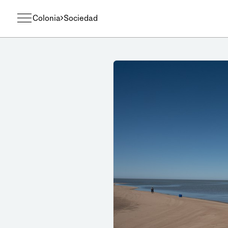
Colonia
Sociedad