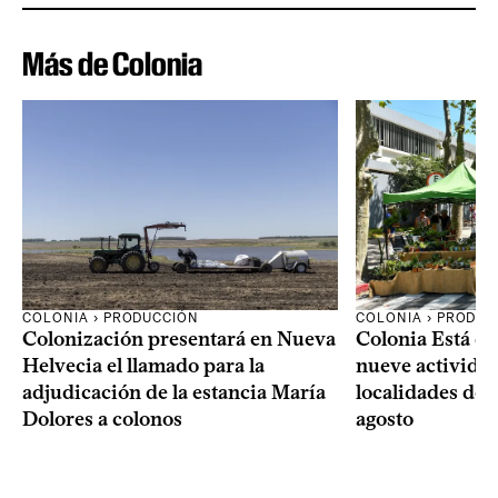
Más de Colonia
COLONIA › PRODUCCIÓN
COLONIA › PRODUC
Colonización presentará en Nueva
Colonia Está de
Helvecia el llamado para la
nueve actividad
adjudicación de la estancia María
localidades del
Dolores a colonos
agosto