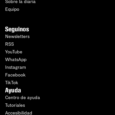
Sobre la diaria
Equipo
Seguinos
Newsletters
RSS
YouTube
WhatsApp
Instagram
Facebook
TikTok
Ayuda
Centro de ayuda
Tutoriales
Accesibilidad