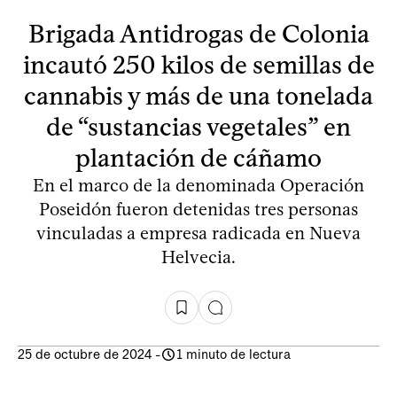
Brigada Antidrogas de Colonia
incautó 250 kilos de semillas de
cannabis y más de una tonelada
de “sustancias vegetales” en
plantación de cáñamo
En el marco de la denominada Operación
Poseidón fueron detenidas tres personas
vinculadas a empresa radicada en Nueva
Helvecia.
25 de octubre de 2024
-
1 minuto de lectura