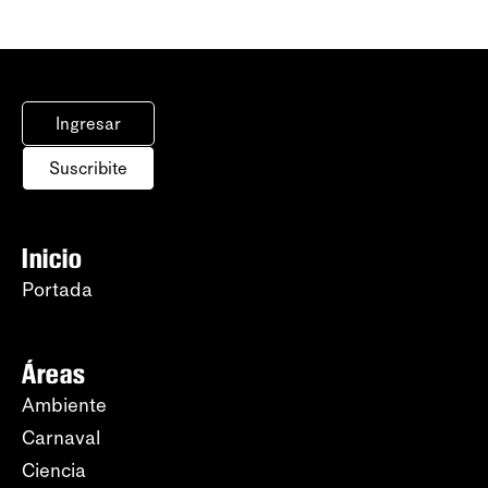
Ingresar
Suscribite
Inicio
Portada
Áreas
Ambiente
Carnaval
Ciencia