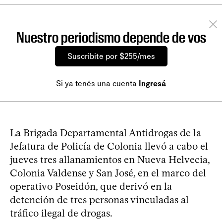
Nuestro periodismo depende de vos
Suscribite por $255/mes
Si ya tenés una cuenta
Ingresá
La Brigada Departamental Antidrogas de la
Jefatura de Policía de Colonia llevó a cabo el
jueves tres allanamientos en Nueva Helvecia,
Colonia Valdense y San José, en el marco del
operativo Poseidón, que derivó en la
detención de tres personas vinculadas al
tráfico ilegal de drogas.