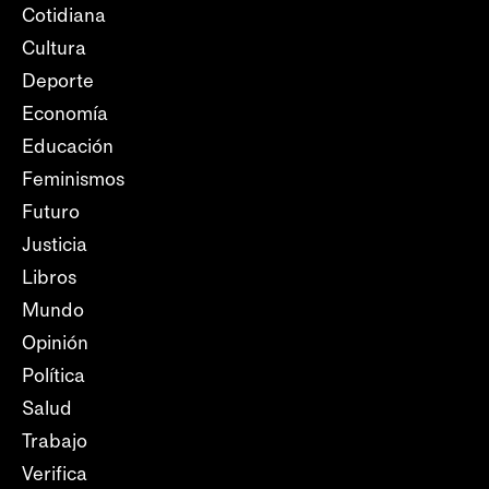
Cotidiana
Cultura
Deporte
Economía
Educación
Feminismos
Futuro
Justicia
Libros
Mundo
Opinión
Política
Salud
Trabajo
Verifica