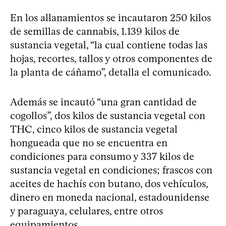
En los allanamientos se incautaron 250 kilos
de semillas de cannabis, 1.139 kilos de
sustancia vegetal, “la cual contiene todas las
hojas, recortes, tallos y otros componentes de
la planta de cáñamo”, detalla el comunicado.
Además se incautó “una gran cantidad de
cogollos”, dos kilos de sustancia vegetal con
THC, cinco kilos de sustancia vegetal
hongueada que no se encuentra en
condiciones para consumo y 337 kilos de
sustancia vegetal en condiciones; frascos con
aceites de hachís con butano, dos vehículos,
dinero en moneda nacional, estadounidense
y paraguaya, celulares, entre otros
equipamientos.