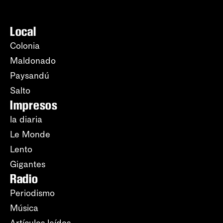
Local
Colonia
Maldonado
Paysandú
Salto
Impresos
la diaria
Le Monde
Lento
Gigantes
Radio
Periodismo
Música