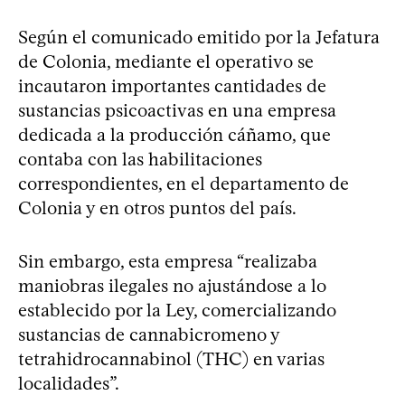
Según el comunicado emitido por la Jefatura
de Colonia, mediante el operativo se
incautaron importantes cantidades de
sustancias psicoactivas en una empresa
dedicada a la producción cáñamo, que
contaba con las habilitaciones
correspondientes, en el departamento de
Colonia y en otros puntos del país.
Sin embargo, esta empresa “realizaba
maniobras ilegales no ajustándose a lo
establecido por la Ley, comercializando
sustancias de cannabicromeno y
tetrahidrocannabinol (THC) en varias
localidades”.