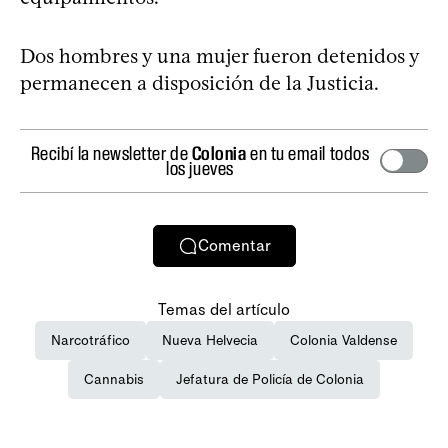
Dos hombres y una mujer fueron detenidos y
permanecen a disposición de la Justicia.
Recibí la newsletter de
Colonia
en tu email todos
los jueves
Comentar
Temas del artículo
Narcotráfico
Nueva Helvecia
Colonia Valdense
Cannabis
Jefatura de Policía de Colonia