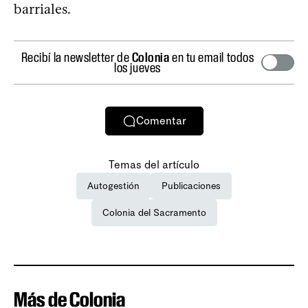
barriales.
Recibí la newsletter de
Colonia
en tu email todos
los jueves
Comentar
Temas del artículo
Autogestión
Publicaciones
Colonia del Sacramento
Más de Colonia