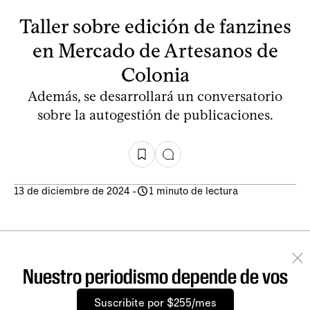
Taller sobre edición de fanzines
en Mercado de Artesanos de
Colonia
Además, se desarrollará un conversatorio
sobre la autogestión de publicaciones.
13 de diciembre de 2024
-
1 minuto de lectura
Nuestro periodismo depende de vos
Suscribite por $255/mes