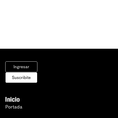
Ingresar
Suscribite
Inicio
Portada