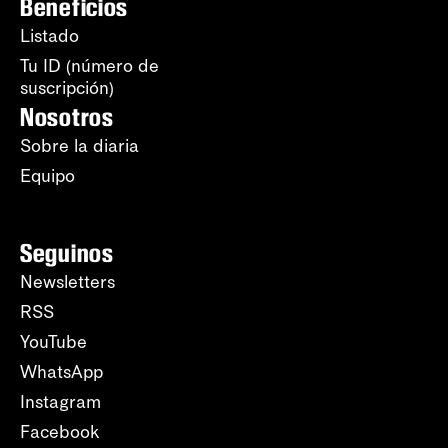
Beneficios
Listado
Tu ID (número de
suscripción)
Nosotros
Sobre la diaria
Equipo
Seguinos
Newsletters
RSS
YouTube
WhatsApp
Instagram
Facebook