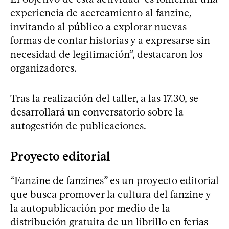
experiencia de acercamiento al fanzine,
invitando al público a explorar nuevas
formas de contar historias y a expresarse sin
necesidad de legitimación”, destacaron los
organizadores.
Tras la realización del taller, a las 17.30, se
desarrollará un conversatorio sobre la
autogestión de publicaciones.
Proyecto editorial
“Fanzine de fanzines” es un proyecto editorial
que busca promover la cultura del fanzine y
la autopublicación por medio de la
distribución gratuita de un librillo en ferias