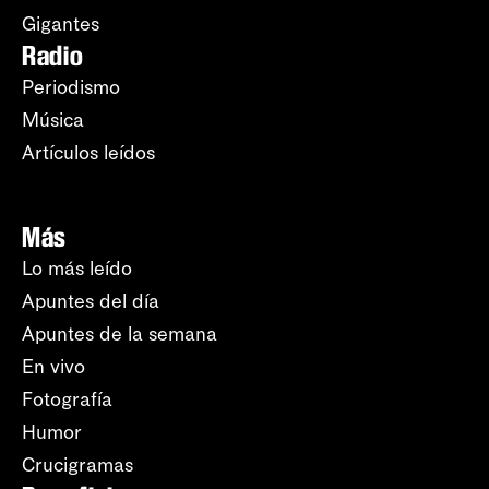
Gigantes
Radio
Periodismo
Música
Artículos leídos
Más
Lo más leído
Apuntes del día
Apuntes de la semana
En vivo
Fotografía
Humor
Crucigramas