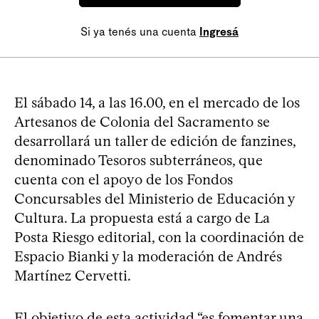
Si ya tenés una cuenta
Ingresá
El sábado 14, a las 16.00, en el mercado de los
Artesanos de Colonia del Sacramento se
desarrollará un taller de edición de fanzines,
denominado Tesoros subterráneos, que
cuenta con el apoyo de los Fondos
Concursables del Ministerio de Educación y
Cultura. La propuesta está a cargo de La
Posta Riesgo editorial, con la coordinación de
Espacio Bianki y la moderación de Andrés
Martínez Cervetti.
El objetivo de esta actividad “es fomentar una