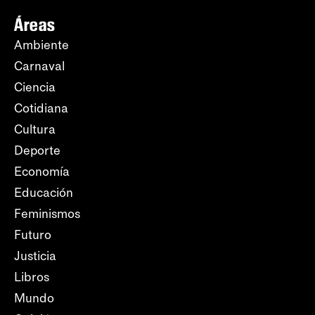
Áreas
Ambiente
Carnaval
Ciencia
Cotidiana
Cultura
Deporte
Economía
Educación
Feminismos
Futuro
Justicia
Libros
Mundo