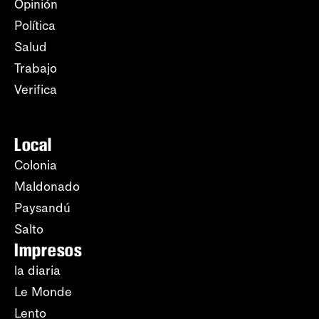
Opinión
Política
Salud
Trabajo
Verifica
Local
Colonia
Maldonado
Paysandú
Salto
Impresos
la diaria
Le Monde
Lento