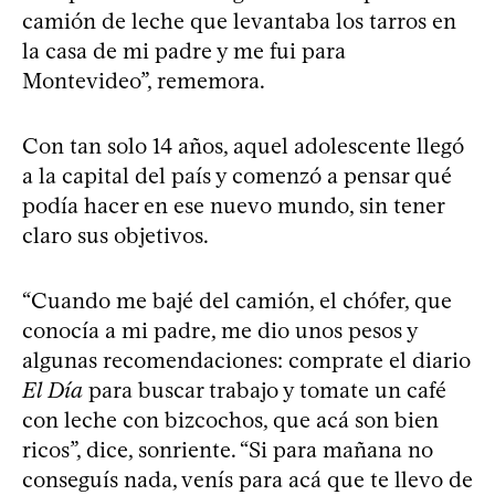
camión de leche que levantaba los tarros en
la casa de mi padre y me fui para
Montevideo”, rememora.
Con tan solo 14 años, aquel adolescente llegó
a la capital del país y comenzó a pensar qué
podía hacer en ese nuevo mundo, sin tener
claro sus objetivos.
“Cuando me bajé del camión, el chófer, que
conocía a mi padre, me dio unos pesos y
algunas recomendaciones: comprate el diario
El Día
para buscar trabajo y tomate un café
con leche con bizcochos, que acá son bien
ricos”, dice, sonriente. “Si para mañana no
conseguís nada, venís para acá que te llevo de