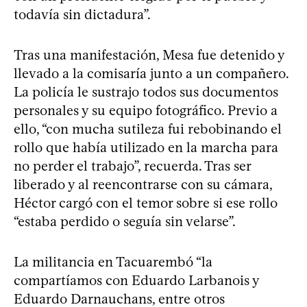
todavía sin dictadura”.
Tras una manifestación, Mesa fue detenido y
llevado a la comisaría junto a un compañero.
La policía le sustrajo todos sus documentos
personales y su equipo fotográfico. Previo a
ello, “con mucha sutileza fui rebobinando el
rollo que había utilizado en la marcha para
no perder el trabajo”, recuerda. Tras ser
liberado y al reencontrarse con su cámara,
Héctor cargó con el temor sobre si ese rollo
“estaba perdido o seguía sin velarse”.
La militancia en Tacuarembó “la
compartíamos con Eduardo Larbanois y
Eduardo Darnauchans, entre otros