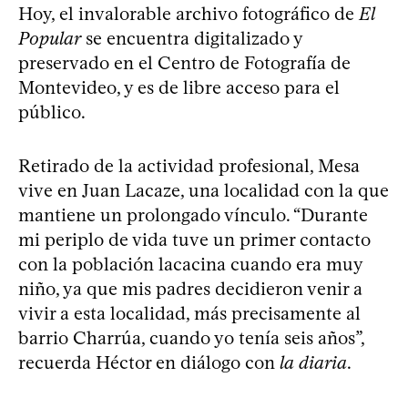
Hoy, el invalorable archivo fotográfico de
El
Popular
se encuentra digitalizado y
preservado en el Centro de Fotografía de
Montevideo, y es de libre acceso para el
público.
Retirado de la actividad profesional, Mesa
vive en Juan Lacaze, una localidad con la que
mantiene un prolongado vínculo. “Durante
mi periplo de vida tuve un primer contacto
con la población lacacina cuando era muy
niño, ya que mis padres decidieron venir a
vivir a esta localidad, más precisamente al
barrio Charrúa, cuando yo tenía seis años”,
recuerda Héctor en diálogo con
la diaria
.