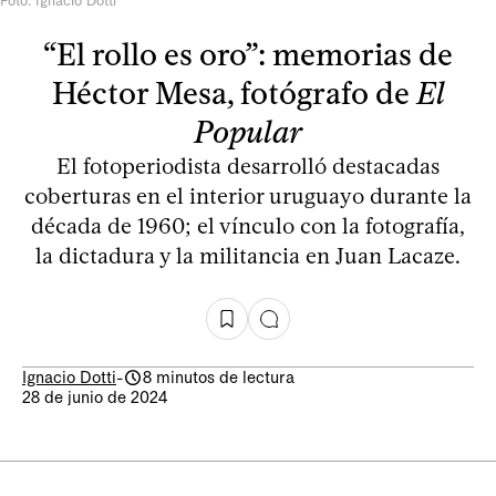
Foto: Ignacio Dotti
“El rollo es oro”: memorias de
Héctor Mesa, fotógrafo de
El
Popular
El fotoperiodista desarrolló destacadas
coberturas en el interior uruguayo durante la
década de 1960; el vínculo con la fotografía,
la dictadura y la militancia en Juan Lacaze.
Ignacio Dotti
-
8 minutos de lectura
28 de junio de 2024