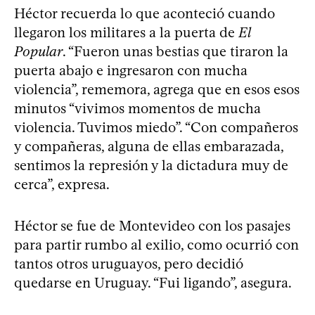
Héctor recuerda lo que aconteció cuando
llegaron los militares a la puerta de
El
Popular
. “Fueron unas bestias que tiraron la
puerta abajo e ingresaron con mucha
violencia”, rememora, agrega que en esos esos
minutos “vivimos momentos de mucha
violencia. Tuvimos miedo”. “Con compañeros
y compañeras, alguna de ellas embarazada,
sentimos la represión y la dictadura muy de
cerca”, expresa.
Héctor se fue de Montevideo con los pasajes
para partir rumbo al exilio, como ocurrió con
tantos otros uruguayos, pero decidió
quedarse en Uruguay. “Fui ligando”, asegura.