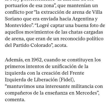
portuarios de esa zona”, que mantenían un
conflicto por “la extracción de arena de Villa
Soriano que era enviada hacia Argentina y
Montevideo”. “Logré captar una buena foto de
aquellos movimientos de las chatas cargadas
de arena, que eran de un reconocido político
del Partido Colorado”, acota.
Además, en 1962, cuando se constituyen los
primeros intentos de unificación de la
izquierda con la creación del Frente
Izquierda de Liberación (Fidel),
“mantuvimos una interesante militancia con
compañeros de la enseñanza en Mercedes”,
comenta.