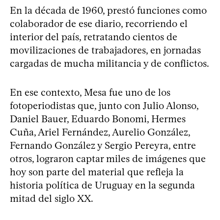
En la década de 1960, prestó funciones como
colaborador de ese diario, recorriendo el
interior del país, retratando cientos de
movilizaciones de trabajadores, en jornadas
cargadas de mucha militancia y de conflictos.
En ese contexto, Mesa fue uno de los
fotoperiodistas que, junto con Julio Alonso,
Daniel Bauer, Eduardo Bonomi, Hermes
Cuña, Ariel Fernández, Aurelio González,
Fernando González y Sergio Pereyra, entre
otros, lograron captar miles de imágenes que
hoy son parte del material que refleja la
historia política de Uruguay en la segunda
mitad del siglo XX.