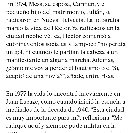
En 1974, Mesa, su esposa, Carmen, y el
pequeño hijo del matrimonio, Julián, se
radicaron en Nueva Helvecia. La fotografía
marcó la vida de Héctor. Ya radicados en la
ciudad neohelvética, Héctor comenzó a
cubrir eventos sociales, y tampoco “no perdía
un gol, ni cuando le partían la cabeza a un
manifestante en alguna marcha. Además,
¿cómo me voy a perder el bautismo o el 'Sí,
acepto' de una novia?”, añade, entre risas.
En 1977 la vida lo encontró nuevamente en
Juan Lacaze, como cuando inició la escuela a
mediados de la década de 1940. “Esta ciudad
es muy importante para mí”, reflexiona. “Me
radiqué aquí y siempre pude militar en la