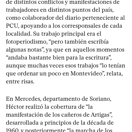
de distintos conflictos y manifestaciones de
trabajadores en distintos puntos del país,
como colaborador del diario perteneciente al
PCU, apoyando a los corresponsales de cada
localidad. Su trabajo principal era el
fotoperiodismo, “pero también escribía
algunas notas”, ya que en aquellos momentos
“andaba bastante bien para la escritura”,
aunque muchas veces esos trabajos “lo tenían
que ordenar un poco en Montevideo”, relata,
entre risas.
En Mercedes, departamento de Soriano,
Héctor realizó la cobertura de “la
manifestación de los cañeros de Artigas”,
desarrollada a principios de la década de
1960, y posteriormente “la marcha de los