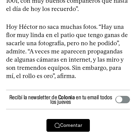
1001, con muy buenos compañeros que hasta
el día de hoy los recuerdo”.
Hoy Héctor no saca muchas fotos. “Hay una
flor muy linda en el patio que tengo ganas de
sacarle una fotografía, pero no he podido”,
admite. “A veces me aparecen propagandas
de algunas cámaras en internet, y las miro y
son tremendos equipos. Sin embargo, para
mí, el rollo es oro”, afirma.
Recibí la newsletter de
Colonia
en tu email todos
los jueves
Comentar