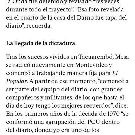
la Onda fue detenido y revisado tres veces
durante todo el trayecto”. “Esa foto revelada
en el cuarto de la casa del Darno fue tapa del
diario”, recuerda.
La llegada de la dictadura
Tras los sucesos vividos en Tacuarembó, Mesa
se radicó nuevamente en Montevideo y
comenzó a trabajar de manera fija para
El
Popular
. A partir de ese momento, “comencé a
ser parte del equipo del diario, con grandes
compañeros y militantes, de los que hasta el
día de hoy tengo los mejores recuerdos”, dice.
En los primeros años de la década de 1970 “se
conformó una agrupación del PCU dentro
del diario, donde yo era uno de los