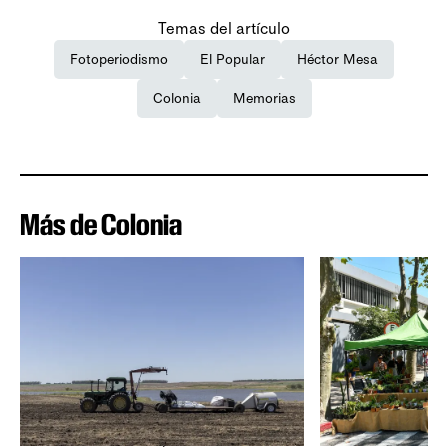
Temas del artículo
Fotoperiodismo
El Popular
Héctor Mesa
Colonia
Memorias
Más de Colonia