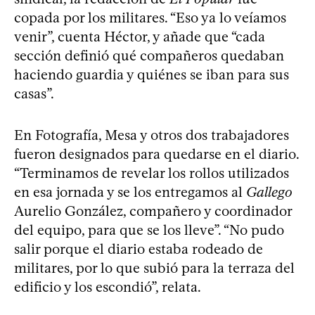
copada por los militares. “Eso ya lo veíamos
venir”, cuenta Héctor, y añade que “cada
sección definió qué compañeros quedaban
haciendo guardia y quiénes se iban para sus
casas”.
En Fotografía, Mesa y otros dos trabajadores
fueron designados para quedarse en el diario.
“Terminamos de revelar los rollos utilizados
en esa jornada y se los entregamos al
Gallego
Aurelio González, compañero y coordinador
del equipo, para que se los lleve”. “No pudo
salir porque el diario estaba rodeado de
militares, por lo que subió para la terraza del
edificio y los escondió”, relata.