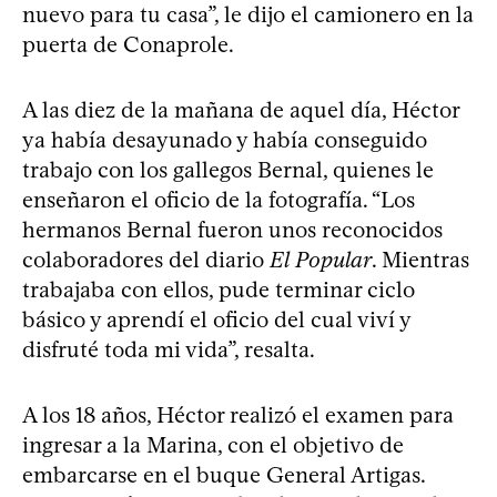
nuevo para tu casa”, le dijo el camionero en la
puerta de Conaprole.
A las diez de la mañana de aquel día, Héctor
ya había desayunado y había conseguido
trabajo con los gallegos Bernal, quienes le
enseñaron el oficio de la fotografía. “Los
hermanos Bernal fueron unos reconocidos
colaboradores del diario
El Popular
. Mientras
trabajaba con ellos, pude terminar ciclo
básico y aprendí el oficio del cual viví y
disfruté toda mi vida”, resalta.
A los 18 años, Héctor realizó el examen para
ingresar a la Marina, con el objetivo de
embarcarse en el buque General Artigas.