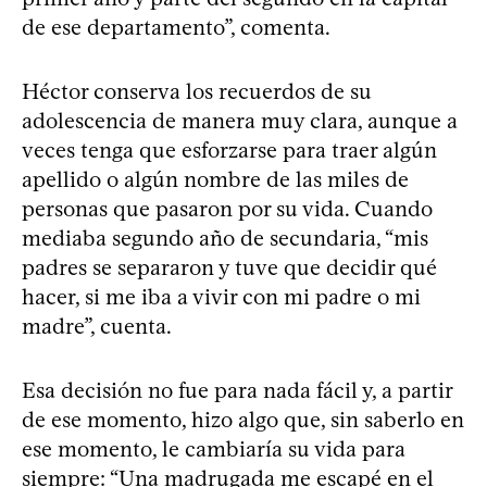
de ese departamento”, comenta.
Héctor conserva los recuerdos de su
adolescencia de manera muy clara, aunque a
veces tenga que esforzarse para traer algún
apellido o algún nombre de las miles de
personas que pasaron por su vida. Cuando
mediaba segundo año de secundaria, “mis
padres se separaron y tuve que decidir qué
hacer, si me iba a vivir con mi padre o mi
madre”, cuenta.
Esa decisión no fue para nada fácil y, a partir
de ese momento, hizo algo que, sin saberlo en
ese momento, le cambiaría su vida para
siempre: “Una madrugada me escapé en el