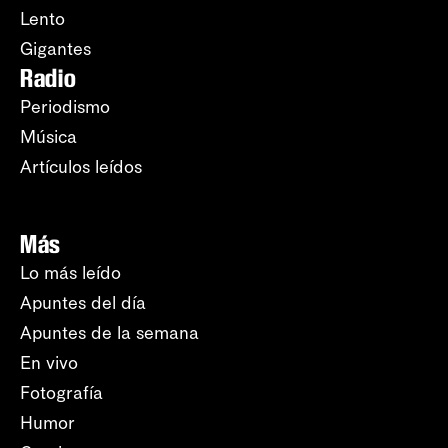
Lento
Gigantes
Radio
Periodismo
Música
Artículos leídos
Más
Lo más leído
Apuntes del día
Apuntes de la semana
En vivo
Fotografía
Humor