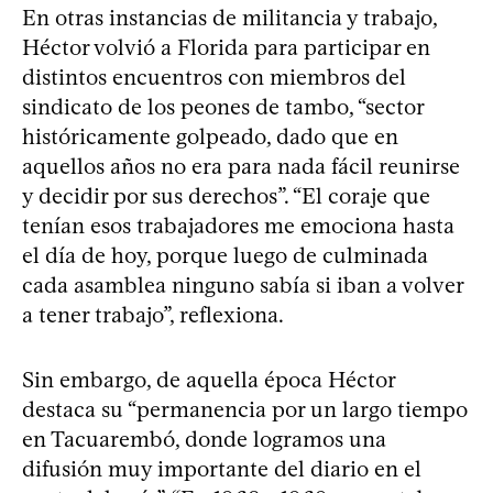
En otras instancias de militancia y trabajo,
Héctor volvió a Florida para participar en
distintos encuentros con miembros del
sindicato de los peones de tambo, “sector
históricamente golpeado, dado que en
aquellos años no era para nada fácil reunirse
y decidir por sus derechos”. “El coraje que
tenían esos trabajadores me emociona hasta
el día de hoy, porque luego de culminada
cada asamblea ninguno sabía si iban a volver
a tener trabajo”, reflexiona.
Sin embargo, de aquella época Héctor
destaca su “permanencia por un largo tiempo
en Tacuarembó, donde logramos una
difusión muy importante del diario en el