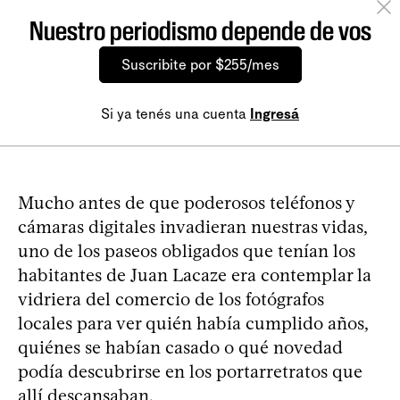
Nuestro periodismo depende de vos
Suscribite por $255/mes
Si ya tenés una cuenta
Ingresá
Mucho antes de que poderosos teléfonos y
cámaras digitales invadieran nuestras vidas,
uno de los paseos obligados que tenían los
habitantes de Juan Lacaze era contemplar la
vidriera del comercio de los fotógrafos
locales para ver quién había cumplido años,
quiénes se habían casado o qué novedad
podía descubrirse en los portarretratos que
allí descansaban.