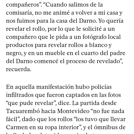
compañeros”. “Cuando salimos de la
comisaría, no me animé a volver a mi casa y
nos fuimos para la casa del Darno. Yo quería
revelar el rollo, por lo que le solicité a un
compañero que le pida a un fotógrafo local
productos para revelar rollos a blanco y
negro, y en un mueble en el cuarto del padre
del Darno comencé el proceso de revelado”,
recuerda.
En aquella manifestación hubo policías
infiltrados que fueron captados en las fotos
“que pude revelar”, dice. La partida desde
Tacuarembó hacia Montevideo “no fue nada
fácil”, dado que los rollos “los tuvo que llevar
Carmen en su ropa interior”, y el ómnibus de