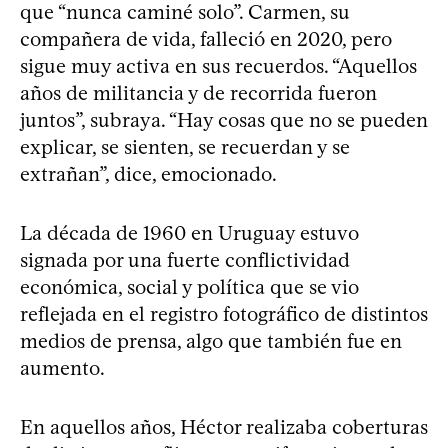
que “nunca caminé solo”. Carmen, su
compañera de vida, falleció en 2020, pero
sigue muy activa en sus recuerdos. “Aquellos
años de militancia y de recorrida fueron
juntos”, subraya. “Hay cosas que no se pueden
explicar, se sienten, se recuerdan y se
extrañan”, dice, emocionado.
La década de 1960 en Uruguay estuvo
signada por una fuerte conflictividad
económica, social y política que se vio
reflejada en el registro fotográfico de distintos
medios de prensa, algo que también fue en
aumento.
En aquellos años, Héctor realizaba coberturas