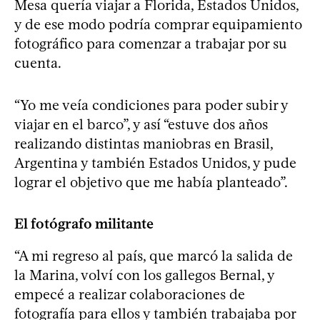
Mesa quería viajar a Florida, Estados Unidos,
y de ese modo podría comprar equipamiento
fotográfico para comenzar a trabajar por su
cuenta.
“Yo me veía condiciones para poder subir y
viajar en el barco”, y así “estuve dos años
realizando distintas maniobras en Brasil,
Argentina y también Estados Unidos, y pude
lograr el objetivo que me había planteado”.
El fotógrafo militante
“A mi regreso al país, que marcó la salida de
la Marina, volví con los gallegos Bernal, y
empecé a realizar colaboraciones de
fotografía para ellos y también trabajaba por