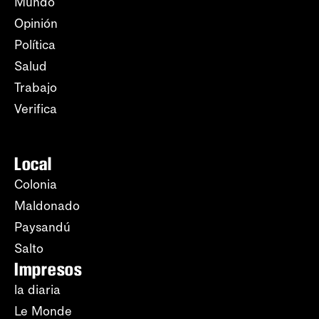
Mundo
Opinión
Política
Salud
Trabajo
Verifica
Local
Colonia
Maldonado
Paysandú
Salto
Impresos
la diaria
Le Monde