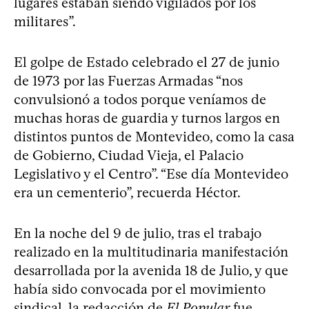
lugares estaban siendo vigilados por los
militares”.
El golpe de Estado celebrado el 27 de junio
de 1973 por las Fuerzas Armadas “nos
convulsionó a todos porque veníamos de
muchas horas de guardia y turnos largos en
distintos puntos de Montevideo, como la casa
de Gobierno, Ciudad Vieja, el Palacio
Legislativo y el Centro”. “Ese día Montevideo
era un cementerio”, recuerda Héctor.
En la noche del 9 de julio, tras el trabajo
realizado en la multitudinaria manifestación
desarrollada por la avenida 18 de Julio, y que
había sido convocada por el movimiento
sindical, la redacción de
El Popular
fue