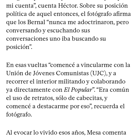
mi cuenta”, cuenta Héctor. Sobre su posición
política de aquel entonces, el fotógrafo afirma
que los Bernal “nunca me adoctrinaron, pero
conversando y escuchando sus
conversaciones uno iba buscando su
posición”.
En esas vueltas “comencé a vincularme con la
Unión de Jóvenes Comunistas (UJC), y a
recorrer el interior militando y colaborando
ya directamente con
El Popular
”. “Era común
el uso de retratos, sólo de cabecitas, y
comencé a destacarme por eso”, recuerda el
fotógrafo.
Al evocar lo vivido esos años, Mesa comenta