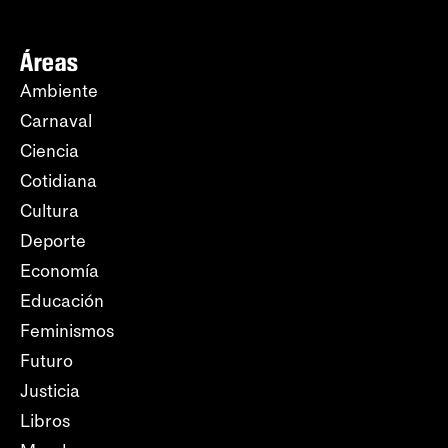
Áreas
Ambiente
Carnaval
Ciencia
Cotidiana
Cultura
Deporte
Economía
Educación
Feminismos
Futuro
Justicia
Libros