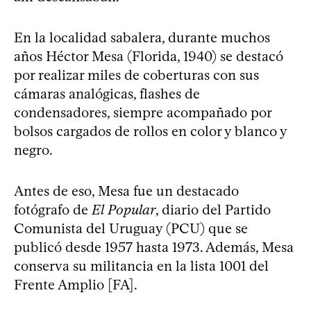
En la localidad sabalera, durante muchos
años Héctor Mesa (Florida, 1940) se destacó
por realizar miles de coberturas con sus
cámaras analógicas, flashes de
condensadores, siempre acompañado por
bolsos cargados de rollos en color y blanco y
negro.
Antes de eso, Mesa fue un destacado
fotógrafo de
El Popular
, diario del Partido
Comunista del Uruguay (PCU) que se
publicó desde 1957 hasta 1973. Además, Mesa
conserva su militancia en la lista 1001 del
Frente Amplio [FA].