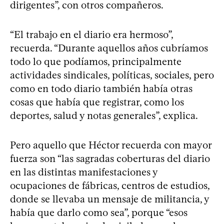
dirigentes”, con otros compañeros.
“El trabajo en el diario era hermoso”,
recuerda. “Durante aquellos años cubríamos
todo lo que podíamos, principalmente
actividades sindicales, políticas, sociales, pero
como en todo diario también había otras
cosas que había que registrar, como los
deportes, salud y notas generales”, explica.
Pero aquello que Héctor recuerda con mayor
fuerza son “las sagradas coberturas del diario
en las distintas manifestaciones y
ocupaciones de fábricas, centros de estudios,
donde se llevaba un mensaje de militancia, y
había que darlo como sea”, porque “esos