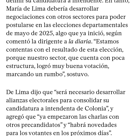
definir su candidatura a intendente. En tanto,
María de Lima debería desarrollar
negociaciones con otros sectores para poder
postularse en las elecciones departamentales
de mayo de 2025, algo que ya inició, según
comentó la dirigente a
la diaria
. “Estamos
contentas con el resultado de esta elección,
porque nuestro sector, que cuenta con poca
estructura, logró muy buena votación,
marcando un rumbo”, sostuvo.
De Lima dijo que “será necesario desarrollar
alianzas electorales para consolidar su
candidatura a intendenta de Colonia”, y
agregó que “ya empezaron las charlas con
otros precandidatos” y “habrá novedades
para los votantes en los próximos días”.