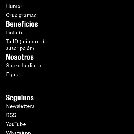
Humor
Crucigramas
Beneficios
Listado
Tu ID (número de
suscripción)
Nosotros
Sobre la diaria
Equipo
Seguinos
Newsletters
RSS
YouTube
WhatsApp