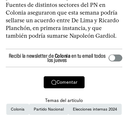
Fuentes de distintos sectores del PN en
Colonia aseguraron que esta semana podría
sellarse un acuerdo entre De Lima y Ricardo
Planchón, en primera instancia, y que
también podría sumarse Napoleón Gardiol.
Recibí la newsletter de
Colonia
en tu email todos
los jueves
Comentar
Temas del artículo
Colonia
Partido Nacional
Elecciones internas 2024