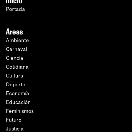
Inicio
Portada
Áreas
Ambiente
Carnaval
Ciencia
Cotidiana
Cultura
Deporte
Economía
Educación
Feminismos
Futuro
Justicia