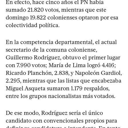
En efecto, hace cinco años el PN había
sumado 21.820 votos, mientras que este
domingo 19.822 colonienses optaron por esa
colectividad política.
En la competencia departamental, el actual
secretario de la comuna coloniense,
Guillermo Rodríguez, obtuvo el primer lugar
con 7.990 votos; María de Lima logró 4.416;
Ricardo Planchón, 2.838, y Napoleón Gardiol,
2.295, mientras que las listas que encabezaba
Miguel Asqueta sumaron 1.179 respaldos,
entre los grupos nacionalistas más votados.
De ese modo, Rodríguez sería el único
candidato con convencionales propios para