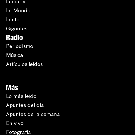
la diaria
Le Monde
Lento
Gigantes
Radio
Periodismo
Música
Artículos leídos
Más
Lo más leído
Apuntes del día
Apuntes de la semana
En vivo
Fotografía