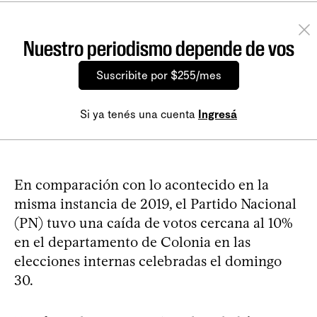
Nuestro periodismo depende de vos
Suscribite por $255/mes
Si ya tenés una cuenta
Ingresá
En comparación con lo acontecido en la
misma instancia de 2019, el Partido Nacional
(PN) tuvo una caída de votos cercana al 10%
en el departamento de Colonia en las
elecciones internas celebradas el domingo
30.