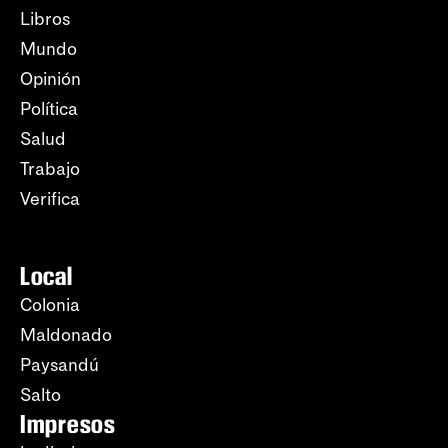
Libros
Mundo
Opinión
Política
Salud
Trabajo
Verifica
Local
Colonia
Maldonado
Paysandú
Salto
Impresos