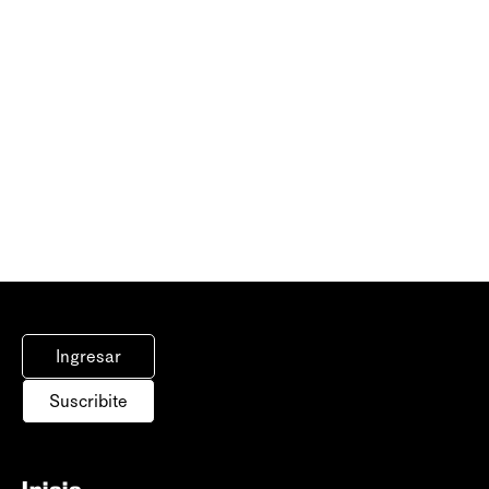
Ingresar
Suscribite