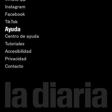
Instagram
Facebook
TikTok
Ayuda
Centro de ayuda
Tutoriales
Accesibilidad
Privacidad
Contacto