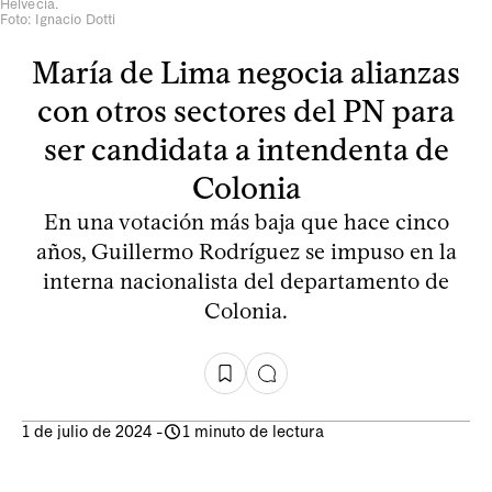
Helvecia.
Foto: Ignacio Dotti
María de Lima negocia alianzas
con otros sectores del PN para
ser candidata a intendenta de
Colonia
En una votación más baja que hace cinco
años, Guillermo Rodríguez se impuso en la
interna nacionalista del departamento de
Colonia.
1 de julio de 2024
-
1 minuto de lectura