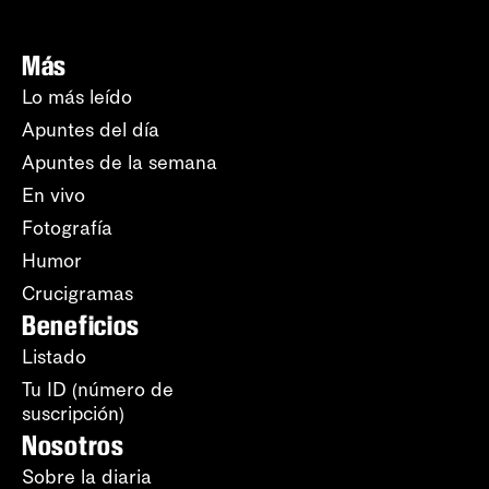
Más
Lo más leído
Apuntes del día
Apuntes de la semana
En vivo
Fotografía
Humor
Crucigramas
Beneficios
Listado
Tu ID (número de
suscripción)
Nosotros
Sobre la diaria