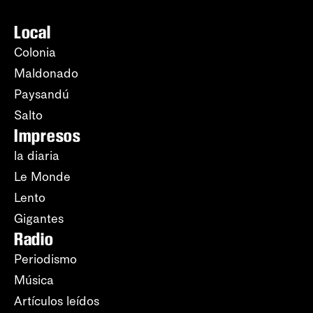
Local
Colonia
Maldonado
Paysandú
Salto
Impresos
la diaria
Le Monde
Lento
Gigantes
Radio
Periodismo
Música
Artículos leídos