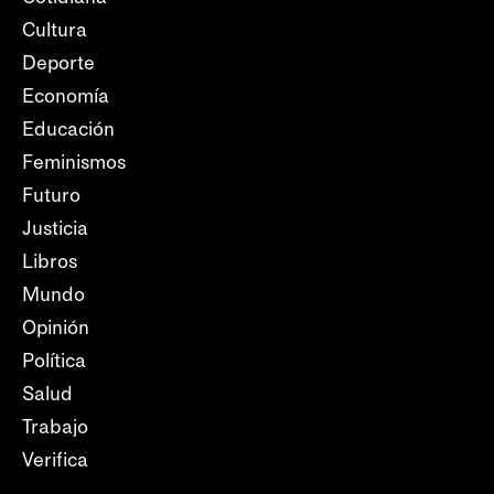
Cultura
Deporte
Economía
Educación
Feminismos
Futuro
Justicia
Libros
Mundo
Opinión
Política
Salud
Trabajo
Verifica