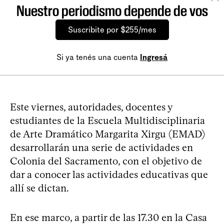
Nuestro periodismo depende de vos
Suscribite por $255/mes
Si ya tenés una cuenta
Ingresá
Este viernes, autoridades, docentes y
estudiantes de la Escuela Multidisciplinaria
de Arte Dramático Margarita Xirgu (EMAD)
desarrollarán una serie de actividades en
Colonia del Sacramento, con el objetivo de
dar a conocer las actividades educativas que
allí se dictan.
En ese marco, a partir de las 17.30 en la Casa