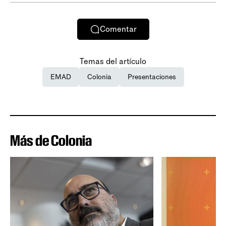
Comentar
Temas del artículo
EMAD
Colonia
Presentaciones
Más de Colonia