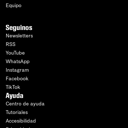
Equipo
Seguinos
Newsletters
RSS
YouTube
WhatsApp
Instagram
Facebook
TikTok
Ayuda
Centro de ayuda
Tutoriales
Accesibilidad