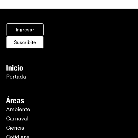
Ingresar
Suscribite
Inicio
Portada
Áreas
Ambiente
Carnaval
Ciencia
Cotidiana