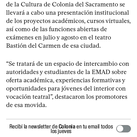
de la Cultura de Colonia del Sacramento se
llevará a cabo una presentación institucional
de los proyectos académicos, cursos virtuales,
así como de las funciones abiertas de
exámenes en julio y agosto en el teatro
Bastión del Carmen de esa ciudad.
“Se tratará de un espacio de intercambio con
autoridades y estudiantes de la EMAD sobre
oferta académica, experiencias formativas y
oportunidades para jóvenes del interior con
vocación teatral”, destacaron los promotores
de esa movida.
Recibí la newsletter de
Colonia
en tu email todos
los jueves