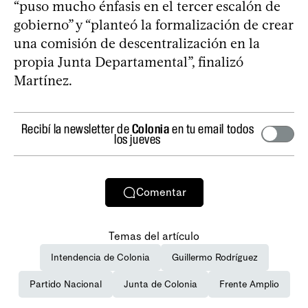
“puso mucho énfasis en el tercer escalón de
gobierno” y “planteó la formalización de crear
una comisión de descentralización en la
propia Junta Departamental”, finalizó
Martínez.
Recibí la newsletter de
Colonia
en tu email todos
los jueves
Comentar
Temas del artículo
Intendencia de Colonia
Guillermo Rodríguez
Partido Nacional
Junta de Colonia
Frente Amplio