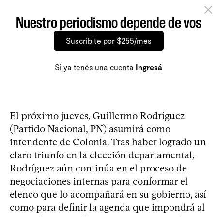
Nuestro periodismo depende de vos
Suscribite por $255/mes
Si ya tenés una cuenta
Ingresá
El próximo jueves, Guillermo Rodríguez
(Partido Nacional, PN) asumirá como
intendente de Colonia. Tras haber logrado un
claro triunfo en la elección departamental,
Rodríguez aún continúa en el proceso de
negociaciones internas para conformar el
elenco que lo acompañará en su gobierno, así
como para definir la agenda que impondrá al