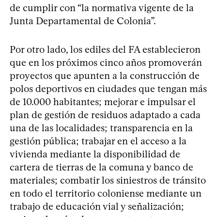
de cumplir con “la normativa vigente de la
Junta Departamental de Colonia”.
Por otro lado, los ediles del FA establecieron
que en los próximos cinco años promoverán
proyectos que apunten a la construcción de
polos deportivos en ciudades que tengan más
de 10.000 habitantes; mejorar e impulsar el
plan de gestión de residuos adaptado a cada
una de las localidades; transparencia en la
gestión pública; trabajar en el acceso a la
vivienda mediante la disponibilidad de
cartera de tierras de la comuna y banco de
materiales; combatir los siniestros de tránsito
en todo el territorio coloniense mediante un
trabajo de educación vial y señalización;