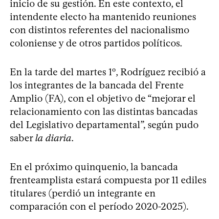
inicio de su gestión. En este contexto, el
intendente electo ha mantenido reuniones
con distintos referentes del nacionalismo
coloniense y de otros partidos políticos.
En la tarde del martes 1º, Rodríguez recibió a
los integrantes de la bancada del Frente
Amplio (FA), con el objetivo de “mejorar el
relacionamiento con las distintas bancadas
del Legislativo departamental”, según pudo
saber
la diaria
.
En el próximo quinquenio, la bancada
frenteamplista estará compuesta por 11 ediles
titulares (perdió un integrante en
comparación con el período 2020-2025).