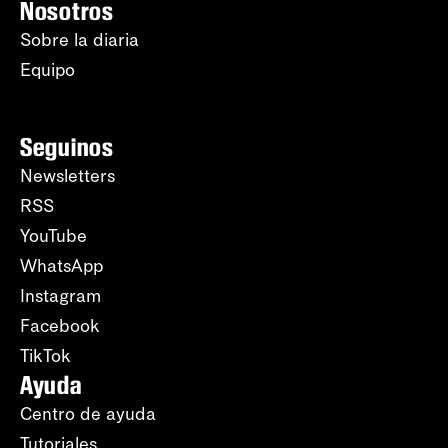
Nosotros
Sobre la diaria
Equipo
Seguinos
Newsletters
RSS
YouTube
WhatsApp
Instagram
Facebook
TikTok
Ayuda
Centro de ayuda
Tutoriales