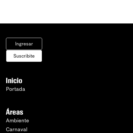
Ingresar
Suscribite
Inicio
Portada
Áreas
Ambiente
Carnaval