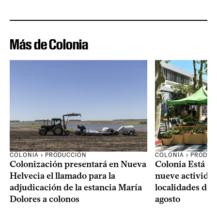
Más de Colonia
COLONIA › PRODUCCIÓN
COLONIA › PRODUC
Colonización presentará en Nueva
Colonia Está de
Helvecia el llamado para la
nueve actividad
adjudicación de la estancia María
localidades del
Dolores a colonos
agosto