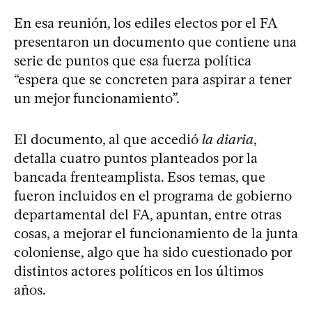
En esa reunión, los ediles electos por el FA
presentaron un documento que contiene una
serie de puntos que esa fuerza política
“espera que se concreten para aspirar a tener
un mejor funcionamiento”.
El documento, al que accedió
la diaria
,
detalla cuatro puntos planteados por la
bancada frenteamplista. Esos temas, que
fueron incluidos en el programa de gobierno
departamental del FA, apuntan, entre otras
cosas, a mejorar el funcionamiento de la junta
coloniense, algo que ha sido cuestionado por
distintos actores políticos en los últimos
años.