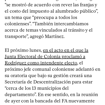
“se mostró de acuerdo con rever las franjas y
el costo del impuesto al alumbrado público”,
un tema que “preocupa a todos los
colonienses”. “También intercambiamos
acerca de temas vinculados al tránsito y el
transporte”, agregó Martínez.
El próximo lunes,
en el acto en el que la
Junta Electoral de Colonia proclamó a
Rodríguez como intendente electo
, el
próximo jefe comunal coloniense adelantó en
su oratoria que bajo su gestión creará una
Secretaría de Descentralización para estar
“cerca de los 13 municipios del
departamento”. En ese sentido, en la reunión
de ayer con la bancada del FA nuevamente