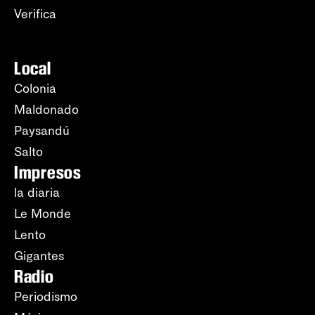
Verifica
Local
Colonia
Maldonado
Paysandú
Salto
Impresos
la diaria
Le Monde
Lento
Gigantes
Radio
Periodismo