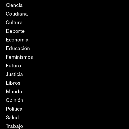
Ciencia
Cotidiana
Cultura
Deporte
Economía
Educación
Feminismos
Futuro
Justicia
Libros
Mundo
Opinión
Política
Salud
Trabajo