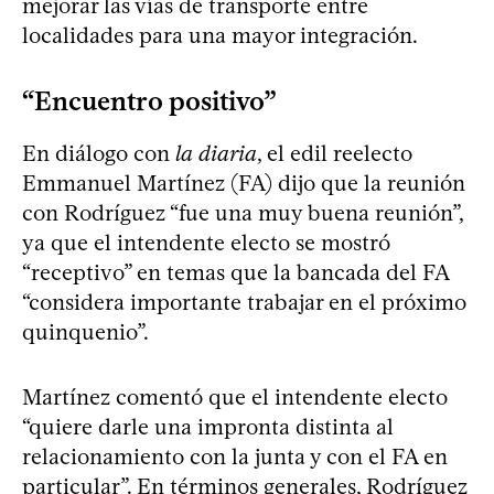
mejorar las vías de transporte entre
localidades para una mayor integración.
“Encuentro positivo”
En diálogo con
la diaria
, el edil reelecto
Emmanuel Martínez (FA) dijo que la reunión
con Rodríguez “fue una muy buena reunión”,
ya que el intendente electo se mostró
“receptivo” en temas que la bancada del FA
“considera importante trabajar en el próximo
quinquenio”.
Martínez comentó que el intendente electo
“quiere darle una impronta distinta al
relacionamiento con la junta y con el FA en
particular”. En términos generales, Rodríguez