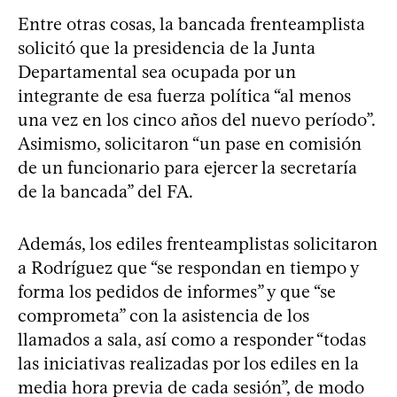
Entre otras cosas, la bancada frenteamplista
solicitó que la presidencia de la Junta
Departamental sea ocupada por un
integrante de esa fuerza política “al menos
una vez en los cinco años del nuevo período”.
Asimismo, solicitaron “un pase en comisión
de un funcionario para ejercer la secretaría
de la bancada” del FA.
Además, los ediles frenteamplistas solicitaron
a Rodríguez que “se respondan en tiempo y
forma los pedidos de informes” y que “se
comprometa” con la asistencia de los
llamados a sala, así como a responder “todas
las iniciativas realizadas por los ediles en la
media hora previa de cada sesión”, de modo