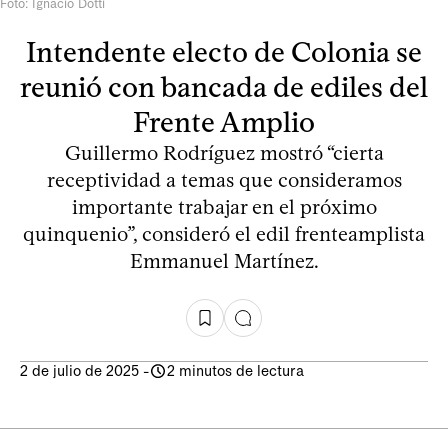
Foto: Ignacio Dotti
Intendente electo de Colonia se
reunió con bancada de ediles del
Frente Amplio
Guillermo Rodríguez mostró “cierta
receptividad a temas que consideramos
importante trabajar en el próximo
quinquenio”, consideró el edil frenteamplista
Emmanuel Martínez.
2 de julio de 2025
-
2 minutos de lectura