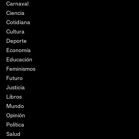
Carnaval
Ciencia
Cotidiana
Cultura
Deporte
Economía
Educación
Feminismos
Futuro
Justicia
Libros
Mundo
Opinión
Política
Salud