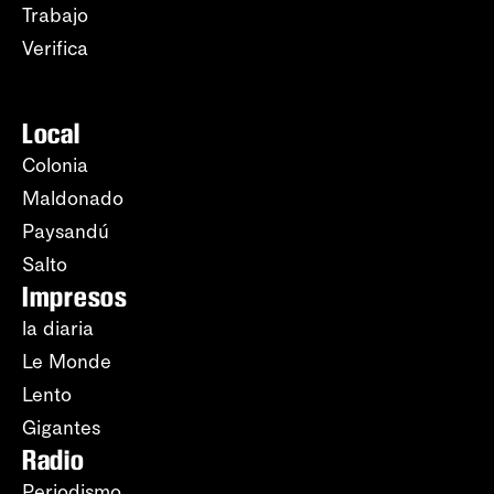
Trabajo
Verifica
Local
Colonia
Maldonado
Paysandú
Salto
Impresos
la diaria
Le Monde
Lento
Gigantes
Radio
Periodismo