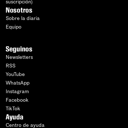
suscripción)
Nosotros
Sobre la diaria
Equipo
Seguinos
Newsletters
RSS
YouTube
WhatsApp
Instagram
Facebook
TikTok
Ayuda
Centro de ayuda