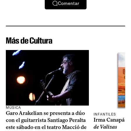
Comentar
Más de Cultura
MÚSICA
Garo Arakelian se presenta a dúo
INFANTILES
Irma Canapá p
con el guitarrista Santiago Peralta
de Valizas
este sábado en el teatro Macció de