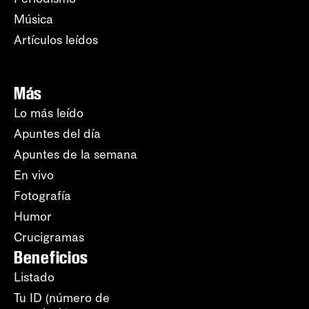
Música
Artículos leídos
Más
Lo más leído
Apuntes del día
Apuntes de la semana
En vivo
Fotografía
Humor
Crucigramas
Beneficios
Listado
Tu ID (número de