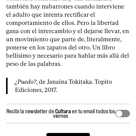
también hay nubarrones cuando interviene
el adulto que intenta rectificar el
comportamiento de ellos. Pero la libertad
gana con el intercambio y el dejarse llevar, en
un movimiento que parte de, literalmente,
ponerse en los zapatos del otro. Un libro
bellísimo y necesario para hablar más allá del
peso de las palabras.
¿Puedo?
, de Janaína Tokitaka. Topito
Ediciones, 2017.
Recibí la newsletter de
Cultura
en tu email todos los
viernes