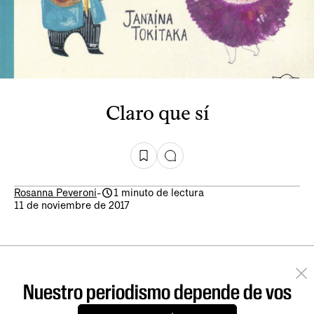
Claro que sí
Rosanna Peveroni
-
1 minuto de lectura
11 de noviembre de 2017
Nuestro periodismo depende de vos