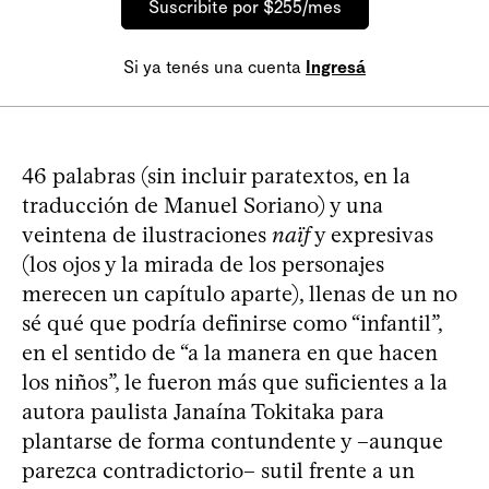
Suscribite por $255/mes
Si ya tenés una cuenta
Ingresá
46 palabras (sin incluir paratextos, en la
traducción de Manuel Soriano) y una
veintena de ilustraciones
naïf
y expresivas
(los ojos y la mirada de los personajes
merecen un capítulo aparte), llenas de un no
sé qué que podría definirse como “infantil”,
en el sentido de “a la manera en que hacen
los niños”, le fueron más que suficientes a la
autora paulista Janaína Tokitaka para
plantarse de forma contundente y –aunque
parezca contradictorio– sutil frente a un