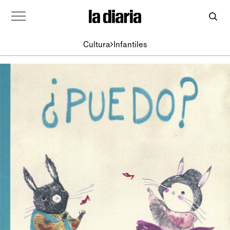
Cultura
Infantiles