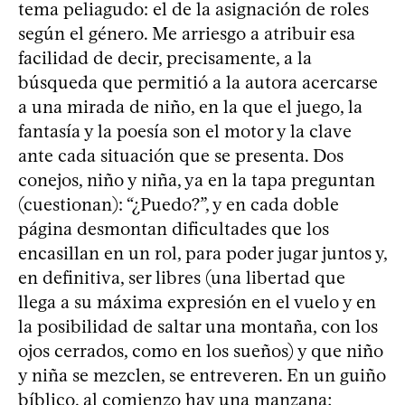
tema peliagudo: el de la asignación de roles
según el género. Me arriesgo a atribuir esa
facilidad de decir, precisamente, a la
búsqueda que permitió a la autora acercarse
a una mirada de niño, en la que el juego, la
fantasía y la poesía son el motor y la clave
ante cada situación que se presenta. Dos
conejos, niño y niña, ya en la tapa preguntan
(cuestionan): “¿Puedo?”, y en cada doble
página desmontan dificultades que los
encasillan en un rol, para poder jugar juntos y,
en definitiva, ser libres (una libertad que
llega a su máxima expresión en el vuelo y en
la posibilidad de saltar una montaña, con los
ojos cerrados, como en los sueños) y que niño
y niña se mezclen, se entreveren. En un guiño
bíblico, al comienzo hay una manzana;