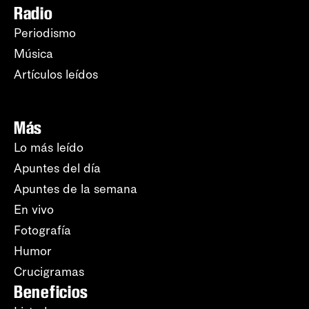
Radio
Periodismo
Música
Artículos leídos
Más
Lo más leído
Apuntes del día
Apuntes de la semana
En vivo
Fotografía
Humor
Crucigramas
Beneficios