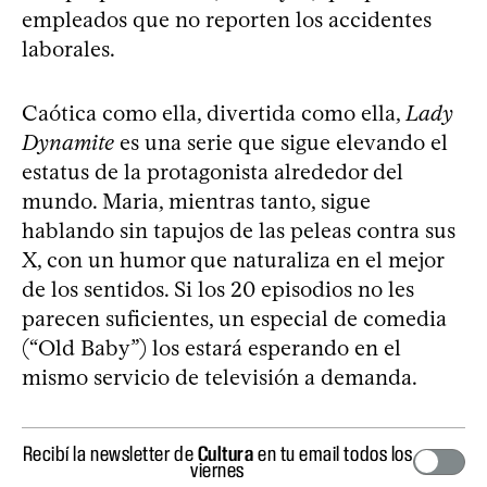
empleados que no reporten los accidentes
laborales.
Caótica como ella, divertida como ella,
Lady
Dynamite
es una serie que sigue elevando el
estatus de la protagonista alrededor del
mundo. Maria, mientras tanto, sigue
hablando sin tapujos de las peleas contra sus
X, con un humor que naturaliza en el mejor
de los sentidos. Si los 20 episodios no les
parecen suficientes, un especial de comedia
(“Old Baby”) los estará esperando en el
mismo servicio de televisión a demanda.
Recibí la newsletter de
Cultura
en tu email todos los
viernes