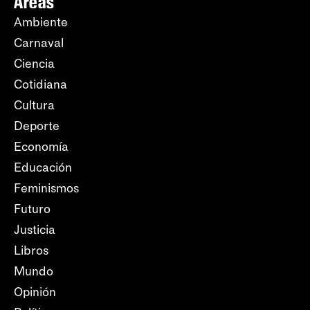
Áreas
Ambiente
Carnaval
Ciencia
Cotidiana
Cultura
Deporte
Economía
Educación
Feminismos
Futuro
Justicia
Libros
Mundo
Opinión