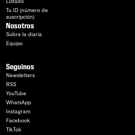
Listado
Tu ID (número de
suscripción)
Nosotros
Sobre la diaria
Equipo
Seguinos
Newsletters
RSS
YouTube
WhatsApp
Instagram
Facebook
TikTok