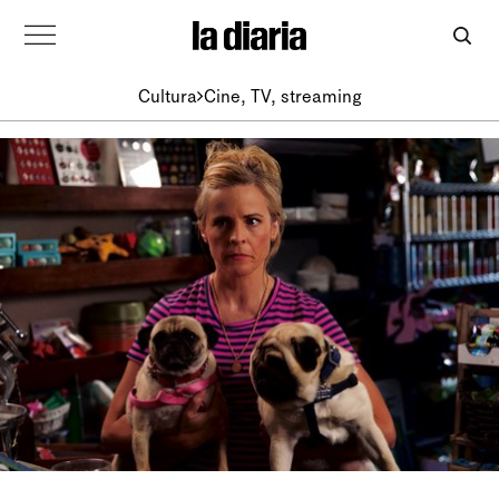
Cultura
Cine, TV, streaming