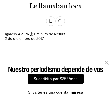
Le llamaban loca
Ignacio Alcuri
-
1 minuto de lectura
2 de diciembre de 2017
Nuestro periodismo depende de vos
Suscribite por $255/mes
Si ya tenés una cuenta
Ingresá