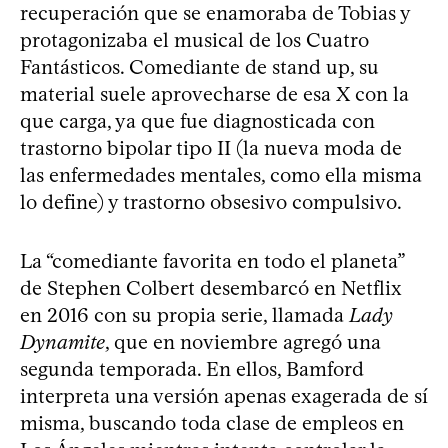
recuperación que se enamoraba de Tobias y
protagonizaba el musical de los Cuatro
Fantásticos. Comediante de stand up, su
material suele aprovecharse de esa X con la
que carga, ya que fue diagnosticada con
trastorno bipolar tipo II (la nueva moda de
las enfermedades mentales, como ella misma
lo define) y trastorno obsesivo compulsivo.
La “comediante favorita en todo el planeta”
de Stephen Colbert desembarcó en Netflix
en 2016 con su propia serie, llamada
Lady
Dynamite
, que en noviembre agregó una
segunda temporada. En ellos, Bamford
interpreta una versión apenas exagerada de sí
misma, buscando toda clase de empleos en