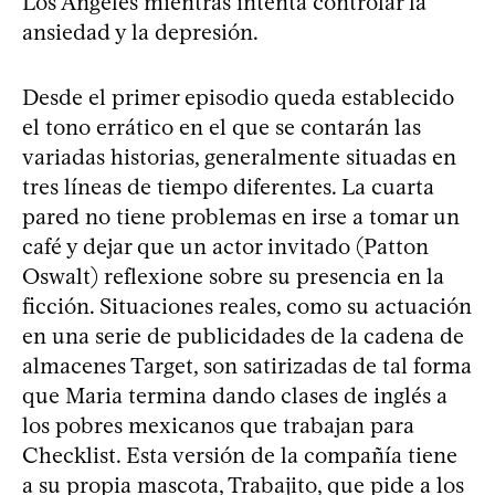
Los Ángeles mientras intenta controlar la
ansiedad y la depresión.
Desde el primer episodio queda establecido
el tono errático en el que se contarán las
variadas historias, generalmente situadas en
tres líneas de tiempo diferentes. La cuarta
pared no tiene problemas en irse a tomar un
café y dejar que un actor invitado (Patton
Oswalt) reflexione sobre su presencia en la
ficción. Situaciones reales, como su actuación
en una serie de publicidades de la cadena de
almacenes Target, son satirizadas de tal forma
que Maria termina dando clases de inglés a
los pobres mexicanos que trabajan para
Checklist. Esta versión de la compañía tiene
a su propia mascota, Trabajito, que pide a los