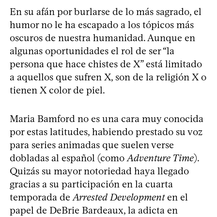
En su afán por burlarse de lo más sagrado, el
humor no le ha escapado a los tópicos más
oscuros de nuestra humanidad. Aunque en
algunas oportunidades el rol de ser “la
persona que hace chistes de X” está limitado
a aquellos que sufren X, son de la religión X o
tienen X color de piel.
Maria Bamford no es una cara muy conocida
por estas latitudes, habiendo prestado su voz
para series animadas que suelen verse
dobladas al español (como
Adventure Time
).
Quizás su mayor notoriedad haya llegado
gracias a su participación en la cuarta
temporada de
Arrested Development
en el
papel de DeBrie Bardeaux, la adicta en