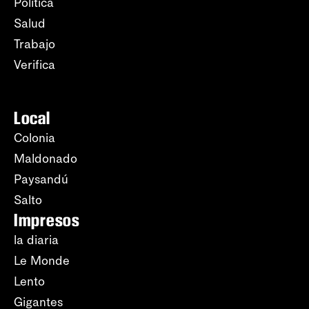
Política
Salud
Trabajo
Verifica
Local
Colonia
Maldonado
Paysandú
Salto
Impresos
la diaria
Le Monde
Lento
Gigantes