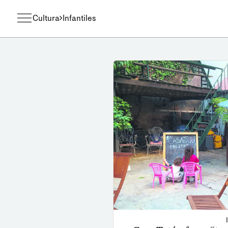
Cultura
Infantiles