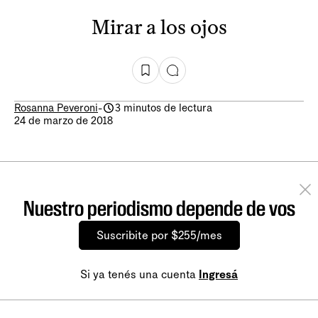
Mirar a los ojos
Rosanna Peveroni
-
3 minutos de lectura
24 de marzo de 2018
Nuestro periodismo depende de vos
Suscribite por $255/mes
Si ya tenés una cuenta
Ingresá