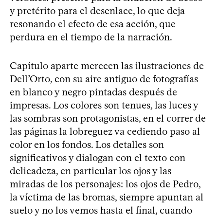
y pretérito para el desenlace, lo que deja
resonando el efecto de esa acción, que
perdura en el tiempo de la narración.
Capítulo aparte merecen las ilustraciones de
Dell’Orto, con su aire antiguo de fotografías
en blanco y negro pintadas después de
impresas. Los colores son tenues, las luces y
las sombras son protagonistas, en el correr de
las páginas la lobreguez va cediendo paso al
color en los fondos. Los detalles son
significativos y dialogan con el texto con
delicadeza, en particular los ojos y las
miradas de los personajes: los ojos de Pedro,
la víctima de las bromas, siempre apuntan al
suelo y no los vemos hasta el final, cuando