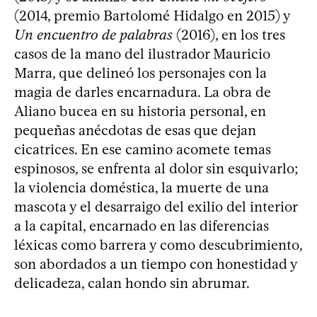
(2014, premio Bartolomé Hidalgo en 2015) y
Un encuentro de palabras
(2016), en los tres
casos de la mano del ilustrador Mauricio
Marra, que delineó los personajes con la
magia de darles encarnadura. La obra de
Aliano bucea en su historia personal, en
pequeñas anécdotas de esas que dejan
cicatrices. En ese camino acomete temas
espinosos, se enfrenta al dolor sin esquivarlo;
la violencia doméstica, la muerte de una
mascota y el desarraigo del exilio del interior
a la capital, encarnado en las diferencias
léxicas como barrera y como descubrimiento,
son abordados a un tiempo con honestidad y
delicadeza, calan hondo sin abrumar.