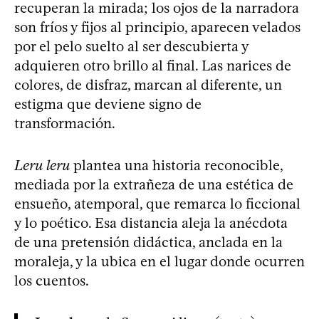
recuperan la mirada; los ojos de la narradora
son fríos y fijos al principio, aparecen velados
por el pelo suelto al ser descubierta y
adquieren otro brillo al final. Las narices de
colores, de disfraz, marcan al diferente, un
estigma que deviene signo de
transformación.
Leru leru
plantea una historia reconocible,
mediada por la extrañeza de una estética de
ensueño, atemporal, que remarca lo ficcional
y lo poético. Esa distancia aleja la anécdota
de una pretensión didáctica, anclada en la
moraleja, y la ubica en el lugar donde ocurren
los cuentos.