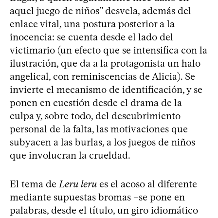
aquel juego de niños” desvela, además del
enlace vital, una postura posterior a la
inocencia: se cuenta desde el lado del
victimario (un efecto que se intensifica con la
ilustración, que da a la protagonista un halo
angelical, con reminiscencias de Alicia). Se
invierte el mecanismo de identificación, y se
ponen en cuestión desde el drama de la
culpa y, sobre todo, del descubrimiento
personal de la falta, las motivaciones que
subyacen a las burlas, a los juegos de niños
que involucran la crueldad.
El tema de
Leru leru
es el acoso al diferente
mediante supuestas bromas –se pone en
palabras, desde el título, un giro idiomático