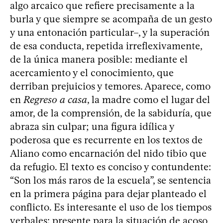
algo arcaico que refiere precisamente a la
burla y que siempre se acompaña de un gesto
y una entonación particular–, y la superación
de esa conducta, repetida irreflexivamente,
de la única manera posible: mediante el
acercamiento y el conocimiento, que
derriban prejuicios y temores. Aparece, como
en
Regreso a casa
, la madre como el lugar del
amor, de la comprensión, de la sabiduría, que
abraza sin culpar; una figura idílica y
poderosa que es recurrente en los textos de
Aliano como encarnación del nido tibio que
da refugio. El texto es conciso y contundente:
“Son los más raros de la escuela”, se sentencia
en la primera página para dejar planteado el
conflicto. Es interesante el uso de los tiempos
verbales: presente para la situación de acoso