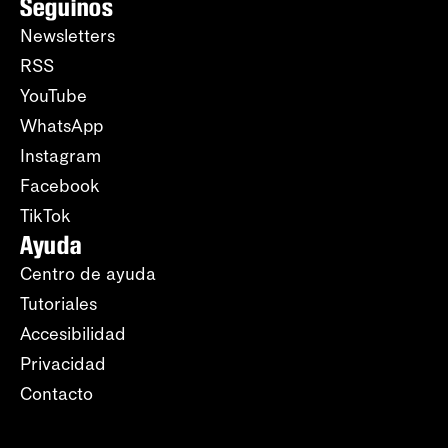
Seguinos
Newsletters
RSS
YouTube
WhatsApp
Instagram
Facebook
TikTok
Ayuda
Centro de ayuda
Tutoriales
Accesibilidad
Privacidad
Contacto