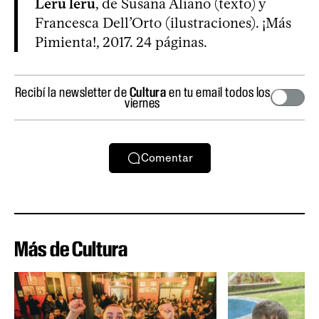
Leru leru
, de Susana Aliano (texto) y
Francesca Dell’Orto (ilustraciones). ¡Más
Pimienta!, 2017. 24 páginas.
Recibí la newsletter de
Cultura
en tu email todos los
viernes
Comentar
Más de Cultura