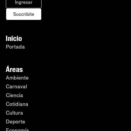
Ingresar
Suscribite
Inicio
Portada
Áreas
Ambiente
Carnaval
Ciencia
Cotidiana
Cultura
Deporte
Economía