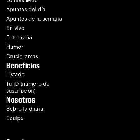
Apuntes del día
Apuntes de la semana
En vivo
Fotografía
Humor
Crucigramas
Beneficios
Listado
Tu ID (número de
suscripción)
Nosotros
Sobre la diaria
Equipo