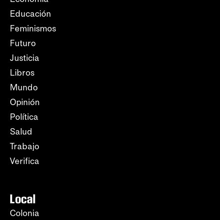
Educación
Feminismos
Futuro
Justicia
Libros
Mundo
Opinión
Política
Salud
Trabajo
Verifica
Local
Colonia