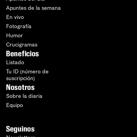
Apuntes de la semana
En vivo
Fotografía
Humor
Crucigramas
Beneficios
Listado
Tu ID (número de
suscripción)
Nosotros
Sobre la diaria
Equipo
Seguinos