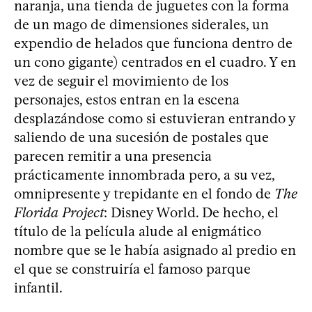
naranja, una tienda de juguetes con la forma
de un mago de dimensiones siderales, un
expendio de helados que funciona dentro de
un cono gigante) centrados en el cuadro. Y en
vez de seguir el movimiento de los
personajes, estos entran en la escena
desplazándose como si estuvieran entrando y
saliendo de una sucesión de postales que
parecen remitir a una presencia
prácticamente innombrada pero, a su vez,
omnipresente y trepidante en el fondo de
The
Florida Project
: Disney World. De hecho, el
título de la película alude al enigmático
nombre que se le había asignado al predio en
el que se construiría el famoso parque
infantil.