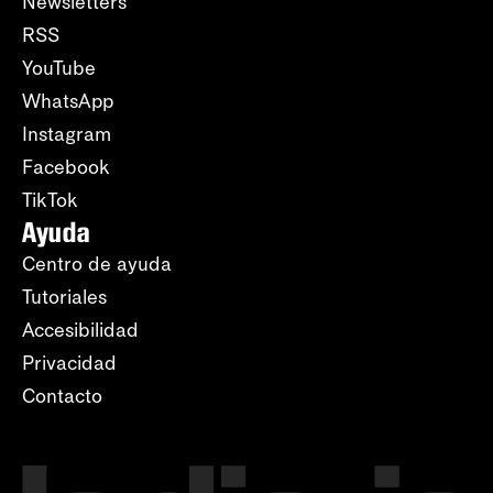
Newsletters
RSS
YouTube
WhatsApp
Instagram
Facebook
TikTok
Ayuda
Centro de ayuda
Tutoriales
Accesibilidad
Privacidad
Contacto