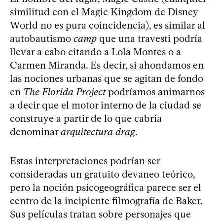
similitud con el Magic Kingdom de Disney
World no es pura coincidencia), es similar al
autobautismo
camp
que una travesti podría
llevar a cabo citando a Lola Montes o a
Carmen Miranda. Es decir, si ahondamos en
las nociones urbanas que se agitan de fondo
en
The Florida Project
podríamos animarnos
a decir que el motor interno de la ciudad se
construye a partir de lo que cabría
denominar
arquitectura drag
.
Estas interpretaciones podrían ser
consideradas un gratuito devaneo teórico,
pero la noción psicogeográfica parece ser el
centro de la incipiente filmografía de Baker.
Sus películas tratan sobre personajes que