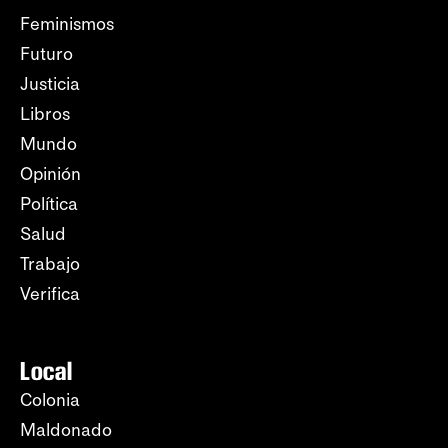
Feminismos
Futuro
Justicia
Libros
Mundo
Opinión
Política
Salud
Trabajo
Verifica
Local
Colonia
Maldonado