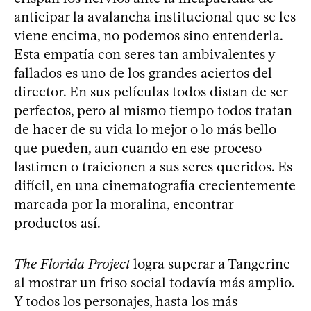
anticipar la avalancha institucional que se les
viene encima, no podemos sino entenderla.
Esta empatía con seres tan ambivalentes y
fallados es uno de los grandes aciertos del
director. En sus películas todos distan de ser
perfectos, pero al mismo tiempo todos tratan
de hacer de su vida lo mejor o lo más bello
que pueden, aun cuando en ese proceso
lastimen o traicionen a sus seres queridos. Es
difícil, en una cinematografía crecientemente
marcada por la moralina, encontrar
productos así.
The Florida Project
logra superar a Tangerine
al mostrar un friso social todavía más amplio.
Y todos los personajes, hasta los más