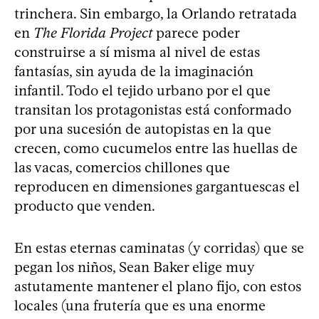
trinchera. Sin embargo, la Orlando retratada
en
The Florida Project
parece poder
construirse a sí misma al nivel de estas
fantasías, sin ayuda de la imaginación
infantil. Todo el tejido urbano por el que
transitan los protagonistas está conformado
por una sucesión de autopistas en la que
crecen, como cucumelos entre las huellas de
las vacas, comercios chillones que
reproducen en dimensiones gargantuescas el
producto que venden.
En estas eternas caminatas (y corridas) que se
pegan los niños, Sean Baker elige muy
astutamente mantener el plano fijo, con estos
locales (una frutería que es una enorme