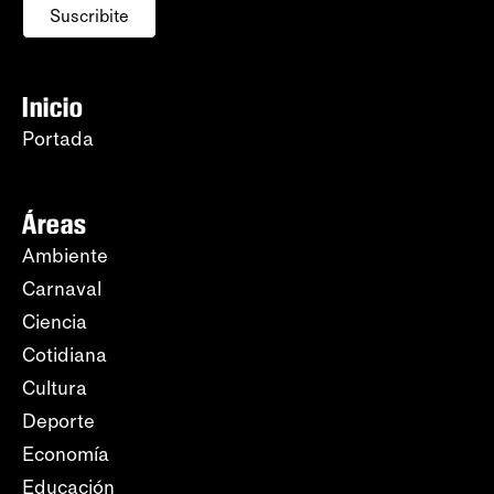
Suscribite
Inicio
Portada
Áreas
Ambiente
Carnaval
Ciencia
Cotidiana
Cultura
Deporte
Economía
Educación