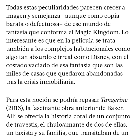
Todas estas peculiaridades parecen crecer a
imagen y semejanza –aunque como copia
barata o defectuosa– de ese mundo de
fantasía que conforma el Magic Kingdom. Lo
interesante es que en la película se trata
también a los complejos habitacionales como
algo tan absurdo e irreal como Disney, con el
costado vaciado de esa fantasía que son las
miles de casas que quedaron abandonadas
tras la crisis inmobiliaria.
Para esta noción se podría repasar
Tangerine
(2016), la fascinante obra anterior de Baker.
Allí se ofrecía la historia coral de un conjunto
de travestis, el chulo/amante de dos de ellas,
un taxista y su familia, que transitaban de un