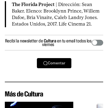
The Florida Project
| Dirección: Sean
Baker. Elenco: Brooklynn Prince, Willem
Dafoe, Bria Vinaite, Caleb Landry Jones.
Estados Unidos, 2017. Life Cinema 21.
Recibí la newsletter de
Cultura
en tu email todos los
viernes
Comentar
Más de Cultura