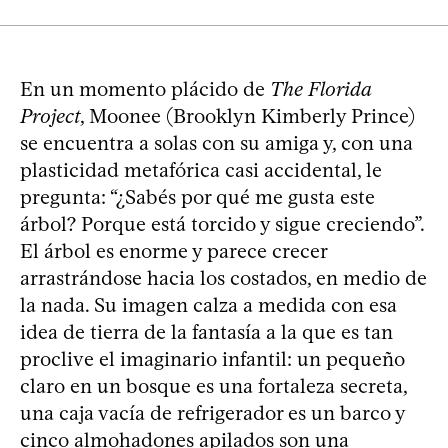
En un momento plácido de
The Florida
Project
, Moonee (Brooklyn Kimberly Prince)
se encuentra a solas con su amiga y, con una
plasticidad metafórica casi accidental, le
pregunta: “¿Sabés por qué me gusta este
árbol? Porque está torcido y sigue creciendo”.
El árbol es enorme y parece crecer
arrastrándose hacia los costados, en medio de
la nada. Su imagen calza a medida con esa
idea de tierra de la fantasía a la que es tan
proclive el imaginario infantil: un pequeño
claro en un bosque es una fortaleza secreta,
una caja vacía de refrigerador es un barco y
cinco almohadones apilados son una