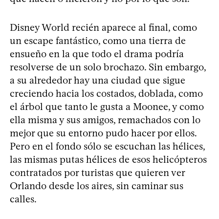
Disney World recién aparece al final, como
un escape fantástico, como una tierra de
ensueño en la que todo el drama podría
resolverse de un solo brochazo. Sin embargo,
a su alrededor hay una ciudad que sigue
creciendo hacia los costados, doblada, como
el árbol que tanto le gusta a Moonee, y como
ella misma y sus amigos, remachados con lo
mejor que su entorno pudo hacer por ellos.
Pero en el fondo sólo se escuchan las hélices,
las mismas putas hélices de esos helicópteros
contratados por turistas que quieren ver
Orlando desde los aires, sin caminar sus
calles.