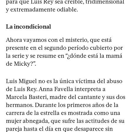
para que Luis Rey sea creíble, tridimensional
y extremadamente odiable.
La incondicional
Ahora vayamos con el misterio, que está
presente en el segundo período cubierto por
la serie y se resume en “¿dónde está la mamá
de Micky?”.
Luis Miguel no es la única víctima del abuso
de Luis Rey. Anna Favella interpreta a
Marcela Basteri, madre del cantante y sus dos
hermanos. Durante los primeros años de la
carrera de la estrella es mostrada como una
mujer abnegada, que sufre las actitudes de su
pareja hasta el día en que desaparece sin