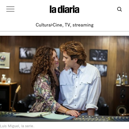
Cultura
Cine, TV, streaming
Luis Miguel, la serie.