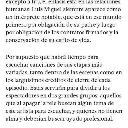
excepto a ti”), el énfasis está en las relaciones
humanas. Luis Miguel siempre aparece como
un intérprete notable, que está en ese mundo
primero por obligación de su padre y luego
por obligación de los contratos firmados y la
conservación de su estilo de vida.
Por supuesto que habrá tiempo para
escuchar canciones de sus etapas más
variadas, tanto dentro de las escenas como en
los larguísimos créditos de cierre de cada
episodio. Estas servirán para dividir a los
espectadores en dos grandes grupos: aquellos
que al apagar la tele buscan algún tema de
este artista para escuchar, y quienes no tienen
alma y deberían buscar ayuda profesional.