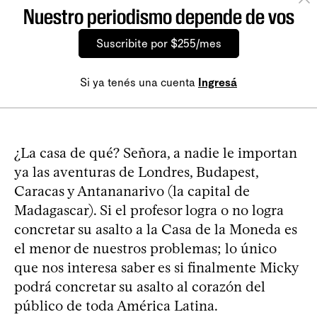
Nuestro periodismo depende de vos
Suscribite por $255/mes
Si ya tenés una cuenta
Ingresá
¿La casa de qué? Señora, a nadie le importan
ya las aventuras de Londres, Budapest,
Caracas y Antananarivo (la capital de
Madagascar). Si el profesor logra o no logra
concretar su asalto a la Casa de la Moneda es
el menor de nuestros problemas; lo único
que nos interesa saber es si finalmente Micky
podrá concretar su asalto al corazón del
público de toda América Latina.