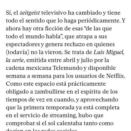
Sí, el
zeitgeist
televisivo ha cambiado y tiene
todo el sentido que lo haga periódicamente. Y
ahora hay otra ficción de esas “de las que
todo el mundo habla”, que atrapa a sus
espectadores y genera rechazo en quienes
(todavía) no la vieron. Se trata de
Luis Miguel,
la serie
, emitida entre abril y julio por la
cadena mexicana Telemundo y disponible
semana a semana para los usuarios de Netflix.
Como este espacio está prácticamente
obligado a zambullirse en el espíritu de los
tiempos de vez en cuando, y aprovechando
que la primera temporada ya está completa
en el servicio de streaming, hubo que
comprobar si el sol calentaba tanto como
decían en las redes sociales.