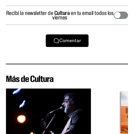
Recibí la newsletter de
Cultura
en tu email todos los
viernes
Comentar
Más de Cultura