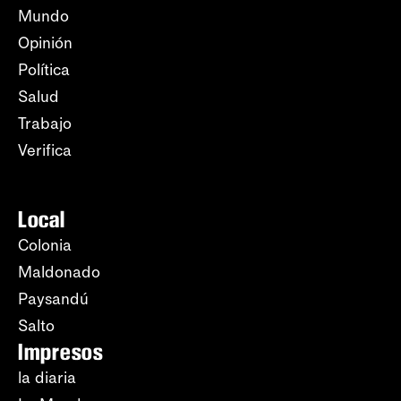
Mundo
Opinión
Política
Salud
Trabajo
Verifica
Local
Colonia
Maldonado
Paysandú
Salto
Impresos
la diaria