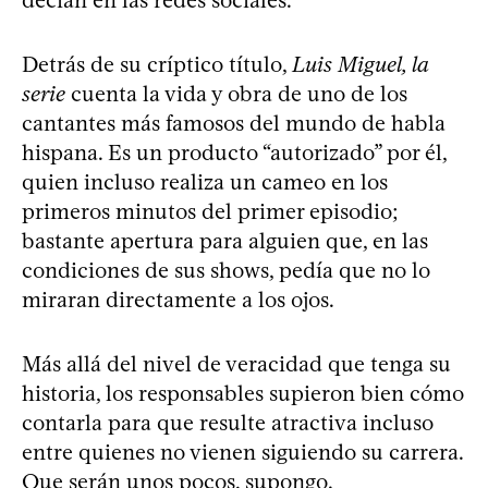
Detrás de su críptico título,
Luis Miguel, la
serie
cuenta la vida y obra de uno de los
cantantes más famosos del mundo de habla
hispana. Es un producto “autorizado” por él,
quien incluso realiza un cameo en los
primeros minutos del primer episodio;
bastante apertura para alguien que, en las
condiciones de sus shows, pedía que no lo
miraran directamente a los ojos.
Más allá del nivel de veracidad que tenga su
historia, los responsables supieron bien cómo
contarla para que resulte atractiva incluso
entre quienes no vienen siguiendo su carrera.
Que serán unos pocos, supongo.