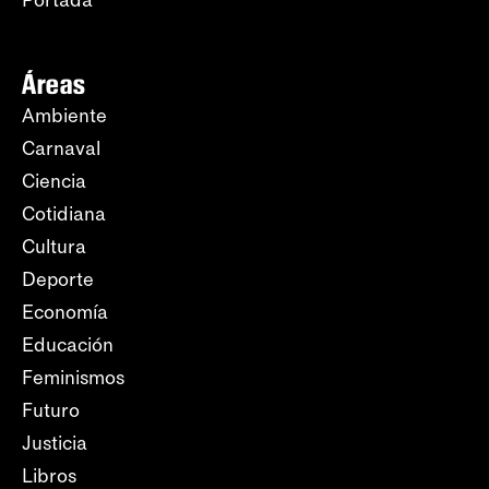
Portada
Áreas
Ambiente
Carnaval
Ciencia
Cotidiana
Cultura
Deporte
Economía
Educación
Feminismos
Futuro
Justicia
Libros