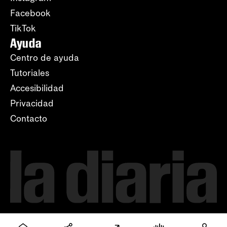
Facebook
TikTok
Ayuda
Centro de ayuda
Tutoriales
Accesibilidad
Privacidad
Contacto