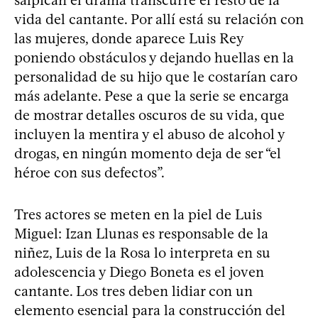
vida del cantante. Por allí está su relación con
las mujeres, donde aparece Luis Rey
poniendo obstáculos y dejando huellas en la
personalidad de su hijo que le costarían caro
más adelante. Pese a que la serie se encarga
de mostrar detalles oscuros de su vida, que
incluyen la mentira y el abuso de alcohol y
drogas, en ningún momento deja de ser “el
héroe con sus defectos”.
Tres actores se meten en la piel de Luis
Miguel: Izan Llunas es responsable de la
niñez, Luis de la Rosa lo interpreta en su
adolescencia y Diego Boneta es el joven
cantante. Los tres deben lidiar con un
elemento esencial para la construcción del