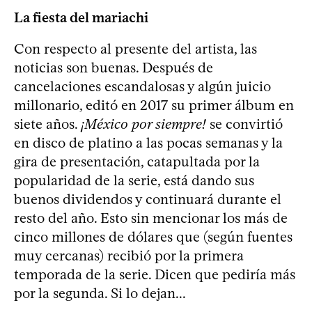
La fiesta del mariachi
Con respecto al presente del artista, las
noticias son buenas. Después de
cancelaciones escandalosas y algún juicio
millonario, editó en 2017 su primer álbum en
siete años.
¡México por siempre!
se convirtió
en disco de platino a las pocas semanas y la
gira de presentación, catapultada por la
popularidad de la serie, está dando sus
buenos dividendos y continuará durante el
resto del año. Esto sin mencionar los más de
cinco millones de dólares que (según fuentes
muy cercanas) recibió por la primera
temporada de la serie. Dicen que pediría más
por la segunda. Si lo dejan...