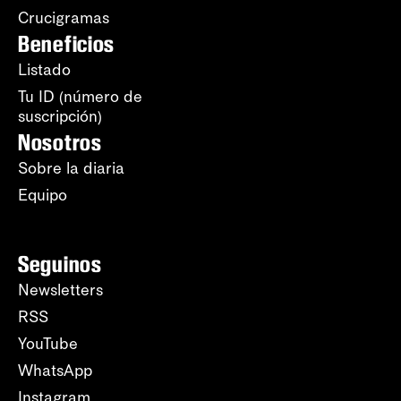
Crucigramas
Beneficios
Listado
Tu ID (número de
suscripción)
Nosotros
Sobre la diaria
Equipo
Seguinos
Newsletters
RSS
YouTube
WhatsApp
Instagram