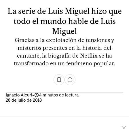
La serie de Luis Miguel hizo que
todo el mundo hable de Luis
Miguel
Gracias a la explotación de tensiones y
misterios presentes en la historia del
cantante, la biografía de Netflix se ha
transformado en un fenómeno popular.
Ignacio Alcuri
-
4 minutos de lectura
28 de julio de 2018