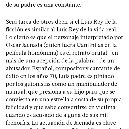
de su padre es una constante.
Será tarea de otros decir si el Luis Rey de la
ficción es similar al Luis Rey de la vida real.
Lo cierto es que el personaje interpretado por
Óscar Jaenada (quien fuera Cantinflas en la
película homónima) es el retrato brutal –en
más de una acepción de la palabra– de un
abusador. Español, compositor y cantante de
éxito en los años 70, Luis padre es pintado
por los guionistas como un manipulador de
manual, que presiona a su hijo para que se
convierta en una estrella a costa de su propia
felicidad y que sabe convertirse en víctima
cuando es acusado de alguna de sus mil
fechorías. La actuación de Jaenada es clave