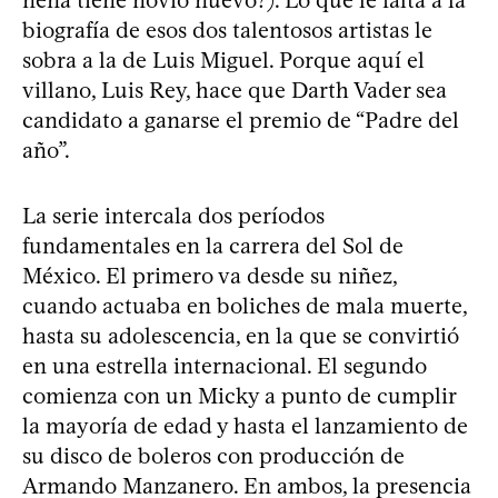
biografía de esos dos talentosos artistas le
sobra a la de Luis Miguel. Porque aquí el
villano, Luis Rey, hace que Darth Vader sea
candidato a ganarse el premio de “Padre del
año”.
La serie intercala dos períodos
fundamentales en la carrera del Sol de
México. El primero va desde su niñez,
cuando actuaba en boliches de mala muerte,
hasta su adolescencia, en la que se convirtió
en una estrella internacional. El segundo
comienza con un Micky a punto de cumplir
la mayoría de edad y hasta el lanzamiento de
su disco de boleros con producción de
Armando Manzanero. En ambos, la presencia