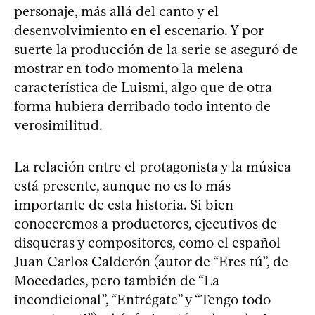
personaje, más allá del canto y el
desenvolvimiento en el escenario. Y por
suerte la producción de la serie se aseguró de
mostrar en todo momento la melena
característica de Luismi, algo que de otra
forma hubiera derribado todo intento de
verosimilitud.
La relación entre el protagonista y la música
está presente, aunque no es lo más
importante de esta historia. Si bien
conoceremos a productores, ejecutivos de
disqueras y compositores, como el español
Juan Carlos Calderón (autor de “Eres tú”, de
Mocedades, pero también de “La
incondicional”, “Entrégate” y “Tengo todo