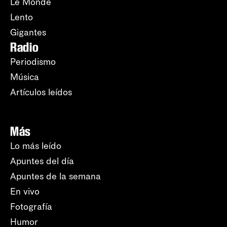
Le Monde
Lento
Gigantes
Radio
Periodismo
Música
Artículos leídos
Más
Lo más leído
Apuntes del día
Apuntes de la semana
En vivo
Fotografía
Humor