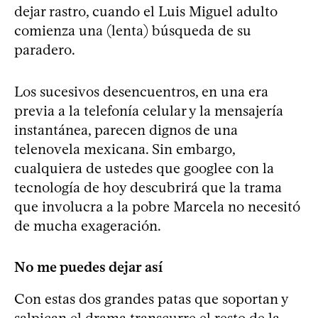
dejar rastro, cuando el Luis Miguel adulto
comienza una (lenta) búsqueda de su
paradero.
Los sucesivos desencuentros, en una era
previa a la telefonía celular y la mensajería
instantánea, parecen dignos de una
telenovela mexicana. Sin embargo,
cualquiera de ustedes que googlee con la
tecnología de hoy descubrirá que la trama
que involucra a la pobre Marcela no necesitó
de mucha exageración.
No me puedes dejar así
Con estas dos grandes patas que soportan y
salpican el drama transcurre el resto de la