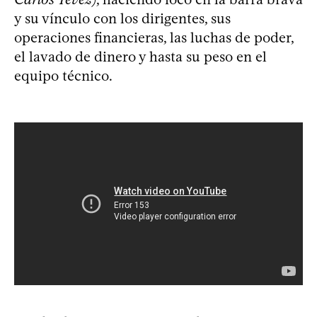
y su vínculo con los dirigentes, sus
operaciones financieras, las luchas de poder,
el lavado de dinero y hasta su peso en el
equipo técnico.