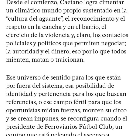
Desde el comienzo, Caetano logra cimentar
un climático mundo propio sustentado en la
“cultura del aguante”, el reconocimiento y el
respeto en la cancha y en el barrio, el
ejercicio de la violencia y, claro, los contactos
policiales y políticos que permiten negociar;
la autoridad y el dinero, eso por lo que todos
mienten, matan o traicionan.
Ese universo de sentido para los que están
por fuera del sistema, esa posibilidad de
identidad y pertenencia para los que buscan
referencias, o ese campo fértil para que los
oportunistas midan fuerzas, monten su circo
y se crean impunes, se reconfigura cuando el
presidente de Ferroviarios Fútbol Club, un
equipo que está peleando el ascenso a