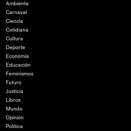
Ambiente
Carnaval
Ciencia
Cotidiana
Cultura
Deporte
Economía
Educación
Feminismos
Futuro
Justicia
Libros
Mundo
Opinión
Política