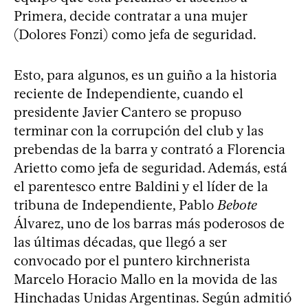
Primera, decide contratar a una mujer
(Dolores Fonzi) como jefa de seguridad.
Esto, para algunos, es un guiño a la historia
reciente de Independiente, cuando el
presidente Javier Cantero se propuso
terminar con la corrupción del club y las
prebendas de la barra y contrató a Florencia
Arietto como jefa de seguridad. Además, está
el parentesco entre Baldini y el líder de la
tribuna de Independiente, Pablo
Bebote
Álvarez, uno de los barras más poderosos de
las últimas décadas, que llegó a ser
convocado por el puntero kirchnerista
Marcelo Horacio Mallo en la movida de las
Hinchadas Unidas Argentinas. Según admitió