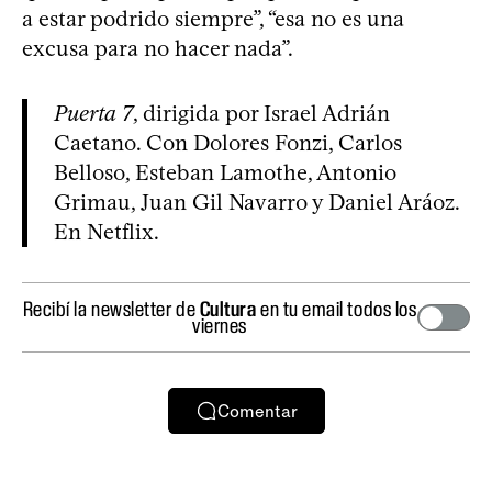
a estar podrido siempre”, “esa no es una
excusa para no hacer nada”.
Puerta 7
, dirigida por Israel Adrián
Caetano. Con Dolores Fonzi, Carlos
Belloso, Esteban Lamothe, Antonio
Grimau, Juan Gil Navarro y Daniel Aráoz.
En Netflix.
Recibí la newsletter de
Cultura
en tu email todos los
viernes
Comentar