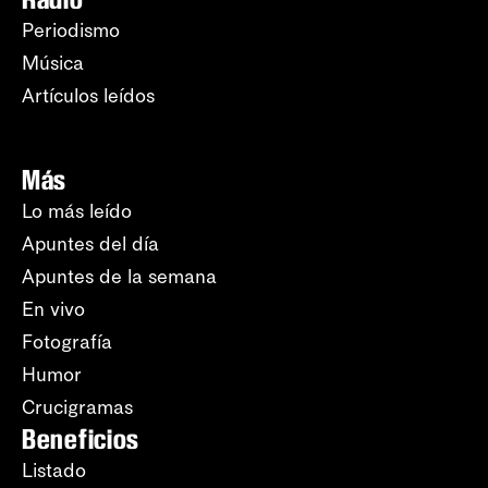
Periodismo
Música
Artículos leídos
Más
Lo más leído
Apuntes del día
Apuntes de la semana
En vivo
Fotografía
Humor
Crucigramas
Beneficios
Listado