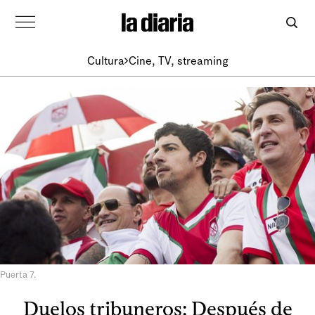
Cultura
Cine, TV, streaming
Puerta 7.
Duelos tribuneros: Después de