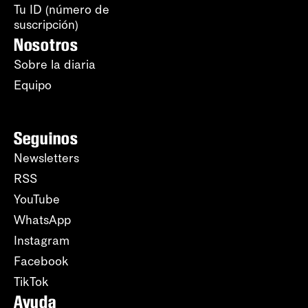
Tu ID (número de
suscripción)
Nosotros
Sobre la diaria
Equipo
Seguinos
Newsletters
RSS
YouTube
WhatsApp
Instagram
Facebook
TikTok
Ayuda