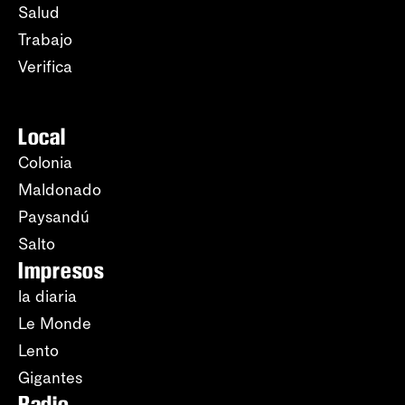
Salud
Trabajo
Verifica
Local
Colonia
Maldonado
Paysandú
Salto
Impresos
la diaria
Le Monde
Lento
Gigantes
Radio