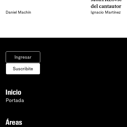
del cantautor
Daniel Machín
Ignacio Martínez
Ingresar
Suscribite
Inicio
Portada
Áreas