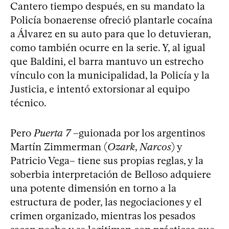
Cantero tiempo después, en su mandato la
Policía bonaerense ofreció plantarle cocaína
a Álvarez en su auto para que lo detuvieran,
como también ocurre en la serie. Y, al igual
que Baldini, el barra mantuvo un estrecho
vínculo con la municipalidad, la Policía y la
Justicia, e intentó extorsionar al equipo
técnico.
Pero
Puerta 7
–guionada por los argentinos
Martín Zimmerman (
Ozark
,
Narcos
) y
Patricio Vega– tiene sus propias reglas, y la
soberbia interpretación de Belloso adquiere
una potente dimensión en torno a la
estructura de poder, las negociaciones y el
crimen organizado, mientras los pesados