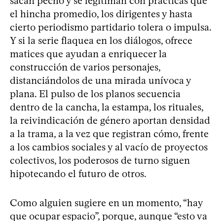
sacan pecho y se legitiman con prácticas que
el hincha promedio, los dirigentes y hasta
cierto periodismo partidario tolera o impulsa.
Y si la serie flaquea en los diálogos, ofrece
matices que ayudan a enriquecer la
construcción de varios personajes,
distanciándolos de una mirada unívoca y
plana. El pulso de los planos secuencia
dentro de la cancha, la estampa, los rituales,
la reivindicación de género aportan densidad
a la trama, a la vez que registran cómo, frente
a los cambios sociales y al vacío de proyectos
colectivos, los poderosos de turno siguen
hipotecando el futuro de otros.
Como alguien sugiere en un momento, “hay
que ocupar espacio”, porque, aunque “esto va