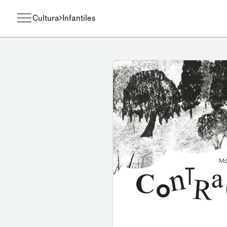
Cultura
Infantiles