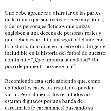
Uno debe aprender a disfrutar de las partes
de la trama que son recreaciones muy libres,
y de los personajes ficticios que quizás
engloben a una decena de personas reales y
que deben estar allí para seguir adelante con
la historia. Ya lo dice en la serie otro dirigente
ineludible en la historia del fútbol de nuestro
continente: “¿Qué importa la realidad? Un
poco de pimienta no viene mal”.
Recomiendo esta serie sabiendo que, como
en todos los casos, los resultados pueden
variar. Pero al menos los resultados no
estarán digitados por una banda de
carcamales (o carcamanes) buscando su