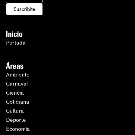
Suscribite
Inicio
Portada
Áreas
Ambiente
Carnaval
Ciencia
Cotidiana
Cultura
Deporte
Economía