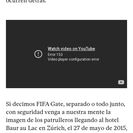
ocurren detrás.
Si decimos FIFA Gate, separado o todo junto,
con seguridad venga a nuestra mente la
imagen de los patrulleros llegando al hotel
Baur au Lac en Zúrich, el 27 de mayo de 2015,