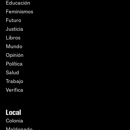
Educación
Feminismos
Futuro
Justicia
Libros
Mundo
Opinión
Política
Salud
Trabajo
Verifica
Local
Colonia
Maldonado