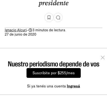
presidente
Ignacio Alcuri
-
3 minutos de lectura
27 de junio de 2020
Nuestro periodismo depende de vos
Suscribite por $255/mes
Si ya tenés una cuenta
Ingresá