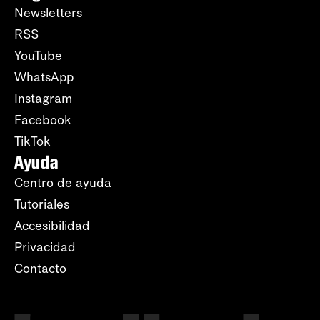
Newsletters
RSS
YouTube
WhatsApp
Instagram
Facebook
TikTok
Ayuda
Centro de ayuda
Tutoriales
Accesibilidad
Privacidad
Contacto