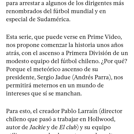
para arrestar a algunos de los dirigentes más
renombrados del fútbol mundial y en
especial de Sudamérica.
Esta serie, que puede verse en Prime Video,
nos propone comenzar la historia unos años
atrás, con el ascenso a Primera División de un
modesto equipo del fútbol chileno. ¿Por qué?
Porque el meteórico ascenso de su
presidente, Sergio Jadue (Andrés Parra), nos
permitirá meternos en un mundo de
intereses que sí se manchan.
Para esto, el creador Pablo Larraín (director
chileno que pasó a trabajar en Hollwood,
autor de
Jackie
y de
El club
) y su equipo