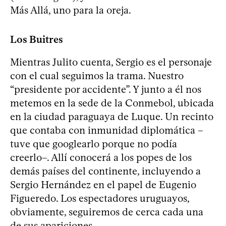
Más Allá, uno para la oreja.
Los Buitres
Mientras Julito cuenta, Sergio es el personaje
con el cual seguimos la trama. Nuestro
“presidente por accidente”. Y junto a él nos
metemos en la sede de la Conmebol, ubicada
en la ciudad paraguaya de Luque. Un recinto
que contaba con inmunidad diplomática –
tuve que googlearlo porque no podía
creerlo–. Allí conocerá a los popes de los
demás países del continente, incluyendo a
Sergio Hernández en el papel de Eugenio
Figueredo. Los espectadores uruguayos,
obviamente, seguiremos de cerca cada una
de sus apariciones.