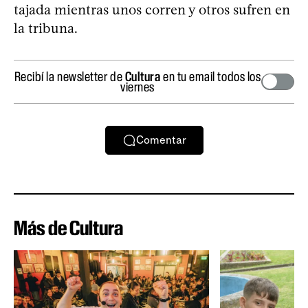
tajada mientras unos corren y otros sufren en
la tribuna.
Recibí la newsletter de
Cultura
en tu email todos los
viernes
Comentar
Más de Cultura