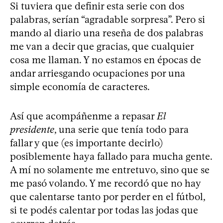
Si tuviera que definir esta serie con dos
palabras, serían “agradable sorpresa”. Pero si
mando al diario una reseña de dos palabras
me van a decir que gracias, que cualquier
cosa me llaman. Y no estamos en épocas de
andar arriesgando ocupaciones por una
simple economía de caracteres.
Así que acompáñenme a repasar
El
presidente
, una serie que tenía todo para
fallar y que (es importante decirlo)
posiblemente haya fallado para mucha gente.
A mí no solamente me entretuvo, sino que se
me pasó volando. Y me recordó que no hay
que calentarse tanto por perder en el fútbol,
si te podés calentar por todas las jodas que