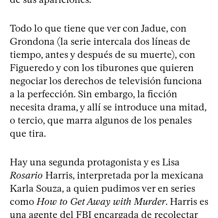
Todo lo que tiene que ver con Jadue, con
Grondona (la serie intercala dos líneas de
tiempo, antes y después de su muerte), con
Figueredo y con los tiburones que quieren
negociar los derechos de televisión funciona
a la perfección. Sin embargo, la ficción
necesita drama, y allí se introduce una mitad,
o tercio, que marra algunos de los penales
que tira.
Hay una segunda protagonista y es Lisa
Rosario
Harris, interpretada por la mexicana
Karla Souza, a quien pudimos ver en series
como
How to Get Away with Murder
. Harris es
una agente del FBI encargada de recolectar