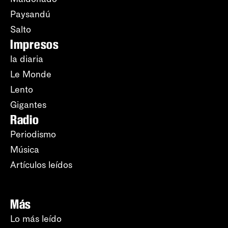
Paysandú
Salto
Impresos
la diaria
Le Monde
Lento
Gigantes
Radio
Periodismo
Música
Artículos leídos
Más
Lo más leído