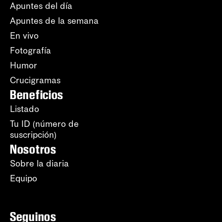
Apuntes del día
Apuntes de la semana
En vivo
Fotografía
Humor
Crucigramas
Beneficios
Listado
Tu ID (número de
suscripción)
Nosotros
Sobre la diaria
Equipo
Seguinos