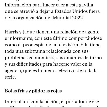
información para hacer caer a esta gavilla
que se atrevió a dejar a Estados Unidos fuera
de la organización del Mundial 2022.
Harris y Jadue tienen una relación de agente
e informante, con este último comportándose
como el peor espía de la televisión. Ella tiene
toda una subtrama relacionada con sus
problemas económicos, sus amantes de turno
y sus dificultades para hacerse valer en la
agencia, que es lo menos efectivo de toda la
serie.
Bolas frías y píldoras rojas
Intercalado con la acción, el portador de ese