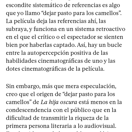
escondite sistemático de referencias es algo
que yo llamo “dejar pasto para los camellos”.
La película deja las referencias ahí, las
subraya, y funciona en un sistema retroactivo
en el que el crítico o el espectador se sienten
bien por haberlas captado. Así, hay un bucle
entre la autopercepción positiva de las
habilidades cinematográficas de uno y las
dotes cinematográficas de la película.
Sin embargo, más que mera especulación,
creo que el origen de “dejar pasto para los
camellos” de
La hija oscura
está menos en la
condescendencia con el público que en la
dificultad de transmitir la riqueza de la
primera persona literaria a lo audiovisual.