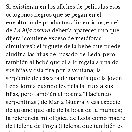
Si existieran en los afiches de películas esos
octógonos negros que se pegan en el
envoltorio de productos alimenticios, en el
de
La hija oscura
debería aparecer uno que
dijera “contiene exceso de metáforas
circulares”: el juguete de la bebé que puede
aludir a las hijas del pasado de Leda, pero
también al bebé que ella le regala a una de
sus hijas y esta tira por la ventana; la
serpiente de cáscara de naranja que la joven
Leda forma cuando les pela la fruta a sus
hijas, pero también el poema “Haciendo
serpentinas”, de María Guerra, y esa especie
de gusano que sale de la boca de la muñeca;
la referencia mitológica de Leda como madre
de Helena de Troya (Helena, que también es