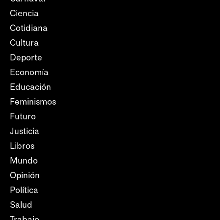
Ciencia
Cotidiana
Cultura
Deporte
Economía
Educación
Feminismos
Futuro
Justicia
Libros
Mundo
Opinión
Política
Salud
Trabajo