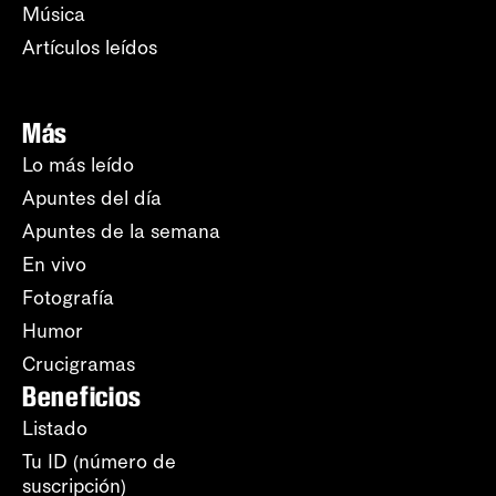
Música
Artículos leídos
Más
Lo más leído
Apuntes del día
Apuntes de la semana
En vivo
Fotografía
Humor
Crucigramas
Beneficios
Listado
Tu ID (número de
suscripción)