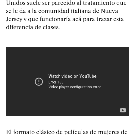
Unidos suele ser parecido al tratamiento que
se le da a la comunidad italiana de Nueva
Jersey y que funcionaría acá para trazar esta
diferencia de clases.
El formato clásico de películas de mujeres de