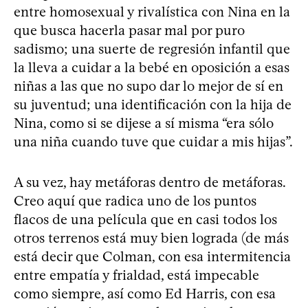
entre homosexual y rivalística con Nina en la
que busca hacerla pasar mal por puro
sadismo; una suerte de regresión infantil que
la lleva a cuidar a la bebé en oposición a esas
niñas a las que no supo dar lo mejor de sí en
su juventud; una identificación con la hija de
Nina, como si se dijese a sí misma “era sólo
una niña cuando tuve que cuidar a mis hijas”.
A su vez, hay metáforas dentro de metáforas.
Creo aquí que radica uno de los puntos
flacos de una película que en casi todos los
otros terrenos está muy bien lograda (de más
está decir que Colman, con esa intermitencia
entre empatía y frialdad, está impecable
como siempre, así como Ed Harris, con esa