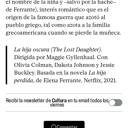
el nombre de la niña y ‒salvo por la hache‒
de Ferrante), interés romántico que es el
origen de la famosa guerra que azotó al
pueblo griego, tal como azota a la familia
grecoamericana cuando se pierde la muñeca.
La hija oscura (The Lost Daughter)
.
Dirigida por Maggie Gyllenhaal. Con
Olivia Colman, Dakota Johnson y Jessie
Buckley. Basada en la novela
La hija
perdida
, de Elena Ferrante. Netflix, 2021.
Recibí la newsletter de
Cultura
en tu email todos los
viernes
Comentar