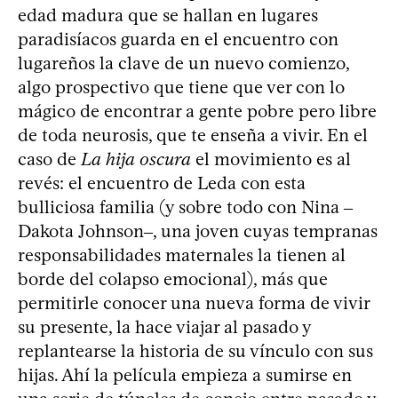
edad madura que se hallan en lugares
paradisíacos guarda en el encuentro con
lugareños la clave de un nuevo comienzo,
algo prospectivo que tiene que ver con lo
mágico de encontrar a gente pobre pero libre
de toda neurosis, que te enseña a vivir. En el
caso de
La hija oscura
el movimiento es al
revés: el encuentro de Leda con esta
bulliciosa familia (y sobre todo con Nina ‒
Dakota Johnson‒, una joven cuyas tempranas
responsabilidades maternales la tienen al
borde del colapso emocional), más que
permitirle conocer una nueva forma de vivir
su presente, la hace viajar al pasado y
replantearse la historia de su vínculo con sus
hijas. Ahí la película empieza a sumirse en