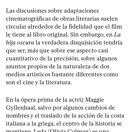
Las discusiones sobre adaptaciones
cinematográficas de obras literarias suelen
circular alrededor de la fidelidad que el film
le tiene al libro original. Sin embargo, en
La
hija oscura
la verdadera disquisición tendría
que ser, más que sobre ese aspecto casi
cuantitativo de la precisión, sobre algunos
asuntos propios de la naturaleza de dos
medios artísticos bastante diferentes como
son el cine y la literatura.
En la ópera prima de la actriz Maggie
Gyllenhaal, salvo por algunos cambios de
nombres y el traslado de la acción de la costa
italiana a la griega, el centro de la historia se
mantiene. Leda (Olivia Colman) es una