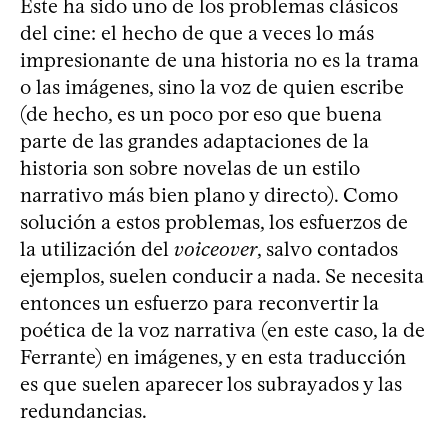
Este ha sido uno de los problemas clásicos
del cine: el hecho de que a veces lo más
impresionante de una historia no es la trama
o las imágenes, sino la voz de quien escribe
(de hecho, es un poco por eso que buena
parte de las grandes adaptaciones de la
historia son sobre novelas de un estilo
narrativo más bien plano y directo). Como
solución a estos problemas, los esfuerzos de
la utilización del
voiceover
, salvo contados
ejemplos, suelen conducir a nada. Se necesita
entonces un esfuerzo para reconvertir la
poética de la voz narrativa (en este caso, la de
Ferrante) en imágenes, y en esta traducción
es que suelen aparecer los subrayados y las
redundancias.