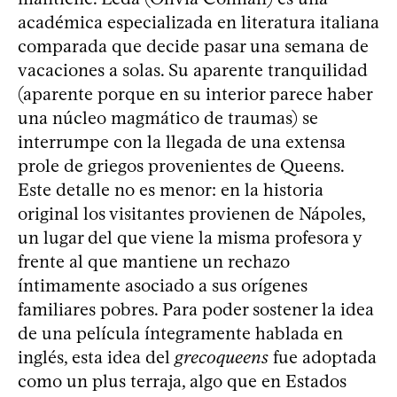
académica especializada en literatura italiana
comparada que decide pasar una semana de
vacaciones a solas. Su aparente tranquilidad
(aparente porque en su interior parece haber
una núcleo magmático de traumas) se
interrumpe con la llegada de una extensa
prole de griegos provenientes de Queens.
Este detalle no es menor: en la historia
original los visitantes provienen de Nápoles,
un lugar del que viene la misma profesora y
frente al que mantiene un rechazo
íntimamente asociado a sus orígenes
familiares pobres. Para poder sostener la idea
de una película íntegramente hablada en
inglés, esta idea del
grecoqueens
fue adoptada
como un plus terraja, algo que en Estados