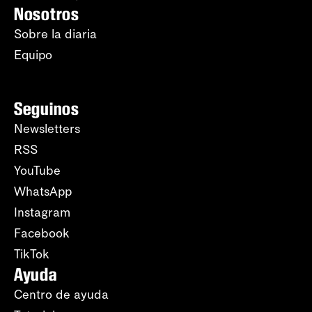
Nosotros
Sobre la diaria
Equipo
Seguinos
Newsletters
RSS
YouTube
WhatsApp
Instagram
Facebook
TikTok
Ayuda
Centro de ayuda