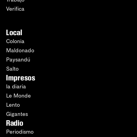
Verifica
Local
Colonia
Maldonado
Paysandú
Salto
Impresos
la diaria
Le Monde
Lento
Gigantes
Radio
Periodismo