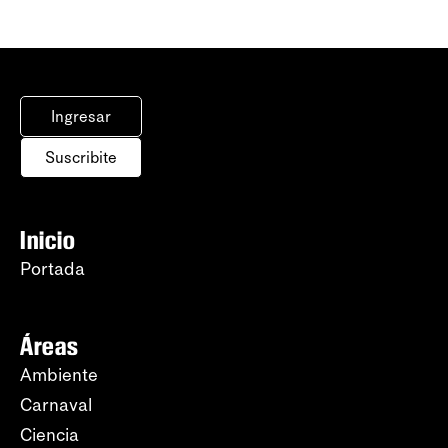
Ingresar
Suscribite
Inicio
Portada
Áreas
Ambiente
Carnaval
Ciencia