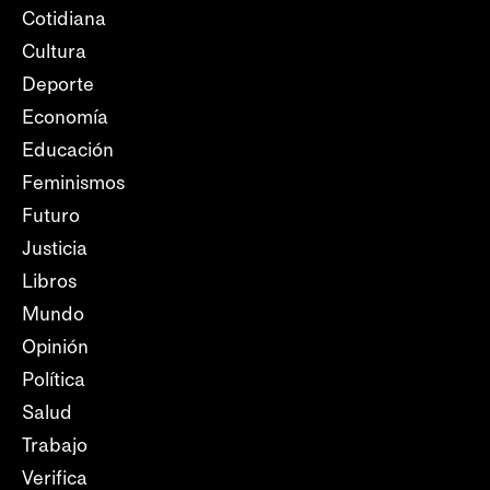
Cotidiana
Cultura
Deporte
Economía
Educación
Feminismos
Futuro
Justicia
Libros
Mundo
Opinión
Política
Salud
Trabajo
Verifica