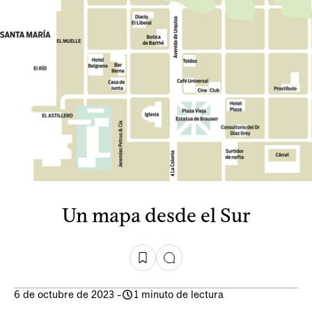
Un mapa desde el Sur
6 de octubre de 2023
-
1 minuto de lectura