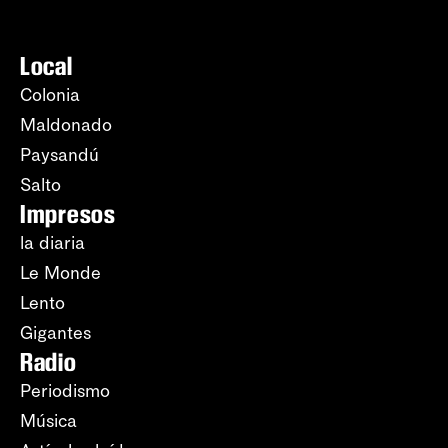
Local
Colonia
Maldonado
Paysandú
Salto
Impresos
la diaria
Le Monde
Lento
Gigantes
Radio
Periodismo
Música