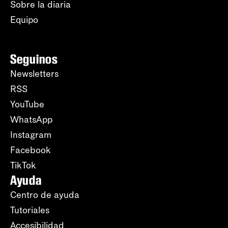
Sobre la diaria
Equipo
Seguinos
Newsletters
RSS
YouTube
WhatsApp
Instagram
Facebook
TikTok
Ayuda
Centro de ayuda
Tutoriales
Accesibilidad