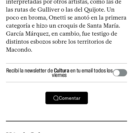
interpretadas por otros artistas, como las de
las rutas de Gulliver o las del Quijote. Un
poco en broma, Onetti se anotó en la primera
categoría e hizo un croquis de Santa María.
García Márquez, en cambio, fue testigo de
distintos esbozos sobre los territorios de
Macondo.
Recibí la newsletter de
Cultura
en tu email todos los
viernes
Comentar