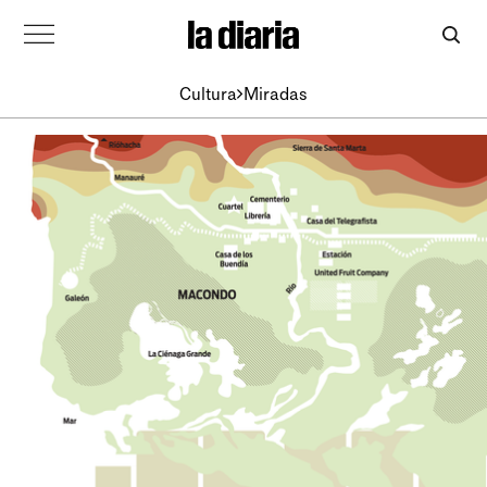
Cultura
Miradas