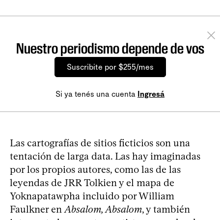
Nuestro periodismo depende de vos
Suscribite por $255/mes
Si ya tenés una cuenta
Ingresá
Las cartografías de sitios ficticios son una
tentación de larga data. Las hay imaginadas
por los propios autores, como las de las
leyendas de JRR Tolkien y el mapa de
Yoknapatawpha incluido por William
Faulkner en
Absalom, Absalom
, y también