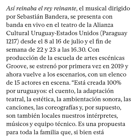
Así reinaba el rey reinante
, el musical dirigido
por Sebastián Bandera, se presenta con
banda en vivo en el teatro de la Alianza
Cultural Uruguay-Estados Unidos (Paraguay
1217) desde el 8 al 16 de julio y el fin de
semana de 22 y 23 a las 16.30. Con
producción de la escuela de artes escénicas
Groove, se estrenó por primera vez en 2019 y
ahora vuelve a los escenarios, con un elenco
de 15 actores en escena. “Está creada 100%
por uruguayos: el cuento, la adaptación
teatral, la estética, la ambientación sonora, las
canciones, las coreografías y, por supuesto,
son también locales nuestros intérpretes,
músicos y equipo técnico. Es una propuesta
para toda la familia que, si bien está