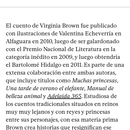
El cuento de Virginia Brown fue publicado
con ilustraciones de Valentina Echeverría en
Alfaguara en 2010, luego de ser galardonado
con el Premio Nacional de Literatura en la
categoría inédito en 2009, y luego obtendría
el Bartolomé Hidalgo en 2011. Es parte de una
extensa colaboración entre ambas autoras,
que incluye títulos como
Muchas princesas
,
Una tarde de verano el elefante
,
Manual de
belleza animal
y
Adelaida 365
. Estudiosa de
los cuentos tradicionales situados en reinos
muy muy lejanos y con reyes y princesas
entre sus personajes, con esa materia prima
Brown crea historias que resignifican ese