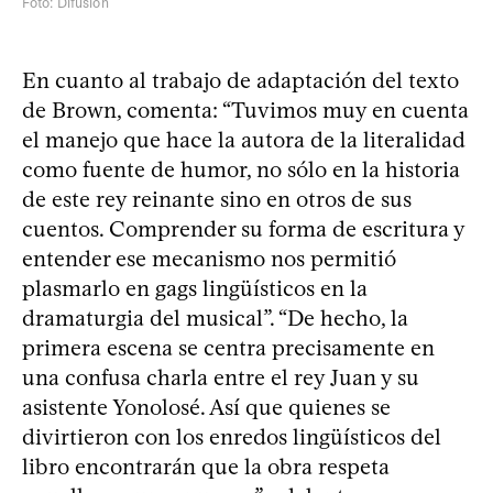
Foto: Difusión
En cuanto al trabajo de adaptación del texto
de Brown, comenta: “Tuvimos muy en cuenta
el manejo que hace la autora de la literalidad
como fuente de humor, no sólo en la historia
de este rey reinante sino en otros de sus
cuentos. Comprender su forma de escritura y
entender ese mecanismo nos permitió
plasmarlo en gags lingüísticos en la
dramaturgia del musical”. “De hecho, la
primera escena se centra precisamente en
una confusa charla entre el rey Juan y su
asistente Yonolosé. Así que quienes se
divirtieron con los enredos lingüísticos del
libro encontrarán que la obra respeta