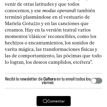
venir de otras latitudes y que todos
conocemos, y ese
modus operandi
también
terminó plasmándose en el vestuario de
Mariela Gotuzzo y en las canciones que
creamos. Hay en la versión teatral varios
momentos ‘clásicos’ reconocibles, como los
hechizos o encantamientos, los sonidos de
varita mágica, las transformaciones físicas y
las de comportamiento, las pócimas que todo
lo logran, los deseos cumplidos, etcétera”.
Recibí la newsletter de
Cultura
en tu email todos los
viernes
Comentar