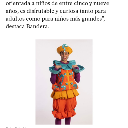
orientada a niños de entre cinco y nueve
años, es disfrutable y curiosa tanto para
adultos como para niños más grandes”,
destaca Bandera.