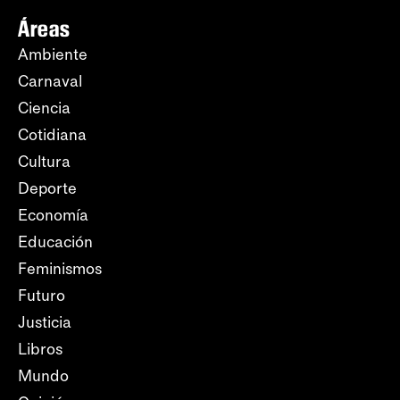
Áreas
Ambiente
Carnaval
Ciencia
Cotidiana
Cultura
Deporte
Economía
Educación
Feminismos
Futuro
Justicia
Libros
Mundo