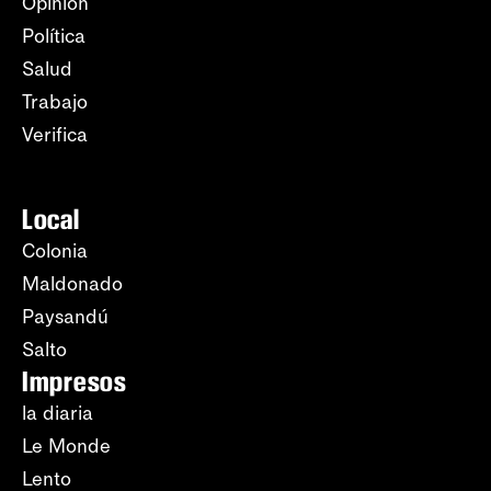
Opinión
Política
Salud
Trabajo
Verifica
Local
Colonia
Maldonado
Paysandú
Salto
Impresos
la diaria
Le Monde
Lento