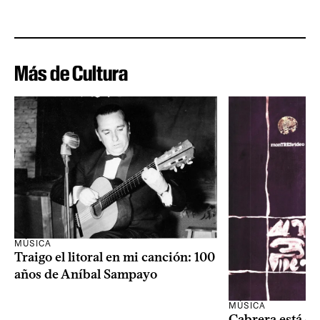
Más de Cultura
MÚSICA
Traigo el litoral en mi canción: 100
años de Aníbal Sampayo
MÚSICA
Cabrera está de