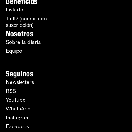
Beneficios
Listado
Tu ID (número de
suscripción)
Nosotros
Sobre la diaria
Equipo
Seguinos
Newsletters
RSS
YouTube
WhatsApp
Instagram
Facebook