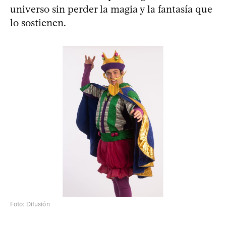
universo sin perder la magia y la fantasía que
lo sostienen.
Foto: Difusión