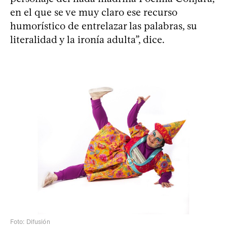
en el que se ve muy claro ese recurso
humorístico de entrelazar las palabras, su
literalidad y la ironía adulta”, dice.
Foto: Difusión