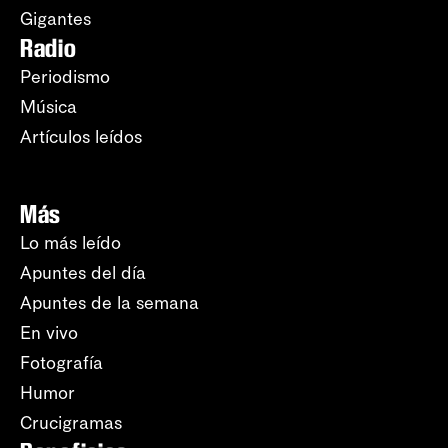
Gigantes
Radio
Periodismo
Música
Artículos leídos
Más
Lo más leído
Apuntes del día
Apuntes de la semana
En vivo
Fotografía
Humor
Crucigramas