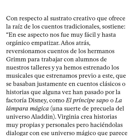
Con respecto al sustrato creativo que ofrece
la raíz de los cuentos tradicionales, sostiene:
“En ese aspecto nos fue muy fácil y hasta
orgánico empatizar. Años atrás,
reversionamos cuentos de los hermanos
Grimm para trabajar con alumnos de
nuestros talleres y ya hemos estrenado los
musicales que estrenamos previo a este, que
se basaban justamente en cuentos clásicos o
historias que alguna vez han pasado por la
factoría Disney, como
El príncipe sapo
o
La
lámpara mágica
(una suerte de precuela del
universo Aladdin). Virginia crea historias
muy propias y personales pero haciéndolas
dialogar con ese universo mágico que parece