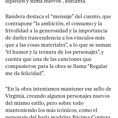
aquellos y suma nuevos”, adelanta.
Bandera destaca el “mensaje” del cuento, que
contrapone “la ambición, el consumo y la
frivolidad a la generosidad y la importancia
de darles trascendencia a los vínculos más
que a las cosas materiales”, a lo que se suman
“el humor y la ternura de los personajes”, y
cuenta que una de las canciones que
compusieron para la obra se llama “Regalar
me da felicidad”.
“En la obra intentamos mantener ese sello de
Virginia, creando algunos personajes nuevos
del mismo estilo, pero sobre todo
manteniendo los más icónicos, como el
personaje del hada madrina Pócima Conjura,