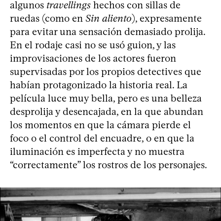
algunos
travellings
hechos con sillas de
ruedas (como en
Sin aliento
), expresamente
para evitar una sensación demasiado prolija.
En el rodaje casi no se usó guion, y las
improvisaciones de los actores fueron
supervisadas por los propios detectives que
habían protagonizado la historia real. La
película luce muy bella, pero es una belleza
desprolija y desencajada, en la que abundan
los momentos en que la cámara pierde el
foco o el control del encuadre, o en que la
iluminación es imperfecta y no muestra
“correctamente” los rostros de los personajes.