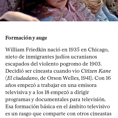
Formación y auge
William Friedkin nació en 1935 en Chicago,
nieto de inmigrantes judíos ucranianos
escapados del violento pogromo de 1903.
Decidió ser cineasta cuando vio
Citizen Kane
(
El ciudadano
, de Orson Welles, 1941). Con 16
años empezó a trabajar en una emisora
televisiva y a los 18 empezó a dirigir
programas y documentales para televisión.
Esa formación básica en el ámbito televisivo
es un rasgo que comparte con otros cineastas