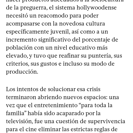
de la preguerra, el sistema hollywoodense
necesitó un reacomodo para poder
acompasarse con la novedosa cultura
específicamente juvenil, así como a un
incremento significativo del porcentaje de
población con un nivel educativo más
elevado, y tuvo que reafinar su puntería, sus
criterios, sus gustos e incluso su modo de
producción.
Los intentos de solucionar esa crisis
terminaron abriendo nuevos espacios: una
vez que el entretenimiento “para toda la
familia” había sido acaparado por la
televisión, fue una cuestión de supervivencia
para el cine eliminar las estrictas reglas de