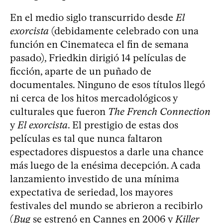
En el medio siglo transcurrido desde
El
exorcista
(debidamente celebrado con una
función en Cinemateca el fin de semana
pasado), Friedkin dirigió 14 películas de
ficción, aparte de un puñado de
documentales. Ninguno de esos títulos llegó
ni cerca de los hitos mercadológicos y
culturales que fueron
The French Connection
y
El exorcista
. El prestigio de estas dos
películas es tal que nunca faltaron
espectadores dispuestos a darle una chance
más luego de la enésima decepción. A cada
lanzamiento investido de una mínima
expectativa de seriedad, los mayores
festivales del mundo se abrieron a recibirlo
(
Bug
se estrenó en Cannes en 2006 y
Killer