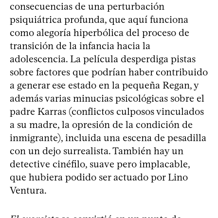
consecuencias de una perturbación
psiquiátrica profunda, que aquí funciona
como alegoría hiperbólica del proceso de
transición de la infancia hacia la
adolescencia. La película desperdiga pistas
sobre factores que podrían haber contribuido
a generar ese estado en la pequeña Regan, y
además varias minucias psicológicas sobre el
padre Karras (conflictos culposos vinculados
a su madre, la opresión de la condición de
inmigrante), incluida una escena de pesadilla
con un dejo surrealista. También hay un
detective cinéfilo, suave pero implacable,
que hubiera podido ser actuado por Lino
Ventura.