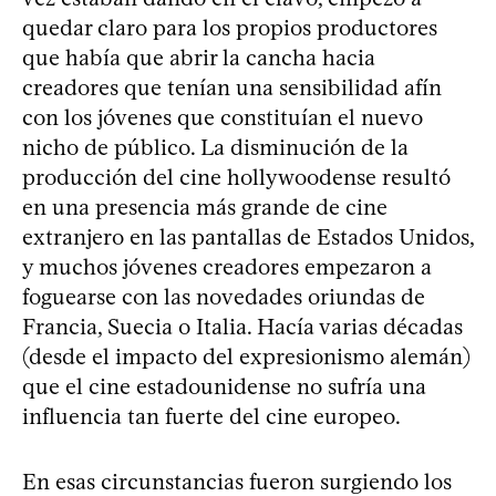
quedar claro para los propios productores
que había que abrir la cancha hacia
creadores que tenían una sensibilidad afín
con los jóvenes que constituían el nuevo
nicho de público. La disminución de la
producción del cine hollywoodense resultó
en una presencia más grande de cine
extranjero en las pantallas de Estados Unidos,
y muchos jóvenes creadores empezaron a
foguearse con las novedades oriundas de
Francia, Suecia o Italia. Hacía varias décadas
(desde el impacto del expresionismo alemán)
que el cine estadounidense no sufría una
influencia tan fuerte del cine europeo.
En esas circunstancias fueron surgiendo los