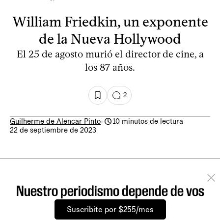
William Friedkin, un exponente
de la Nueva Hollywood
El 25 de agosto murió el director de cine, a
los 87 años.
2
Guilherme de Alencar Pinto
-
10 minutos de lectura
22 de septiembre de 2023
Nuestro periodismo depende de vos
Suscribite por $255/mes