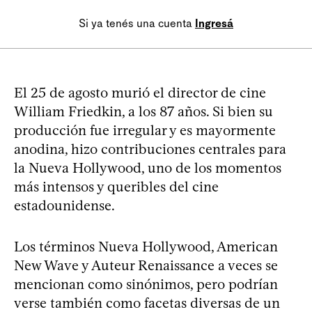
Si ya tenés una cuenta
Ingresá
El 25 de agosto murió el director de cine
William Friedkin, a los 87 años. Si bien su
producción fue irregular y es mayormente
anodina, hizo contribuciones centrales para
la Nueva Hollywood, uno de los momentos
más intensos y queribles del cine
estadounidense.
Los términos Nueva Hollywood, American
New Wave y Auteur Renaissance a veces se
mencionan como sinónimos, pero podrían
verse también como facetas diversas de un