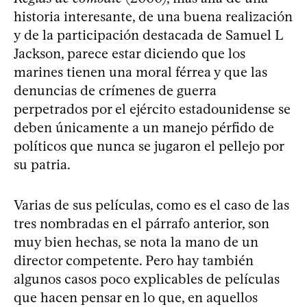
historia interesante, de una buena realización
y de la participación destacada de Samuel L
Jackson, parece estar diciendo que los
marines tienen una moral férrea y que las
denuncias de crímenes de guerra
perpetrados por el ejército estadounidense se
deben únicamente a un manejo pérfido de
políticos que nunca se jugaron el pellejo por
su patria.
Varias de sus películas, como es el caso de las
tres nombradas en el párrafo anterior, son
muy bien hechas, se nota la mano de un
director competente. Pero hay también
algunos casos poco explicables de películas
que hacen pensar en lo que, en aquellos