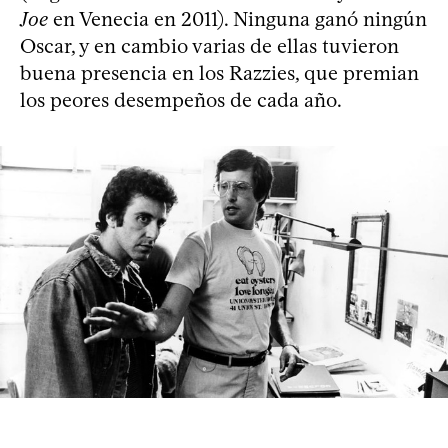
Joe
en Venecia en 2011). Ninguna ganó ningún
Oscar, y en cambio varias de ellas tuvieron
buena presencia en los Razzies, que premian
los peores desempeños de cada año.