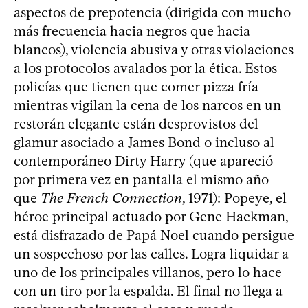
aspectos de prepotencia (dirigida con mucho
más frecuencia hacia negros que hacia
blancos), violencia abusiva y otras violaciones
a los protocolos avalados por la ética. Estos
policías que tienen que comer pizza fría
mientras vigilan la cena de los narcos en un
restorán elegante están desprovistos del
glamur asociado a James Bond o incluso al
contemporáneo Dirty Harry (que apareció
por primera vez en pantalla el mismo año
que
The French Connection
, 1971): Popeye, el
héroe principal actuado por Gene Hackman,
está disfrazado de Papá Noel cuando persigue
un sospechoso por las calles. Logra liquidar a
uno de los principales villanos, pero lo hace
con un tiro por la espalda. El final no llega a