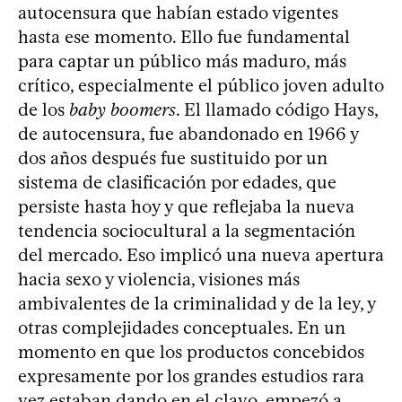
autocensura que habían estado vigentes
hasta ese momento. Ello fue fundamental
para captar un público más maduro, más
crítico, especialmente el público joven adulto
de los
baby boomers
. El llamado código Hays,
de autocensura, fue abandonado en 1966 y
dos años después fue sustituido por un
sistema de clasificación por edades, que
persiste hasta hoy y que reflejaba la nueva
tendencia sociocultural a la segmentación
del mercado. Eso implicó una nueva apertura
hacia sexo y violencia, visiones más
ambivalentes de la criminalidad y de la ley, y
otras complejidades conceptuales. En un
momento en que los productos concebidos
expresamente por los grandes estudios rara
vez estaban dando en el clavo, empezó a