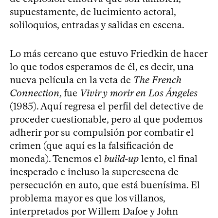
supuestamente, de lucimiento actoral,
soliloquios, entradas y salidas en escena.
Lo más cercano que estuvo Friedkin de hacer
lo que todos esperamos de él, es decir, una
nueva película en la veta de
The French
Connection
, fue
Vivir y morir en Los Ángeles
(1985). Aquí regresa el perfil del detective de
proceder cuestionable, pero al que podemos
adherir por su compulsión por combatir el
crimen (que aquí es la falsificación de
moneda). Tenemos el
build-up
lento, el final
inesperado e incluso la superescena de
persecución en auto, que está buenísima. El
problema mayor es que los villanos,
interpretados por Willem Dafoe y John