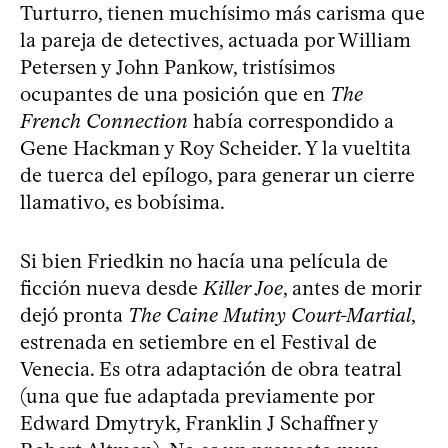
Turturro, tienen muchísimo más carisma que
la pareja de detectives, actuada por William
Petersen y John Pankow, tristísimos
ocupantes de una posición que en
The
French Connection
había correspondido a
Gene Hackman y Roy Scheider. Y la vueltita
de tuerca del epílogo, para generar un cierre
llamativo, es bobísima.
Si bien Friedkin no hacía una película de
ficción nueva desde
Killer Joe
, antes de morir
dejó pronta
The Caine Mutiny Court-Martial
,
estrenada en setiembre en el Festival de
Venecia. Es otra adaptación de obra teatral
(una que fue adaptada previamente por
Edward Dmytryk, Franklin J Schaffner y