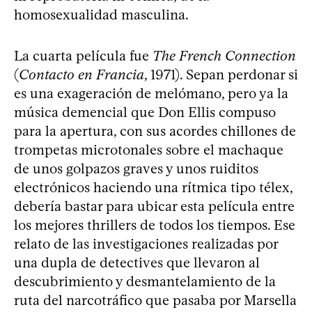
homosexualidad masculina.
La cuarta película fue
The French Connection
(
Contacto en Francia
, 1971). Sepan perdonar si
es una exageración de melómano, pero ya la
música demencial que Don Ellis compuso
para la apertura, con sus acordes chillones de
trompetas microtonales sobre el machaque
de unos golpazos graves y unos ruiditos
electrónicos haciendo una rítmica tipo télex,
debería bastar para ubicar esta película entre
los mejores thrillers de todos los tiempos. Ese
relato de las investigaciones realizadas por
una dupla de detectives que llevaron al
descubrimiento y desmantelamiento de la
ruta del narcotráfico que pasaba por Marsella