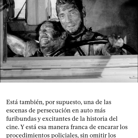
Está también, por supuesto, una de las
escenas de persecución en auto más
furibundas y excitantes de la historia del
cine. Y está esa manera franca de encarar los
procedimientos policiales, sin omitir los