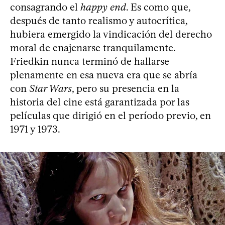
consagrando el
happy end
. Es como que,
después de tanto realismo y autocrítica,
hubiera emergido la vindicación del derecho
moral de enajenarse tranquilamente.
Friedkin nunca terminó de hallarse
plenamente en esa nueva era que se abría
con
Star Wars
, pero su presencia en la
historia del cine está garantizada por las
películas que dirigió en el período previo, en
1971 y 1973.