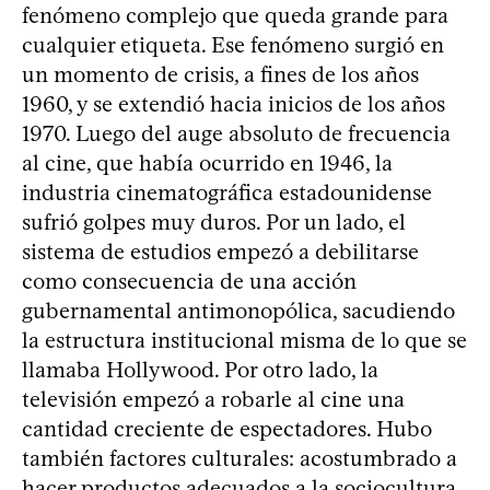
fenómeno complejo que queda grande para
cualquier etiqueta. Ese fenómeno surgió en
un momento de crisis, a fines de los años
1960, y se extendió hacia inicios de los años
1970. Luego del auge absoluto de frecuencia
al cine, que había ocurrido en 1946, la
industria cinematográfica estadounidense
sufrió golpes muy duros. Por un lado, el
sistema de estudios empezó a debilitarse
como consecuencia de una acción
gubernamental antimonopólica, sacudiendo
la estructura institucional misma de lo que se
llamaba Hollywood. Por otro lado, la
televisión empezó a robarle al cine una
cantidad creciente de espectadores. Hubo
también factores culturales: acostumbrado a
hacer productos adecuados a la sociocultura