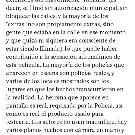
decir, se filmó sin autorización municipal, sin
bloquear las calles, y la mayoría de los
“extras” no son propiamente extras, sino
gente que estaba en la calle en ese momento
y que quizá ni siquiera era consciente de
estar siendo filmada), lo que puede haber
contribuido a la sensación adrenalínica de
esta película. La mayoría de los policías que
aparecen en escena son policías reales, y
varios de los locales mostrados son los
lugares en que los hechos transcurrieron en
la realidad. La heroína que aparece en
pantalla es real, requisada por la Policía, así
como es real el producto usado para
testearla. Los actores no usan maquillaje, hay
varios planos hechos con cámara en mano y