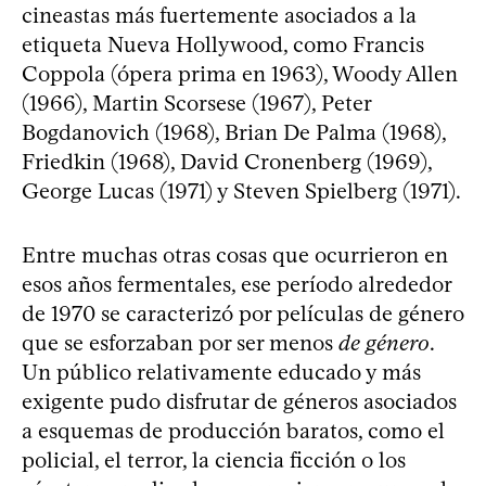
cineastas más fuertemente asociados a la
etiqueta Nueva Hollywood, como Francis
Coppola (ópera prima en 1963), Woody Allen
(1966), Martin Scorsese (1967), Peter
Bogdanovich (1968), Brian De Palma (1968),
Friedkin (1968), David Cronenberg (1969),
George Lucas (1971) y Steven Spielberg (1971).
Entre muchas otras cosas que ocurrieron en
esos años fermentales, ese período alrededor
de 1970 se caracterizó por películas de género
que se esforzaban por ser menos
de género
.
Un público relativamente educado y más
exigente pudo disfrutar de géneros asociados
a esquemas de producción baratos, como el
policial, el terror, la ciencia ficción o los