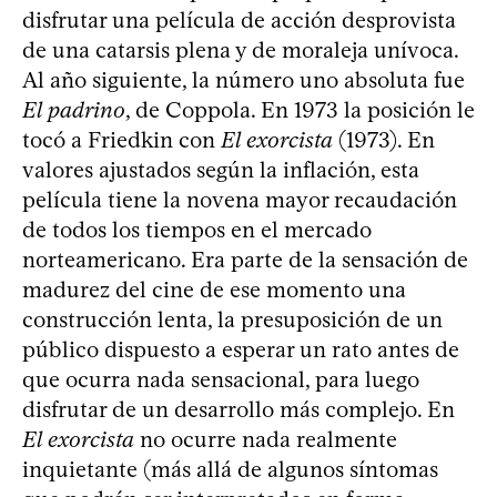
disfrutar una película de acción desprovista
de una catarsis plena y de moraleja unívoca.
Al año siguiente, la número uno absoluta fue
El padrino
, de Coppola. En 1973 la posición le
tocó a Friedkin con
El exorcista
(1973). En
valores ajustados según la inflación, esta
película tiene la novena mayor recaudación
de todos los tiempos en el mercado
norteamericano. Era parte de la sensación de
madurez del cine de ese momento una
construcción lenta, la presuposición de un
público dispuesto a esperar un rato antes de
que ocurra nada sensacional, para luego
disfrutar de un desarrollo más complejo. En
El exorcista
no ocurre nada realmente
inquietante (más allá de algunos síntomas