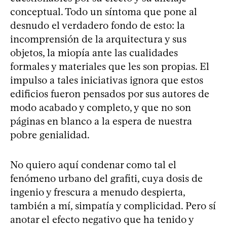
conceptual. Todo un síntoma que pone al
desnudo el verdadero fondo de esto: la
incomprensión de la arquitectura y sus
objetos, la miopía ante las cualidades
formales y materiales que les son propias. El
impulso a tales iniciativas ignora que estos
edificios fueron pensados por sus autores de
modo acabado y completo, y que no son
páginas en blanco a la espera de nuestra
pobre genialidad.
No quiero aquí condenar como tal el
fenómeno urbano del grafiti, cuya dosis de
ingenio y frescura a menudo despierta,
también a mí, simpatía y complicidad. Pero sí
anotar el efecto negativo que ha tenido y