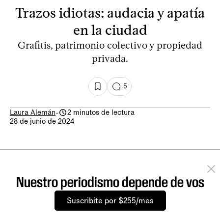
Trazos idiotas: audacia y apatía
en la ciudad
Grafitis, patrimonio colectivo y propiedad
privada.
5
Laura Alemán
-
2 minutos de lectura
28 de junio de 2024
Nuestro periodismo depende de vos
Suscribite por $255/mes