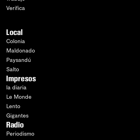
Verifica
Local
Colonia
Maldonado
Paysandú
Salto
Impresos
la diaria
Le Monde
Lento
Gigantes
Radio
Periodismo