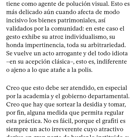
tiene como agente de polución visual. Esto es
más delicado aún cuando afecta de modo
incisivo los bienes patrimoniales, así
validados por la comunidad: en este caso el
gesto exhibe su atroz individualismo, su
honda impertinencia, toda su arbitrariedad.
Se vuelve un acto arrogante y del todo idiota
–en su acepción clásica–, esto es, indiferente
o ajeno a lo que atañe a la polis.
Creo que esto debe ser atendido, en especial
por la academia y el gobierno departamental.
Creo que hay que sortear la desidia y tomar,
por fin, alguna medida que permita regular
esta práctica. No es fácil, porque el grafiti es
siempre un acto irreverente cuyo atractivo