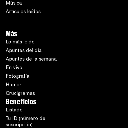
Música
Artículos leídos
Más
Lo más leído
Apuntes del día
Apuntes de la semana
En vivo
Fotografía
Humor
Crucigramas
Beneficios
Listado
Tu ID (número de
suscripción)