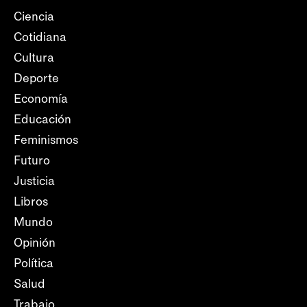
Ciencia
Cotidiana
Cultura
Deporte
Economía
Educación
Feminismos
Futuro
Justicia
Libros
Mundo
Opinión
Política
Salud
Trabajo