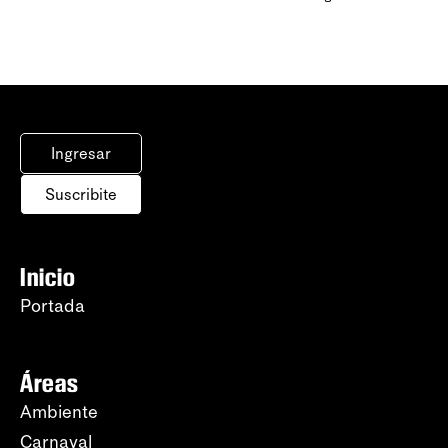
Ingresar
Suscribite
Inicio
Portada
Áreas
Ambiente
Carnaval