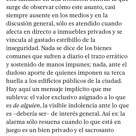
surge de observar cómo este asunto, casi
siempre ausente en los medios y en la
discusión general, sólo es atendido cuando
afecta en directo a inmuebles privados y se
vincula al gastado estribillo de la
inseguridad. Nada se dice de los bienes
comunes que sufren a diario el trazo errático
y sostenido de manos impunes; nada, ante el
dudoso aporte de quienes imponen su terca
huella a los edificios públicos de la ciudad.
Hay aquí un mensaje implícito que me
subleva: el valor exclusivo asignado a lo que
es
de alguien
, la visible indolencia ante lo que
es –debería ser– de interés general. Así es: la
alarma sólo resuena cuando lo que está en
juego es un bien privado y el sacrosanto