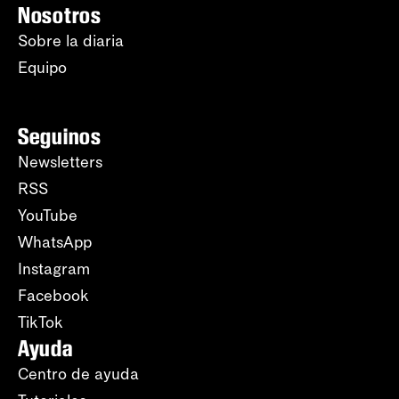
Nosotros
Sobre la diaria
Equipo
Seguinos
Newsletters
RSS
YouTube
WhatsApp
Instagram
Facebook
TikTok
Ayuda
Centro de ayuda