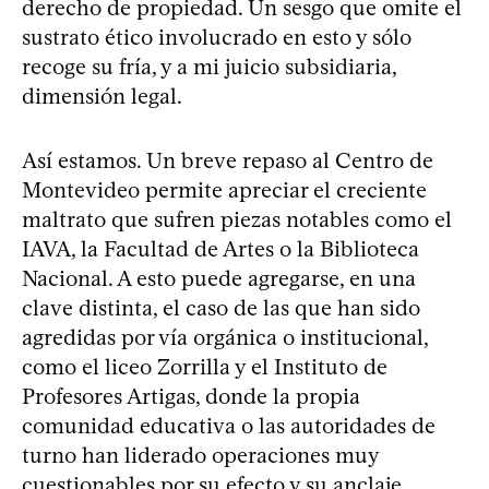
derecho de propiedad. Un sesgo que omite el
sustrato ético involucrado en esto y sólo
recoge su fría, y a mi juicio subsidiaria,
dimensión legal.
Así estamos. Un breve repaso al Centro de
Montevideo permite apreciar el creciente
maltrato que sufren piezas notables como el
IAVA, la Facultad de Artes o la Biblioteca
Nacional. A esto puede agregarse, en una
clave distinta, el caso de las que han sido
agredidas por vía orgánica o institucional,
como el liceo Zorrilla y el Instituto de
Profesores Artigas, donde la propia
comunidad educativa o las autoridades de
turno han liderado operaciones muy
cuestionables por su efecto y su anclaje