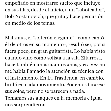
empeñado en mostrarse suelto que incluye
en sus filas, desde el inicio, a un “saboteador”,
Bob Nostanovich, que grita y hace percusión
en medio de los temas.
Malkmus, el “solterón elegante” –como cantó
él de otros en su momento–, resultó ser, por si
fuera poco, un gran guitarrista. Lo había visto
cuando vino como solista a la sala Zitarrosa,
hace también unos cuantos años, y esa vez no
me había llamado la atención su técnica con
el instrumento. En La Trastienda, en cambio,
brilló en cada movimiento. Podemos tararear
sus solos, pero no se parecen a nada.
Teníamos sus ataques en la memoria e igual
nos sorprendieron.