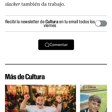
slacker
también da trabajo.
Recibí la newsletter de
Cultura
en tu email todos los
viernes
Comentar
Más de Cultura