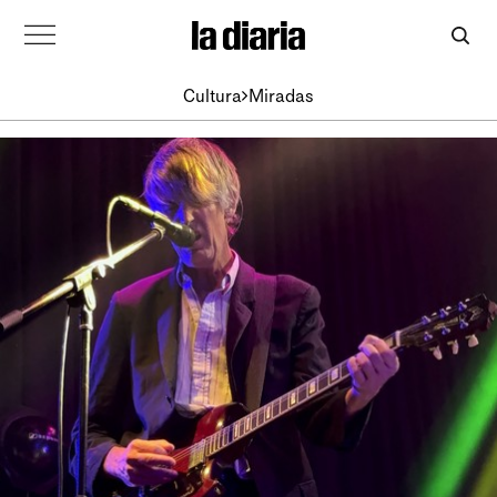
Cultura
Miradas