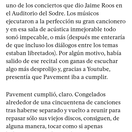
uno de los conciertos que dio Jaime Roos en
el Auditorio del Sodre. Los músicos
ejecutaron a la perfección su gran cancionero
y en esa sala de acústica inmejorable todo
sonó impecable, o más (después me enteraría
de que incluso los diálogos entre los temas
estaban libretados). Por algún motivo, había
salido de ese recital con ganas de escuchar
algo más desprolijo y, gracias a Youtube,
presentía que Pavement iba a cumplir.
Pavement cumplió, claro. Congelados
alrededor de una cincuentena de canciones
tras haberse separado y vuelto a reunir para
repasar sólo sus viejos discos, consiguen, de
alguna manera, tocar como si apenas