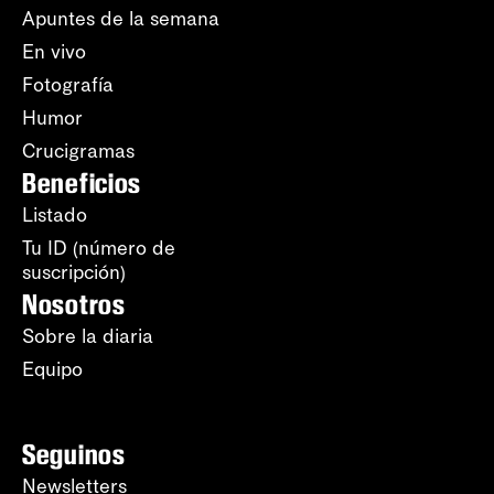
Apuntes de la semana
En vivo
Fotografía
Humor
Crucigramas
Beneficios
Listado
Tu ID (número de
suscripción)
Nosotros
Sobre la diaria
Equipo
Seguinos
Newsletters