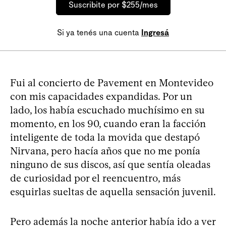
Suscribite por $255/mes
Si ya tenés una cuenta
Ingresá
Fui al concierto de Pavement en Montevideo
con mis capacidades expandidas. Por un
lado, los había escuchado muchísimo en su
momento, en los 90, cuando eran la facción
inteligente de toda la movida que destapó
Nirvana, pero hacía años que no me ponía
ninguno de sus discos, así que sentía oleadas
de curiosidad por el reencuentro, más
esquirlas sueltas de aquella sensación juvenil.
Pero además la noche anterior había ido a ver