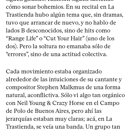
cómo sonar bohemios. En su recital en La
Trastienda hubo algún tema que, sin dramas,
tuvo que arrancar de nuevo, y no hablo de
lados B desconocidos, sino de hits como
“Range Life” o “Cut Your Hair” (uno de los
dos). Pero la soltura no emanaba sólo de
“errores”, sino de una actitud colectiva.
Cada movimiento estaba organizado
alrededor de las intuiciones de su cantante y
compositor Stephen Malkmus de una forma
natural, aconflictiva. Sólo vi algo tan orgánico
con Neil Young & Crazy Horse en el Campo
de Polo de Buenos Aires, pero ahí las
jerarquías estaban muy claras; acá, en La
Trastienda, se veía una banda. Un grupo tan