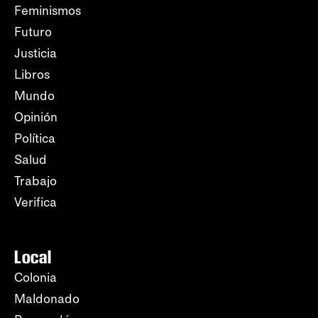
Feminismos
Futuro
Justicia
Libros
Mundo
Opinión
Política
Salud
Trabajo
Verifica
Local
Colonia
Maldonado