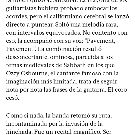
guitarristas hubiera probado embocar los
acordes, pero el californiano cerebral se lanzó
directo a puntear. Soltó una melodía rara,
con intervalos equivocados. No contento con
eso, la acompañó con su voz: “Pavement,
Pavement”. La combinación resultó
desconcertante, ominosa, parecida a los
temas medievales de Sabbath en los que
Ozzy Osbourne, el cantante famoso con la
imaginación más limitada, trata de seguir
nota por nota las frases de la guitarra. El coro
cesó.
Como si nada, la banda retomó su ruta,
incontaminada por la invasión de la
hinchada. Fue un recital magnífico. Ser