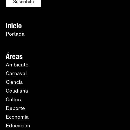
Suscribite
Inicio
Portada
Áreas
Ambiente
Carnaval
Ciencia
Cotidiana
Cultura
Deporte
Economía
Educación