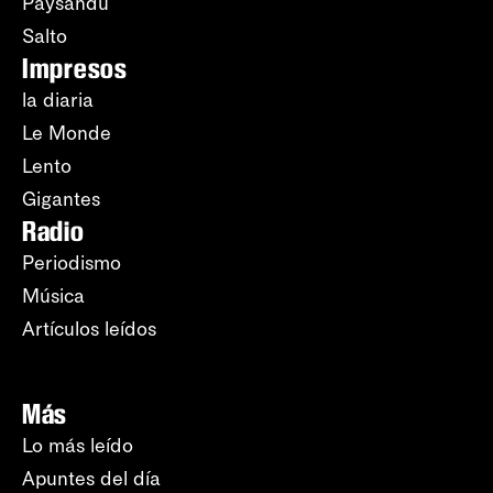
Paysandú
Salto
Impresos
la diaria
Le Monde
Lento
Gigantes
Radio
Periodismo
Música
Artículos leídos
Más
Lo más leído
Apuntes del día