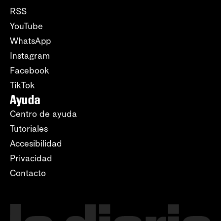
RSS
YouTube
WhatsApp
Instagram
Facebook
TikTok
Ayuda
Centro de ayuda
Tutoriales
Accesibilidad
Privacidad
Contacto