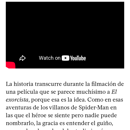
La historia transcurre durante la filmación de
una película que se parece muchísimo a
El
exorcista
, porque esa es la idea. Como en esas
aventuras de los villanos de Spider-Man en
las que el héroe se siente pero nadie puede
nombrarlo, la gracia es entender el guiño,