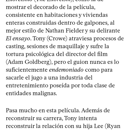
mostrar el decorado de la película,
consistente en habitaciones y viviendas
enteras construidas dentro de galpones, al
mejor estilo de Nathan Fielder y su delirante
El ensayo
. Tony (Crowe) atraviesa procesos de
casting, sesiones de maquillaje y sufre la
tortura psicológica del director del film
(Adam Goldberg), pero el guion nunca es lo
suficientemente
endemoniado
como para
sacarle el jugo a una industria del
entretenimiento poseída por toda clase de
entidades malignas.
Pasa mucho en esta película. Además de
reconstruir su carrera, Tony intenta
reconstruir la relación con su hija Lee (Ryan