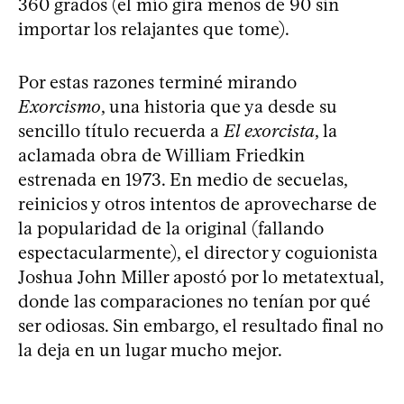
360 grados (el mío gira menos de 90 sin
importar los relajantes que tome).
Por estas razones terminé mirando
Exorcismo
, una historia que ya desde su
sencillo título recuerda a
El exorcista
, la
aclamada obra de William Friedkin
estrenada en 1973. En medio de secuelas,
reinicios y otros intentos de aprovecharse de
la popularidad de la original (fallando
espectacularmente), el director y coguionista
Joshua John Miller apostó por lo metatextual,
donde las comparaciones no tenían por qué
ser odiosas. Sin embargo, el resultado final no
la deja en un lugar mucho mejor.