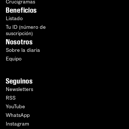
Crucigramas
Beneficios
Listado
Tu ID (número de
suscripción)
Nosotros
Sobre la diaria
Equipo
Seguinos
Newsletters
RSS
YouTube
WhatsApp
Instagram