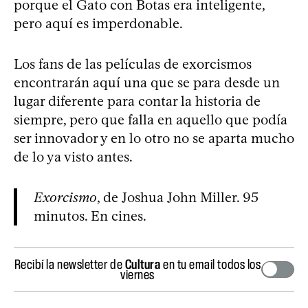
porque el Gato con Botas era inteligente,
pero aquí es imperdonable.
Los fans de las películas de exorcismos
encontrarán aquí una que se para desde un
lugar diferente para contar la historia de
siempre, pero que falla en aquello que podía
ser innovador y en lo otro no se aparta mucho
de lo ya visto antes.
Exorcismo
, de Joshua John Miller. 95
minutos. En cines.
Recibí la newsletter de
Cultura
en tu email todos los
viernes