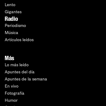
Lento
Gigantes
Radio
Periodismo
Música
Artículos leídos
Más
Lo más leído
Apuntes del día
Apuntes de la semana
En vivo
Fotografía
Humor