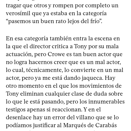
tragar que otros y rompen por completo un
verosímil que ya estaba en la categoría
“pasemos un buen rato lejos del frío”.
En esa categoría también entra la escena en
la que el director critica a Tony por su mala
actuación, pero Crowe es tan buen actor que
no logra hacernos creer que es un mal actor,
lo cual, técnicamente, lo convierte en un mal
actor, pero ya me está dando jaqueca. Hay
otro momento en el que los movimientos de
Tony eliminan cualquier clase de duda sobre
lo que le está pasando, pero los innumerables
testigos apenas si reaccionan. Y en el
desenlace hay un error del villano que se lo
podíamos justificar al Marqués de Carabás