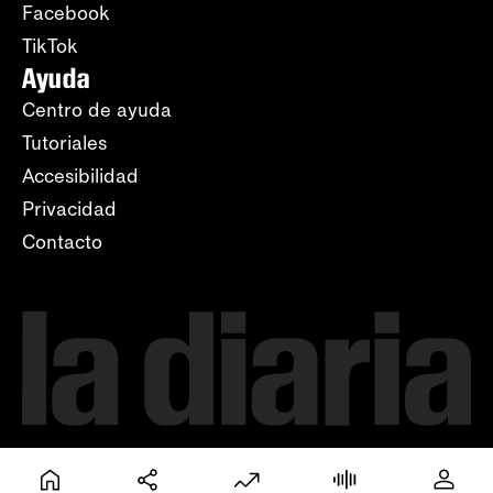
Facebook
TikTok
Ayuda
Centro de ayuda
Tutoriales
Accesibilidad
Privacidad
Contacto