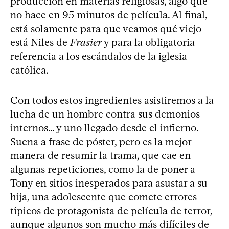
producción en materias religiosas, algo que
no hace en 95 minutos de película. Al final,
está solamente para que veamos qué viejo
está Niles de
Frasier
y para la obligatoria
referencia a los escándalos de la iglesia
católica.
Con todos estos ingredientes asistiremos a la
lucha de un hombre contra sus demonios
internos… y uno llegado desde el infierno.
Suena a frase de póster, pero es la mejor
manera de resumir la trama, que cae en
algunas repeticiones, como la de poner a
Tony en sitios inesperados para asustar a su
hija, una adolescente que comete errores
típicos de protagonista de película de terror,
aunque algunos son mucho más difíciles de