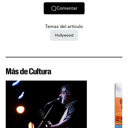
Comentar
Temas del artículo
Hollywood
Más de Cultura