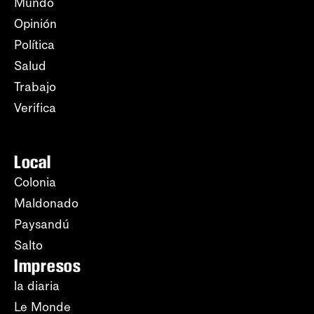
Mundo
Opinión
Política
Salud
Trabajo
Verifica
Local
Colonia
Maldonado
Paysandú
Salto
Impresos
la diaria
Le Monde