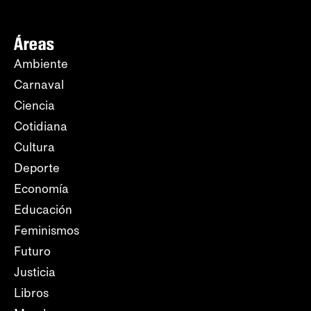
Áreas
Ambiente
Carnaval
Ciencia
Cotidiana
Cultura
Deporte
Economía
Educación
Feminismos
Futuro
Justicia
Libros