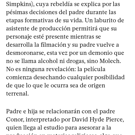
Simpkins), cuya rebeldía se explica por las
pésimas decisiones del padre durante las
etapas formativas de su vida. Un laburito de
asistente de producción permitirá que su
personaje esté presente mientras se
desarrolla la filmación y su padre vuelve a
desmoronarse, esta vez por un demonio que
no se llama alcohol ni drogas, sino Molech.
No es ninguna revelación: la película
comienza desechando cualquier posibilidad
de que lo que le ocurra sea de origen
terrenal.
Padre e hija se relacionarán con el padre
Conor, interpretado por David Hyde Pierce,
quien llega al estudio para asesorar a la