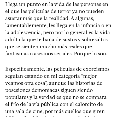
Llega un punto en la vida de las personas en
el que las películas de terror ya no pueden
asustar más que la realidad. A algunas,
lamentablemente, les llega en la infancia o en
la adolescencia, pero por lo general es la vida
adulta la que te baña de sustos y sobresaltos
que se sienten mucho más reales que
fantasmas o asesinos seriales. Porque lo son.
Específicamente, las películas de exorcismos
seguían estando en mi categoría “mejor
veamos otra cosa”, aunque las historias de
posesiones demoníacas siguen siendo
populares y la verdad es que no se compara
el frío de la vía pública con el calorcito de
una sala de cine, por más cuellos que giren