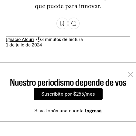
que puede para innovar.
Ignacio Alcuri
-
3 minutos de lectura
1 de julio de 2024
Nuestro periodismo depende de vos
Suscribite por $255/mes
Si ya tenés una cuenta
Ingresá