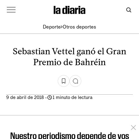
Deporte
Otros deportes
Sebastian Vettel ganó el Gran
Premio de Bahréin
9 de abril de 2018
-
1 minuto de lectura
Nuestro periodismo depende de vos