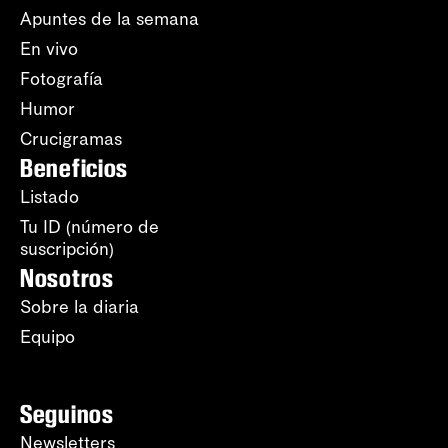
Apuntes de la semana
En vivo
Fotografía
Humor
Crucigramas
Beneficios
Listado
Tu ID (número de
suscripción)
Nosotros
Sobre la diaria
Equipo
Seguinos
Newsletters