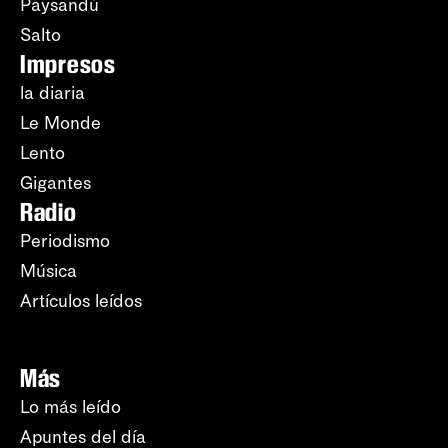
Paysandú
Salto
Impresos
la diaria
Le Monde
Lento
Gigantes
Radio
Periodismo
Música
Artículos leídos
Más
Lo más leído
Apuntes del día