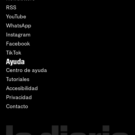
RSS
YouTube
WhatsApp
Instagram
Facebook
TikTok
Ayuda
Centro de ayuda
Tutoriales
Accesibilidad
Privacidad
Contacto