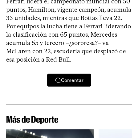
Ferrari lidera el campeonato mundial con 50
puntos, Hamilton, vigente campeón, acumula
33 unidades, mientras que Bottas lleva 22.
Por equipos la lucha tiene a Ferrari liderando
la clasificación con 65 puntos, Mercedes
acumula 55 y tercero –¿sorpresa?– va
McLaren con 22, escudería que desplazó de
esa posición a Red Bull.
Comentar
Más de Deporte