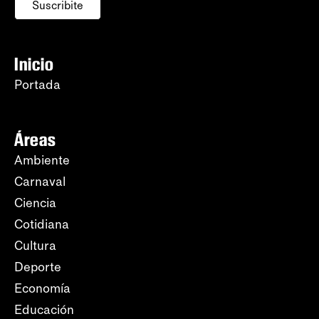
Suscribite
Inicio
Portada
Áreas
Ambiente
Carnaval
Ciencia
Cotidiana
Cultura
Deporte
Economía
Educación