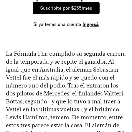
Suscribite por $255/mes
Si ya tenés una cuenta
Ingresá
La Fórmula 1 ha cumplido su segunda carrera
de la temporada y se repite el ganador. Al
igual que en Australia, el alemán Sebastian
Vettel fue el más rápido y se quedó con el
número uno del podio. Tras él entraron los
dos pilotos de Mercedes: el finlandés Valtteri
Bottas, segundo –y que lo tuvo a mal traer a
Vettel en las últimas vueltas–, y el británico
Lewis Hamilton, tercero. De momento, entre
estos tres parece estar la cosa. El alemán de