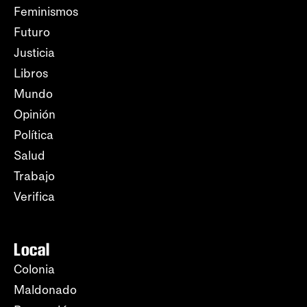
Feminismos
Futuro
Justicia
Libros
Mundo
Opinión
Política
Salud
Trabajo
Verifica
Local
Colonia
Maldonado