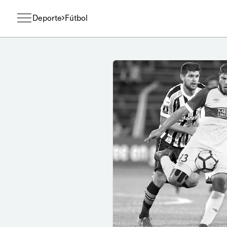
Deporte
Fútbol