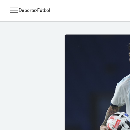
Deporte
Fútbol