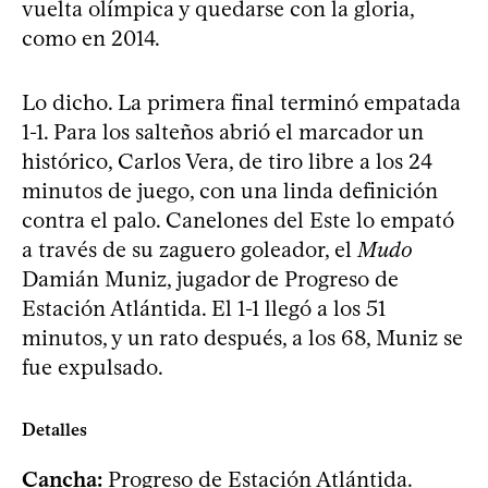
vuelta olímpica y quedarse con la gloria,
como en 2014.
Lo dicho. La primera final terminó empatada
1-1. Para los salteños abrió el marcador un
histórico, Carlos Vera, de tiro libre a los 24
minutos de juego, con una linda definición
contra el palo. Canelones del Este lo empató
a través de su zaguero goleador, el
Mudo
Damián Muniz, jugador de Progreso de
Estación Atlántida. El 1-1 llegó a los 51
minutos, y un rato después, a los 68, Muniz se
fue expulsado.
Detalles
Cancha:
Progreso de Estación Atlántida.