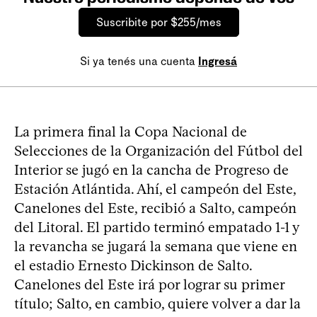
Suscribite por $255/mes
Si ya tenés una cuenta
Ingresá
La primera final la Copa Nacional de
Selecciones de la Organización del Fútbol del
Interior se jugó en la cancha de Progreso de
Estación Atlántida. Ahí, el campeón del Este,
Canelones del Este, recibió a Salto, campeón
del Litoral. El partido terminó empatado 1-1 y
la revancha se jugará la semana que viene en
el estadio Ernesto Dickinson de Salto.
Canelones del Este irá por lograr su primer
título; Salto, en cambio, quiere volver a dar la