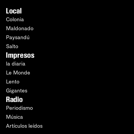
Local
Colonia
Maldonado
Paysandú
Salto
Impresos
la diaria
Le Monde
Lento
Gigantes
Radio
Periodismo
Música
Artículos leídos