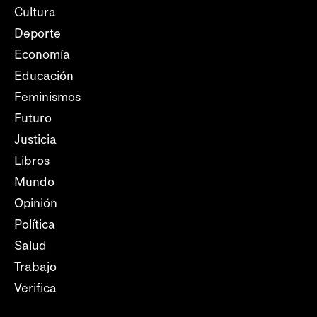
Cultura
Deporte
Economía
Educación
Feminismos
Futuro
Justicia
Libros
Mundo
Opinión
Política
Salud
Trabajo
Verifica