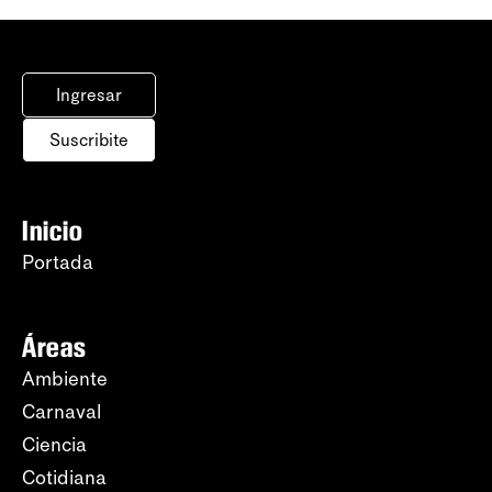
Ingresar
Suscribite
Inicio
Portada
Áreas
Ambiente
Carnaval
Ciencia
Cotidiana