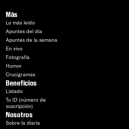
Más
Lo más leído
Apuntes del día
Apuntes de la semana
En vivo
Fotografía
Humor
Crucigramas
Beneficios
Listado
Tu ID (número de
suscripción)
Nosotros
Sobre la diaria