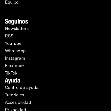
Equipo
Seguinos
Newsletters
RSS
YouTube
WhatsApp
Instagram
Facebook
TikTok
Ayuda
Centro de ayuda
Tutoriales
Accesibilidad
Privacidad