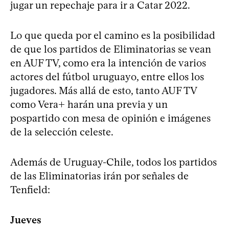
jugar un repechaje para ir a Catar 2022.
Lo que queda por el camino es la posibilidad
de que los partidos de Eliminatorias se vean
en AUF TV, como era la intención de varios
actores del fútbol uruguayo, entre ellos los
jugadores. Más allá de esto, tanto AUF TV
como Vera+ harán una previa y un
pospartido con mesa de opinión e imágenes
de la selección celeste.
Además de Uruguay-Chile, todos los partidos
de las Eliminatorias irán por señales de
Tenfield:
Jueves