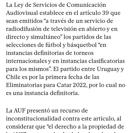
La Ley de Servicios de Comunicación
Audiovisual establece en el artículo 39 que
sean emitidos “a través de un servicio de
radiodifusión de televisión en abierto y en
directo y simultáneo” los partidos de las
selecciones de fútbol y básquetbol “en
instancias definitorias de torneos
internacionales y en instancias clasificatorias
para los mismos”. El partido entre Uruguay y
Chile es por la primera fecha de las
Eliminatorias para Catar 2022, por lo cual no
es una instancia definitoria.
La AUF presentó un recurso de
inconstitucionalidad contra este artículo, al
considerar que “el derecho a la propiedad de