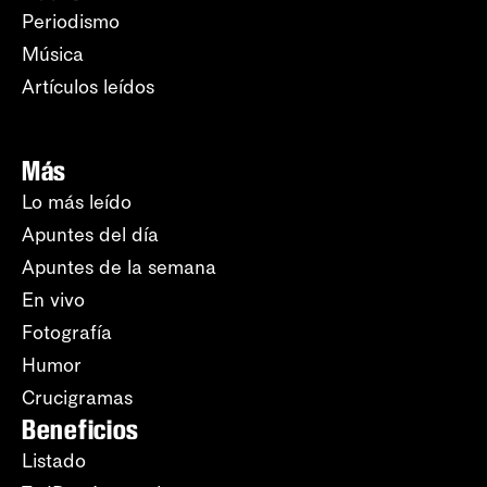
Periodismo
Música
Artículos leídos
Más
Lo más leído
Apuntes del día
Apuntes de la semana
En vivo
Fotografía
Humor
Crucigramas
Beneficios
Listado