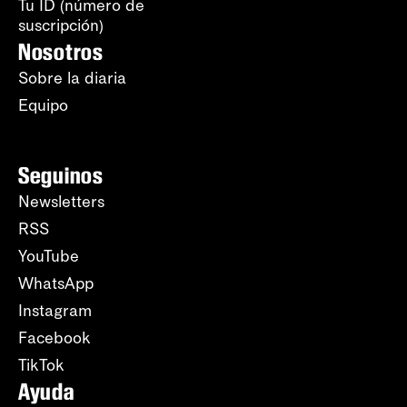
Tu ID (número de
suscripción)
Nosotros
Sobre la diaria
Equipo
Seguinos
Newsletters
RSS
YouTube
WhatsApp
Instagram
Facebook
TikTok
Ayuda