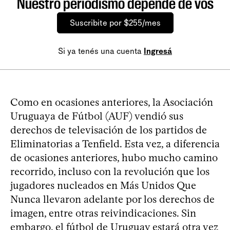
Nuestro periodismo depende de vos
Suscribite por $255/mes
Si ya tenés una cuenta
Ingresá
Como en ocasiones anteriores, la Asociación
Uruguaya de Fútbol (AUF) vendió sus
derechos de televisación de los partidos de
Eliminatorias a Tenfield. Esta vez, a diferencia
de ocasiones anteriores, hubo mucho camino
recorrido, incluso con la revolución que los
jugadores nucleados en Más Unidos Que
Nunca llevaron adelante por los derechos de
imagen, entre otras reivindicaciones. Sin
embargo, el fútbol de Uruguay estará otra vez