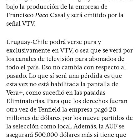
bajo la producción de la empresa de
Francisco
Paco
Casal y será emitido por la
señal VTV.
Uruguay-Chile podrá verse pura y
exclusivamente en VTV, o sea que se verá por
los canales de televisión para abonados de
todo el país. Eso no cambia con respecto al
pasado. Lo que sí será una pérdida es que
esta vez no está habilitada la pantalla de
Vera+, como sucedió en las pasadas
Eliminatorias. Para que los derechos fueran
otra vez de Tenfield la empresa pagó 20
millones de dólares por los nueve partidos de
la selección como local. Además, la AUF se
asegurará 500.000 dólares más si tiene que