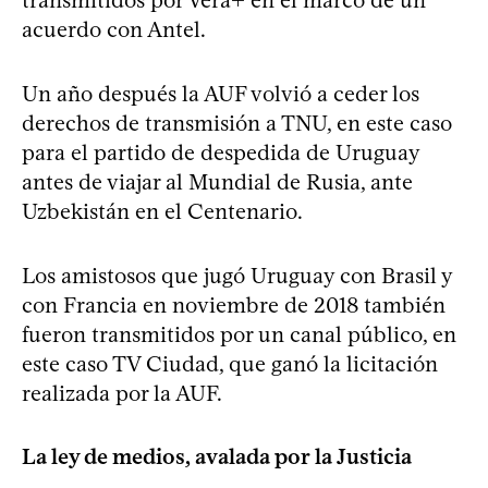
acuerdo con Antel.
Un año después la AUF volvió a ceder los
derechos de transmisión a TNU, en este caso
para el partido de despedida de Uruguay
antes de viajar al Mundial de Rusia, ante
Uzbekistán en el Centenario.
Los amistosos que jugó Uruguay con Brasil y
con Francia en noviembre de 2018 también
fueron transmitidos por un canal público, en
este caso TV Ciudad, que ganó la licitación
realizada por la AUF.
La ley de medios, avalada por la Justicia