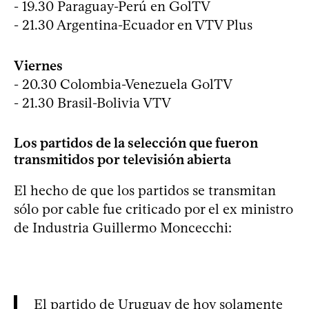
- 19.30 Paraguay-Perú en GolTV
- 21.30 Argentina-Ecuador en VTV Plus
Viernes
- 20.30 Colombia-Venezuela GolTV
- 21.30 Brasil-Bolivia VTV
Los partidos de la selección que fueron
transmitidos por televisión abierta
El hecho de que los partidos se transmitan
sólo por cable fue criticado por el ex ministro
de Industria Guillermo Moncecchi:
El partido de Uruguay de hoy solamente