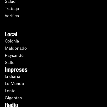
Salud
Trabajo
Verifica
Local
Colonia
Maldonado
Paysandú
Salto
Impresos
la diaria
Le Monde
Lento
Gigantes
Radio