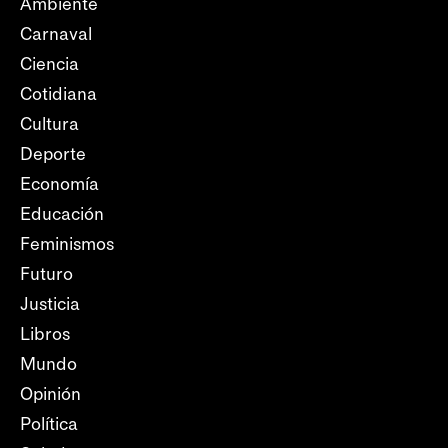
Ambiente
Carnaval
Ciencia
Cotidiana
Cultura
Deporte
Economía
Educación
Feminismos
Futuro
Justicia
Libros
Mundo
Opinión
Política