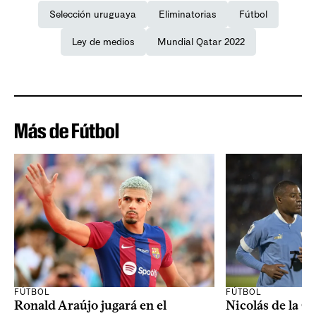
Selección uruguaya
Eliminatorias
Fútbol
Ley de medios
Mundial Qatar 2022
Más de Fútbol
FÚTBOL
FÚTBOL
Ronald Araújo jugará en el
Nicolás de la C