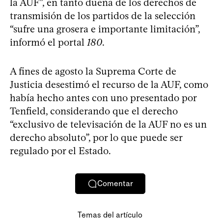
la AUF”, en tanto dueña de los derechos de
transmisión de los partidos de la selección
“sufre una grosera e importante limitación”,
informó el portal
180
.
A fines de agosto la Suprema Corte de
Justicia desestimó el recurso de la AUF, como
había hecho antes con uno presentado por
Tenfield, considerando que el derecho
“exclusivo de televisación de la AUF no es un
derecho absoluto”, por lo que puede ser
regulado por el Estado.
Comentar
Temas del artículo