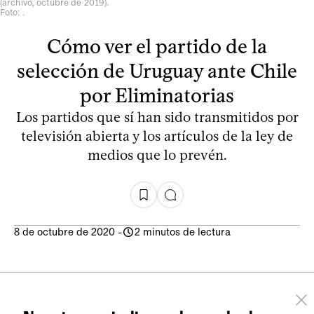
(archivo, octubre de 2019).
Foto: .
Cómo ver el partido de la
selección de Uruguay ante Chile
por Eliminatorias
Los partidos que sí han sido transmitidos por
televisión abierta y los artículos de la ley de
medios que lo prevén.
8 de octubre de 2020
-
2 minutos de lectura