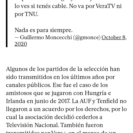
lo ves si tenés cable. No va por VeraTV ni
por TNU.
Nada es para siempre.
— Guillermo Moncecchi (@gmonce)
October 8,
2020
Algunos de los partidos de la selección han
sido transmitidos en los últimos años por
canales públicos. Ese fue el caso de los
amistosos que se jugaron con Hungría e
Irlanda en junio de 2017. La AUF y Tenfield no
llegaron a un acuerdo por los derechos, por lo
cual la asociación decidió cederlos a
Televisión Nacional. También fueron
transmitidos por Vera+ en el marco de un