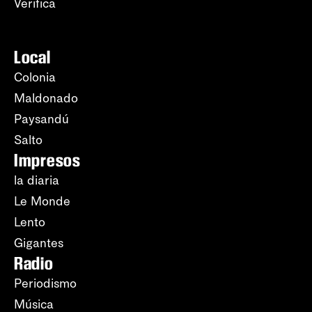
Verifica
Local
Colonia
Maldonado
Paysandú
Salto
Impresos
la diaria
Le Monde
Lento
Gigantes
Radio
Periodismo
Música