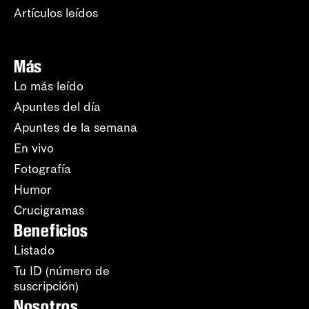
Artículos leídos
Más
Lo más leído
Apuntes del día
Apuntes de la semana
En vivo
Fotografía
Humor
Crucigramas
Beneficios
Listado
Tu ID (número de
suscripción)
Nosotros