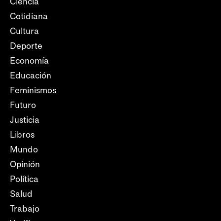
Ciencia
Cotidiana
Cultura
Deporte
Economía
Educación
Feminismos
Futuro
Justicia
Libros
Mundo
Opinión
Política
Salud
Trabajo