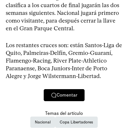
clasifica a los cuartos de final jugarán las dos
semanas siguientes. Nacional jugará primero
como visitante, para después cerrar la llave
en el Gran Parque Central.
Los restantes cruces son: están Santos-Liga de
Quito, Palmeiras-Delfín, Gremio-Guaraní,
Flamengo-Racing, River Plate-Athletico
Paranaense, Boca Juniors-Inter de Porto
Alegre y Jorge Wilstermann-Libertad.
Comentar
Temas del artículo
Nacional
Copa Libertadores