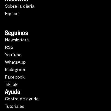
Sobre la diaria
Equipo
Seguinos
Newsletters
RSS
YouTube
WhatsApp
Instagram
Facebook
TikTok
Ayuda
Centro de ayuda
Tutoriales