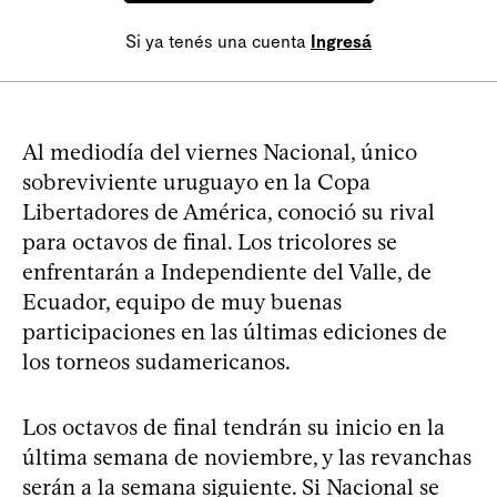
Si ya tenés una cuenta
Ingresá
Al mediodía del viernes Nacional, único
sobreviviente uruguayo en la Copa
Libertadores de América, conoció su rival
para octavos de final. Los tricolores se
enfrentarán a Independiente del Valle, de
Ecuador, equipo de muy buenas
participaciones en las últimas ediciones de
los torneos sudamericanos.
Los octavos de final tendrán su inicio en la
última semana de noviembre, y las revanchas
serán a la semana siguiente. Si Nacional se