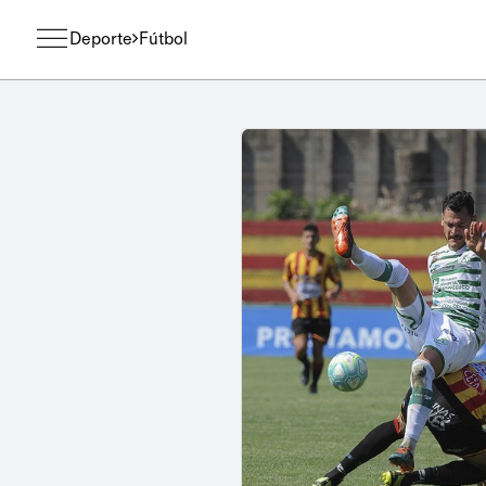
Deporte
Fútbol