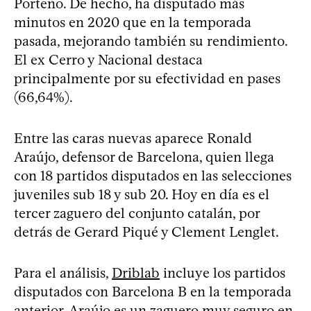
Porteño. De hecho, ha disputado más
minutos en 2020 que en la temporada
pasada, mejorando también su rendimiento.
El ex Cerro y Nacional destaca
principalmente por su efectividad en pases
(66,64%).
Entre las caras nuevas aparece Ronald
Araújo, defensor de Barcelona, quien llega
con 18 partidos disputados en las selecciones
juveniles sub 18 y sub 20. Hoy en día es el
tercer zaguero del conjunto catalán, por
detrás de Gerard Piqué y Clement Lenglet.
Para el análisis,
Driblab
incluye los partidos
disputados con Barcelona B en la temporada
anterior. Araújo es un zaguero muy seguro en