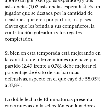
aportó un gol (0,85 goles esperados) y dos
asistencias (1,02 asistencias esperadas). Es un
jugador que se destaca por la cantidad de
ocasiones que crea por partido, los pases
claves que les brinda a sus compañeros, la
contribución goleadora y los regates
completados.
Si bien en esta temporada está mejorando en
la cantidad de intercepciones que hace por
partido (2,49 frente a 0,78), debe mejorar el
porcentaje de éxito de sus barridas
defensivas, aspecto en el que cayó de 58,05%
a 37,8%.
La doble fecha de Eliminatorias presenta
caras nuevas en la selección con jugadores