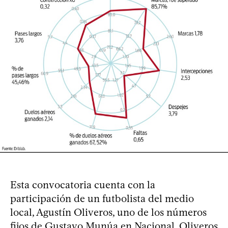
Esta convocatoria cuenta con la
participación de un futbolista del medio
local, Agustín Oliveros, uno de los números
fijos de Gustavo Munúa en Nacional. Oliveros