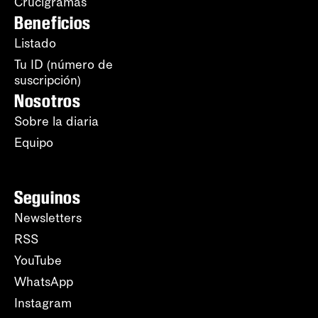
Crucigramas
Beneficios
Listado
Tu ID (número de
suscripción)
Nosotros
Sobre la diaria
Equipo
Seguinos
Newsletters
RSS
YouTube
WhatsApp
Instagram