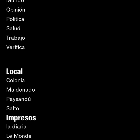
Mundo
Opinión
Política
Salud
Trabajo
Verifica
Local
Colonia
Maldonado
Paysandú
Salto
Impresos
la diaria
Le Monde