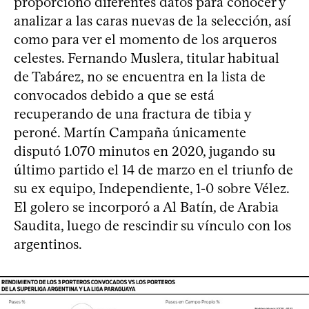
proporcionó diferentes datos para conocer y
analizar a las caras nuevas de la selección, así
como para ver el momento de los arqueros
celestes. Fernando Muslera, titular habitual
de Tabárez, no se encuentra en la lista de
convocados debido a que se está
recuperando de una fractura de tibia y
peroné. Martín Campaña únicamente
disputó 1.070 minutos en 2020, jugando su
último partido el 14 de marzo en el triunfo de
su ex equipo, Independiente, 1-0 sobre Vélez.
El golero se incorporó a Al Batín, de Arabia
Saudita, luego de rescindir su vínculo con los
argentinos.