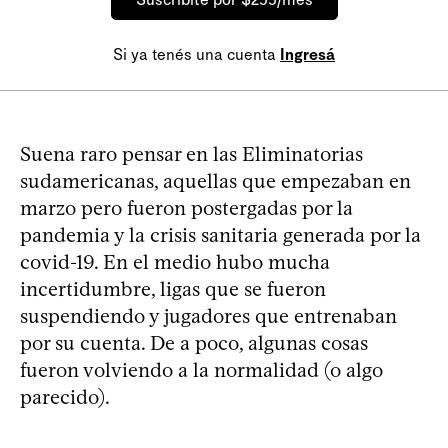
Si ya tenés una cuenta
Ingresá
Suena raro pensar en las Eliminatorias
sudamericanas, aquellas que empezaban en
marzo pero fueron postergadas por la
pandemia y la crisis sanitaria generada por la
covid-19. En el medio hubo mucha
incertidumbre, ligas que se fueron
suspendiendo y jugadores que entrenaban
por su cuenta. De a poco, algunas cosas
fueron volviendo a la normalidad (o algo
parecido).