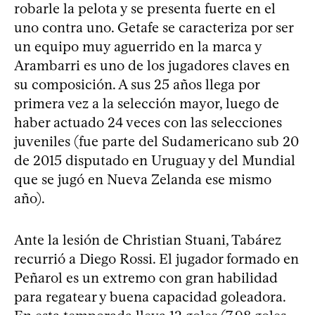
robarle la pelota y se presenta fuerte en el
uno contra uno. Getafe se caracteriza por ser
un equipo muy aguerrido en la marca y
Arambarri es uno de los jugadores claves en
su composición. A sus 25 años llega por
primera vez a la selección mayor, luego de
haber actuado 24 veces con las selecciones
juveniles (fue parte del Sudamericano sub 20
de 2015 disputado en Uruguay y del Mundial
que se jugó en Nueva Zelanda ese mismo
año).
Ante la lesión de Christian Stuani, Tabárez
recurrió a Diego Rossi. El jugador formado en
Peñarol es un extremo con gran habilidad
para regatear y buena capacidad goleadora.