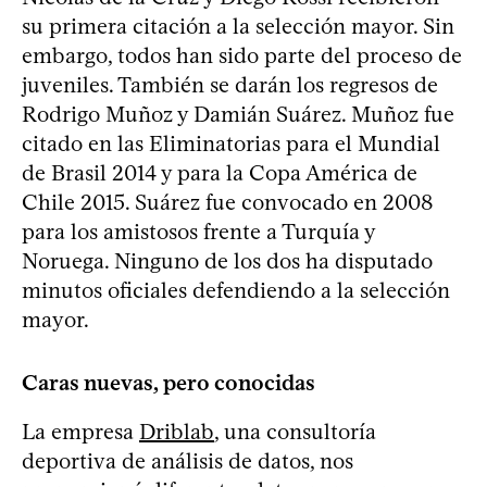
su primera citación a la selección mayor. Sin
embargo, todos han sido parte del proceso de
juveniles. También se darán los regresos de
Rodrigo Muñoz y Damián Suárez. Muñoz fue
citado en las Eliminatorias para el Mundial
de Brasil 2014 y para la Copa América de
Chile 2015. Suárez fue convocado en 2008
para los amistosos frente a Turquía y
Noruega. Ninguno de los dos ha disputado
minutos oficiales defendiendo a la selección
mayor.
Caras nuevas, pero conocidas
La empresa
Driblab
, una consultoría
deportiva de análisis de datos, nos