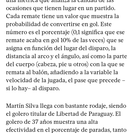
ocasiones que tienen lugar en un partido.
Cada remate tiene un valor que muestra la
probabilidad de convertirse en gol. Este
número es el porcentaje (0,1 significa que ese
remate acaba en gol 10% de las veces) que se
asigna en función del lugar del disparo, la
distancia al arco y el ángulo, así como la parte
del cuerpo (cabeza, pie u otros) con la que se
remata al balón, añadiendo a la variable la
velocidad de la jugada, el pase que precede –
si lo hay– al disparo.
Martín Silva llega con bastante rodaje, siendo
el golero titular de Libertad de Paraguay. El
golero de 37 años muestra una alta
efectividad en el porcentaje de paradas, tanto