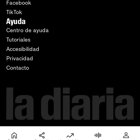
Facebook
TikTok
Ayuda
Centro de ayuda
Tutoriales
Accesibilidad
Privacidad
Contacto