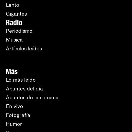
Lento
Gigantes
Radio
Periodismo
Música
Artículos leídos
Más
Lo más leído
Apuntes del día
Apuntes de la semana
En vivo
Fotografía
Humor