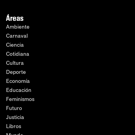
Áreas
Ambiente
Carnaval
Ciencia
Cotidiana
Cultura
Deporte
Economía
Educación
Feminismos
Futuro
Justicia
Libros