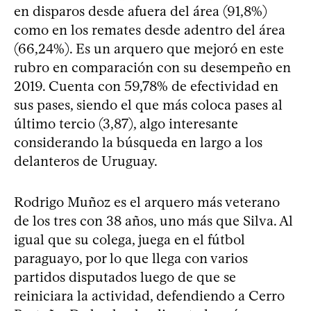
en disparos desde afuera del área (91,8%)
como en los remates desde adentro del área
(66,24%). Es un arquero que mejoró en este
rubro en comparación con su desempeño en
2019. Cuenta con 59,78% de efectividad en
sus pases, siendo el que más coloca pases al
último tercio (3,87), algo interesante
considerando la búsqueda en largo a los
delanteros de Uruguay.
Rodrigo Muñoz es el arquero más veterano
de los tres con 38 años, uno más que Silva. Al
igual que su colega, juega en el fútbol
paraguayo, por lo que llega con varios
partidos disputados luego de que se
reiniciara la actividad, defendiendo a Cerro