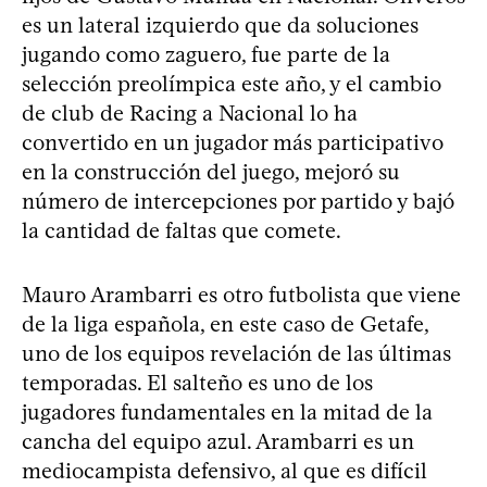
es un lateral izquierdo que da soluciones
jugando como zaguero, fue parte de la
selección preolímpica este año, y el cambio
de club de Racing a Nacional lo ha
convertido en un jugador más participativo
en la construcción del juego, mejoró su
número de intercepciones por partido y bajó
la cantidad de faltas que comete.
Mauro Arambarri es otro futbolista que viene
de la liga española, en este caso de Getafe,
uno de los equipos revelación de las últimas
temporadas. El salteño es uno de los
jugadores fundamentales en la mitad de la
cancha del equipo azul. Arambarri es un
mediocampista defensivo, al que es difícil