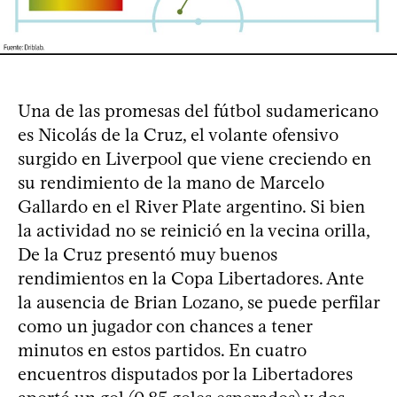
Una de las promesas del fútbol sudamericano
es Nicolás de la Cruz, el volante ofensivo
surgido en Liverpool que viene creciendo en
su rendimiento de la mano de Marcelo
Gallardo en el River Plate argentino. Si bien
la actividad no se reinició en la vecina orilla,
De la Cruz presentó muy buenos
rendimientos en la Copa Libertadores. Ante
la ausencia de Brian Lozano, se puede perfilar
como un jugador con chances a tener
minutos en estos partidos. En cuatro
encuentros disputados por la Libertadores