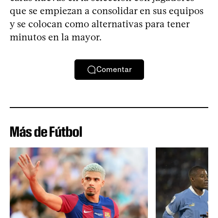
que se empiezan a consolidar en sus equipos
y se colocan como alternativas para tener
minutos en la mayor.
Comentar
Más de Fútbol