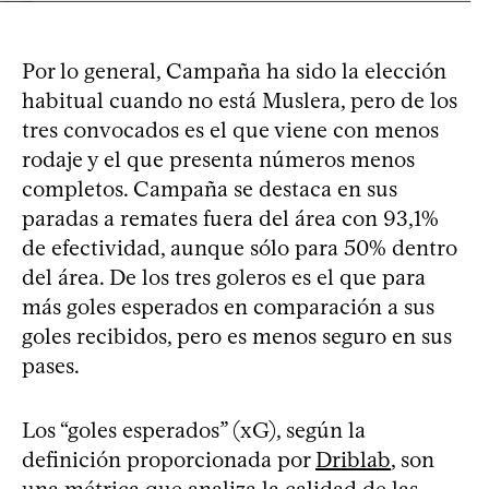
Por lo general, Campaña ha sido la elección
habitual cuando no está Muslera, pero de los
tres convocados es el que viene con menos
rodaje y el que presenta números menos
completos. Campaña se destaca en sus
paradas a remates fuera del área con 93,1%
de efectividad, aunque sólo para 50% dentro
del área. De los tres goleros es el que para
más goles esperados en comparación a sus
goles recibidos, pero es menos seguro en sus
pases.
Los “goles esperados” (xG), según la
definición proporcionada por
Driblab
, son
una métrica que analiza la calidad de las