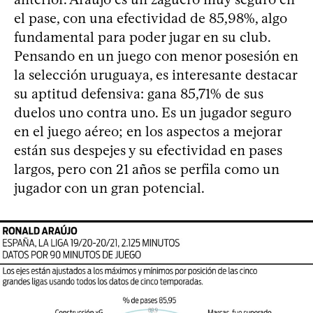
el pase, con una efectividad de 85,98%, algo
fundamental para poder jugar en su club.
Pensando en un juego con menor posesión en
la selección uruguaya, es interesante destacar
su aptitud defensiva: gana 85,71% de sus
duelos uno contra uno. Es un jugador seguro
en el juego aéreo; en los aspectos a mejorar
están sus despejes y su efectividad en pases
largos, pero con 21 años se perfila como un
jugador con un gran potencial.