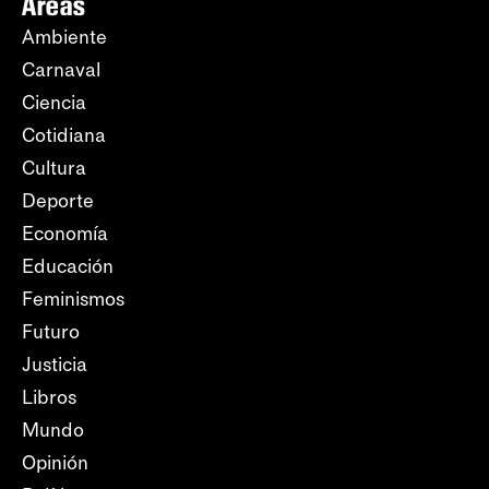
Áreas
Ambiente
Carnaval
Ciencia
Cotidiana
Cultura
Deporte
Economía
Educación
Feminismos
Futuro
Justicia
Libros
Mundo
Opinión