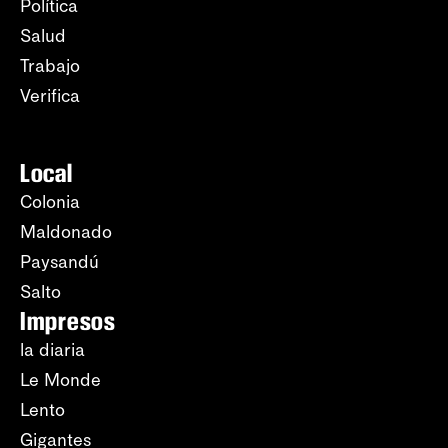
Política
Salud
Trabajo
Verifica
Local
Colonia
Maldonado
Paysandú
Salto
Impresos
la diaria
Le Monde
Lento
Gigantes