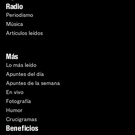
Radio
Periodismo
Música
Artículos leídos
Más
Lo más leído
Apuntes del día
Apuntes de la semana
En vivo
Fotografía
Humor
Crucigramas
Beneficios