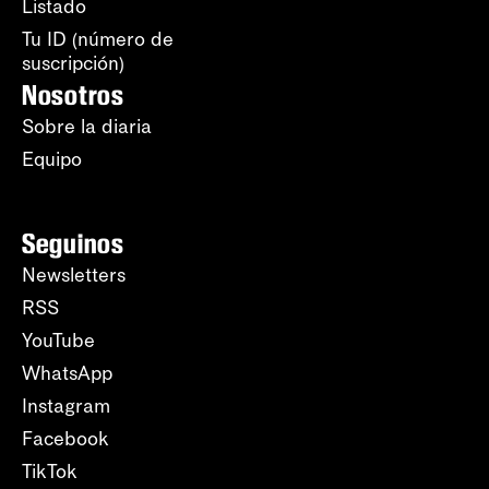
Listado
Tu ID (número de
suscripción)
Nosotros
Sobre la diaria
Equipo
Seguinos
Newsletters
RSS
YouTube
WhatsApp
Instagram
Facebook
TikTok