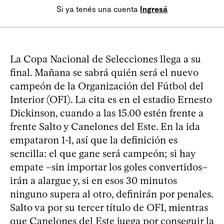
Si ya tenés una cuenta
Ingresá
La Copa Nacional de Selecciones llega a su
final. Mañana se sabrá quién será el nuevo
campeón de la Organización del Fútbol del
Interior (OFI). La cita es en el estadio Ernesto
Dickinson, cuando a las 15.00 estén frente a
frente Salto y Canelones del Este. En la ida
empataron 1-1, así que la definición es
sencilla: el que gane será campeón; si hay
empate –sin importar los goles convertidos–
irán a alargue y, si en esos 30 minutos
ninguno supera al otro, definirán por penales.
Salto va por su tercer título de OFI, mientras
que Canelones del Este juega por conseguir la