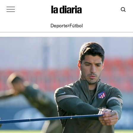
Deporte
Fútbol