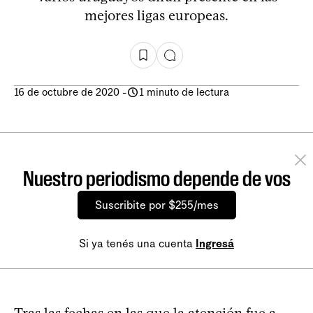
mejores ligas europeas.
16 de octubre de 2020
-
1 minuto de lectura
Nuestro periodismo depende de vos
Suscribite por $255/mes
Si ya tenés una cuenta
Ingresá