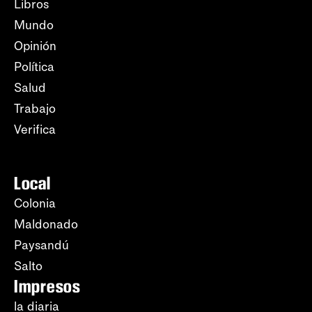
Libros
Mundo
Opinión
Política
Salud
Trabajo
Verifica
Local
Colonia
Maldonado
Paysandú
Salto
Impresos
la diaria