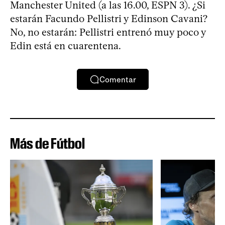
Manchester United (a las 16.00, ESPN 3). ¿Si
estarán Facundo Pellistri y Edinson Cavani?
No, no estarán: Pellistri entrenó muy poco y
Edin está en cuarentena.
Comentar
Más de Fútbol