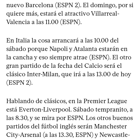
nuevo Barcelona (ESPN 2). El domingo, por si
quiere más, estará el atractivo Villarreal-
Valencia a las 11.00 (ESPN).
En Italia la cosa arrancará a las 10.00 del
sábado porque Napoli y Atalanta estarán en
la cancha y eso siempre atrae (ESPN). El otro
gran partido de la fecha del Calcio será el
clásico Inter-Milan, que irá a las 13.00 de hoy
(ESPN 2).
Hablando de clásicos, en la Premier League
está Everton-Liverpool. Sábado tempranito, a
las 8.30, y se mira por ESPN. Los otros buenos
partidos del fútbol inglés serán Manchester
City-Arsenal (a las 13.30, ESPN) y Newcastle-