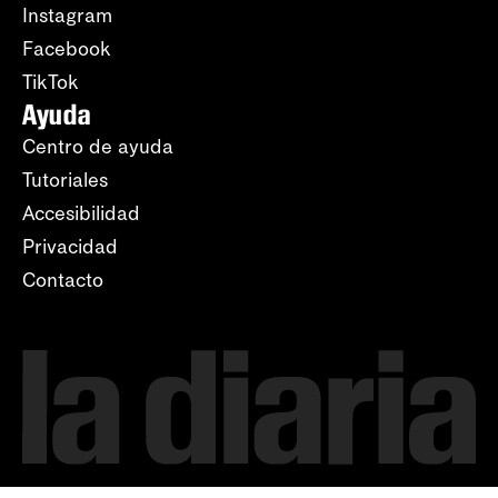
Instagram
Facebook
TikTok
Ayuda
Centro de ayuda
Tutoriales
Accesibilidad
Privacidad
Contacto