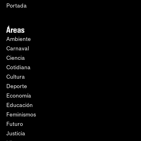
Portada
Áreas
Ambiente
Carnaval
Ciencia
Cotidiana
Cultura
Deporte
Economía
Educación
Feminismos
Futuro
Justicia