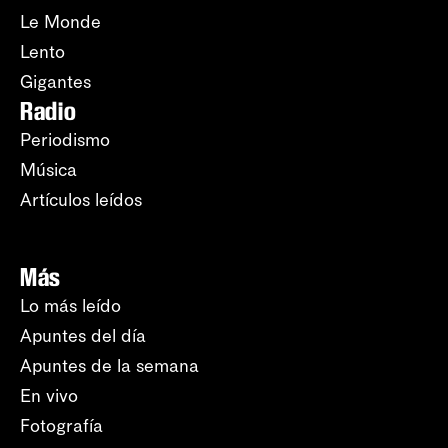
Le Monde
Lento
Gigantes
Radio
Periodismo
Música
Artículos leídos
Más
Lo más leído
Apuntes del día
Apuntes de la semana
En vivo
Fotografía