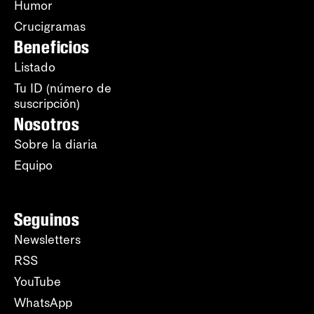
Humor
Crucigramas
Beneficios
Listado
Tu ID (número de
suscripción)
Nosotros
Sobre la diaria
Equipo
Seguinos
Newsletters
RSS
YouTube
WhatsApp