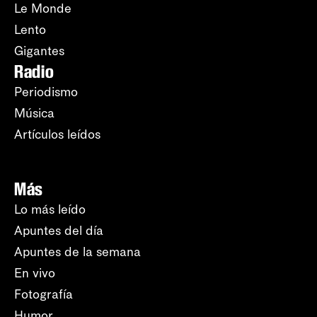
Le Monde
Lento
Gigantes
Radio
Periodismo
Música
Artículos leídos
Más
Lo más leído
Apuntes del día
Apuntes de la semana
En vivo
Fotografía
Humor