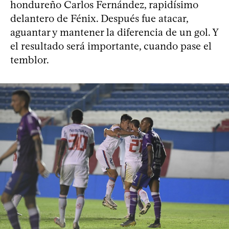
hondureño Carlos Fernández, rapidísimo
delantero de Fénix. Después fue atacar,
aguantar y mantener la diferencia de un gol. Y
el resultado será importante, cuando pase el
temblor.