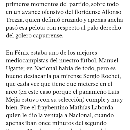
primeros momentos del partido, sobre todo
en un avance ofensivo del floridense Alfonso
Trezza, quien definió cruzado y apenas ancha
pasó esa pelota con respecto al palo derecho
del golero capurrense.
En Fénix estaba uno de los mejores
mediocampistas del nuestro fútbol, Manuel
Ugarte; en Nacional había de todo, pero es
bueno destacar la palmirense Sergio Rochet,
que cada vez que tiene que meterse en el
arco (en este caso porque el panameño Luis
Mejía estuvo con su selección) cumple y muy
bien. Fue el fraybentino Mathías Laborda
quien le dio la ventaja a Nacional, cuando
apenas iban once minutos del segundo