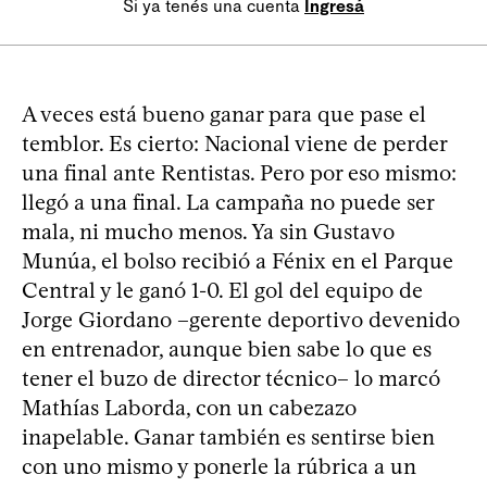
Si ya tenés una cuenta
Ingresá
A veces está bueno ganar para que pase el
temblor. Es cierto: Nacional viene de perder
una final ante Rentistas. Pero por eso mismo:
llegó a una final. La campaña no puede ser
mala, ni mucho menos. Ya sin Gustavo
Munúa, el bolso recibió a Fénix en el Parque
Central y le ganó 1-0. El gol del equipo de
Jorge Giordano –gerente deportivo devenido
en entrenador, aunque bien sabe lo que es
tener el buzo de director técnico– lo marcó
Mathías Laborda, con un cabezazo
inapelable. Ganar también es sentirse bien
con uno mismo y ponerle la rúbrica a un