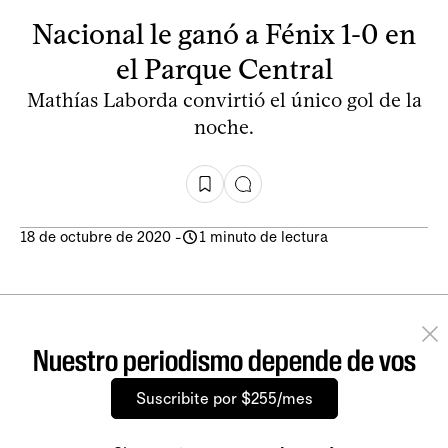
Nacional le ganó a Fénix 1-0 en
el Parque Central
Mathías Laborda convirtió el único gol de la
noche.
18 de octubre de 2020
-
1 minuto de lectura
Nuestro periodismo depende de vos
Suscribite por $255/mes