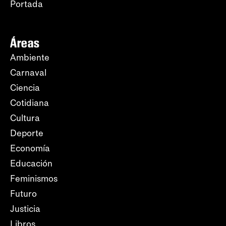
Portada
Áreas
Ambiente
Carnaval
Ciencia
Cotidiana
Cultura
Deporte
Economía
Educación
Feminismos
Futuro
Justicia
Libros