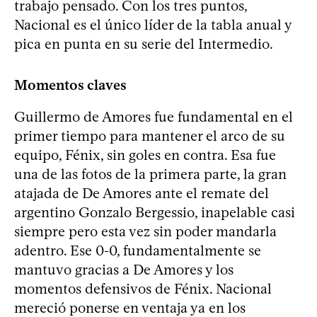
trabajo pensado. Con los tres puntos,
Nacional es el único líder de la tabla anual y
pica en punta en su serie del Intermedio.
Momentos claves
Guillermo de Amores fue fundamental en el
primer tiempo para mantener el arco de su
equipo, Fénix, sin goles en contra. Esa fue
una de las fotos de la primera parte, la gran
atajada de De Amores ante el remate del
argentino Gonzalo Bergessio, inapelable casi
siempre pero esta vez sin poder mandarla
adentro. Ese 0-0, fundamentalmente se
mantuvo gracias a De Amores y los
momentos defensivos de Fénix. Nacional
mereció ponerse en ventaja ya en los