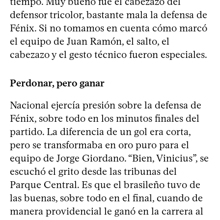
tiempo. Muy bueno fue el cabezazo del
defensor tricolor, bastante mala la defensa de
Fénix. Si no tomamos en cuenta cómo marcó
el equipo de Juan Ramón, el salto, el
cabezazo y el gesto técnico fueron especiales.
Perdonar, pero ganar
Nacional ejercía presión sobre la defensa de
Fénix, sobre todo en los minutos finales del
partido. La diferencia de un gol era corta,
pero se transformaba en oro puro para el
equipo de Jorge Giordano. “Bien, Vinicius”, se
escuchó el grito desde las tribunas del
Parque Central. Es que el brasileño tuvo de
las buenas, sobre todo en el final, cuando de
manera providencial le ganó en la carrera al