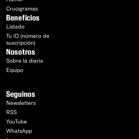
Crucigramas
Beneficios
Listado
Tu ID (número de
suscripción)
Nosotros
Sobre la diaria
Equipo
Seguinos
Newsletters
RSS
YouTube
WhatsApp