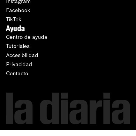
Instagram
Facebook
TikTok
Ayuda
Centro de ayuda
Tutoriales
Accesibilidad
Privacidad
Contacto