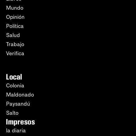
Mundo
Opinión
Política
Salud
Trabajo
Verifica
Local
Colonia
Maldonado
Paysandú
Salto
Impresos
la diaria