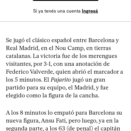
Si ya tenés una cuenta
Ingresá
Se jugó el clásico español entre Barcelona y
Real Madrid, en el Nou Camp, en tierras
catalanas. La victoria fue de los merengues
visitantes, por 3-1, con una anotación de
Federico Valverde, quien abrió el marcador a
los 5 minutos. El
Pajarito
jugó un gran
partido para su equipo, el Madrid, y fue
elegido como la figura de la cancha.
A los 8 minutos lo empató para Barcelona su
nueva figura, Ansu Fati, pero luego, ya en la
segunda parte, a los 63 (de penal) el capitán