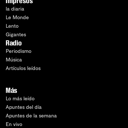
Impresos
la diaria
Le Monde
Lento
Gigantes
Radio
Periodismo
Música
Artículos leídos
Más
Lo más leído
Apuntes del día
Apuntes de la semana
En vivo