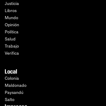
Justicia
Libros
Mundo
Opinión
Política
Salud
Trabajo
Verifica
Local
Colonia
Maldonado
Paysandú
Salto