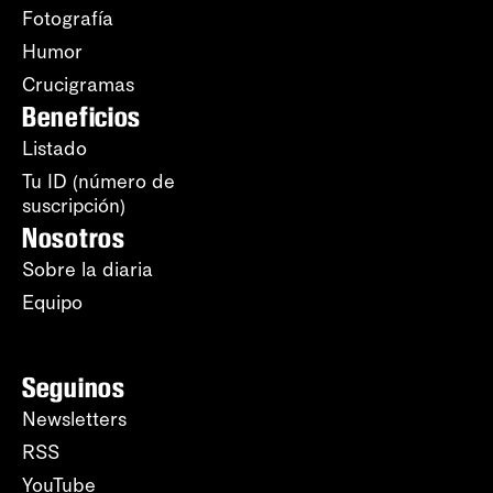
Fotografía
Humor
Crucigramas
Beneficios
Listado
Tu ID (número de
suscripción)
Nosotros
Sobre la diaria
Equipo
Seguinos
Newsletters
RSS
YouTube