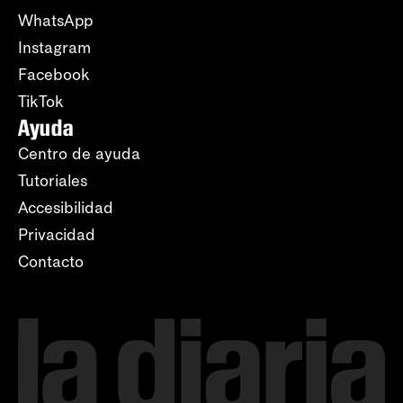
WhatsApp
Instagram
Facebook
TikTok
Ayuda
Centro de ayuda
Tutoriales
Accesibilidad
Privacidad
Contacto