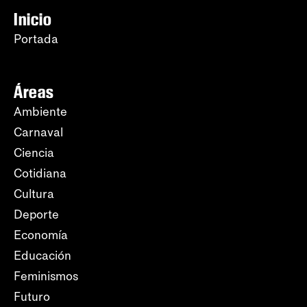
Inicio
Portada
Áreas
Ambiente
Carnaval
Ciencia
Cotidiana
Cultura
Deporte
Economía
Educación
Feminismos
Futuro