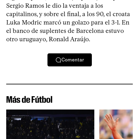
Sergio Ramos le dio la ventaja a los
capitalinos, y sobre el final, a los 90, el croata
Luka Modric marcó un golazo para el 3-1. En
el banco de suplentes de Barcelona estuvo
otro uruguayo, Ronald Araújo.
Comentar
Más de Fútbol