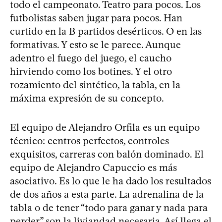
todo el campeonato. Teatro para pocos. Los
futbolistas saben jugar para pocos. Han
curtido en la B partidos desérticos. O en las
formativas. Y esto se le parece. Aunque
adentro el fuego del juego, el caucho
hirviendo como los botines. Y el otro
rozamiento del sintético, la tabla, en la
máxima expresión de su concepto.
El equipo de Alejandro Orfila es un equipo
técnico: centros perfectos, controles
exquisitos, carreras con balón dominado. El
equipo de Alejandro Capuccio es más
asociativo. Es lo que le ha dado los resultados
de dos años a esta parte. La adrenalina de la
tabla o de tener “todo para ganar y nada para
perder” son la liviandad necesaria. Así llega el