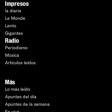
Impresos
la diaria
Le Monde
Lento
Gigantes
Radio
Periodismo
Música
Artículos leídos
Más
Lo más leído
Apuntes del día
Apuntes de la semana
En vivo