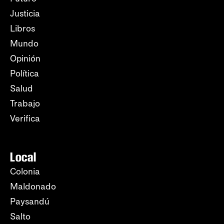
Justicia
Libros
Mundo
Opinión
Política
Salud
Trabajo
Verifica
Local
Colonia
Maldonado
Paysandú
Salto