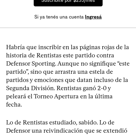
Suscribite por $255/mes
Si ya tenés una cuenta
Ingresá
Habría que inscribir en las páginas rojas de la
historia de Rentistas este partido contra
Defensor Sporting. Aunque no signifique “este
partido”, sino que arrastra una estela de
partidos y emociones que datan incluso de la
Segunda División. Rentistas ganó 2-0 y
peleará el Torneo Apertura en la última
fecha.
Lo de Rentistas estudiado, sabido. Lo de
Defensor una reivindicación que se extendió