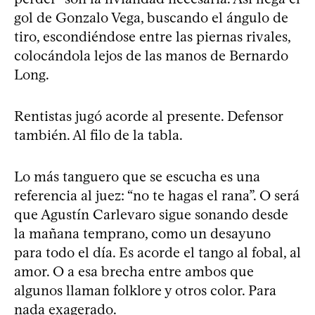
gol de Gonzalo Vega, buscando el ángulo de
tiro, escondiéndose entre las piernas rivales,
colocándola lejos de las manos de Bernardo
Long.
Rentistas jugó acorde al presente. Defensor
también. Al filo de la tabla.
Lo más tanguero que se escucha es una
referencia al juez: “no te hagas el rana”. O será
que Agustín Carlevaro sigue sonando desde
la mañana temprano, como un desayuno
para todo el día. Es acorde el tango al fobal, al
amor. O a esa brecha entre ambos que
algunos llaman folklore y otros color. Para
nada exagerado.