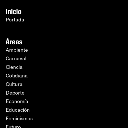
Inicio
Portada
Áreas
Ambiente
Carnaval
Ciencia
Cotidiana
Cultura
Deporte
Economía
Educación
Feminismos
Futuro