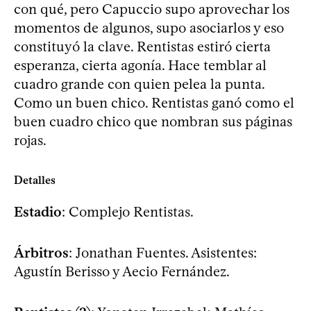
con qué, pero Capuccio supo aprovechar los
momentos de algunos, supo asociarlos y eso
constituyó la clave. Rentistas estiró cierta
esperanza, cierta agonía. Hace temblar al
cuadro grande con quien pelea la punta.
Como un buen chico. Rentistas ganó como el
buen cuadro chico que nombran sus páginas
rojas.
Detalles
Estadio
: Complejo Rentistas.
Árbitros
: Jonathan Fuentes. Asistentes:
Agustín Berisso y Aecio Fernández.