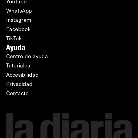
YouTube
WhatsApp
Instagram
Facebook
TikTok
Ayuda
Centro de ayuda
Tutoriales
Accesibilidad
Privacidad
Contacto