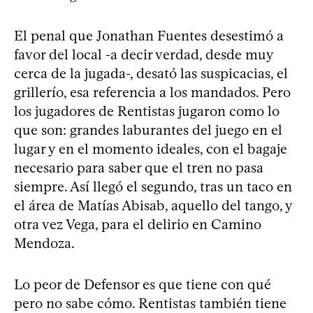
El penal que Jonathan Fuentes desestimó a
favor del local -a decir verdad, desde muy
cerca de la jugada-, desató las suspicacias, el
grillerío, esa referencia a los mandados. Pero
los jugadores de Rentistas jugaron como lo
que son: grandes laburantes del juego en el
lugar y en el momento ideales, con el bagaje
necesario para saber que el tren no pasa
siempre. Así llegó el segundo, tras un taco en
el área de Matías Abisab, aquello del tango, y
otra vez Vega, para el delirio en Camino
Mendoza.
Lo peor de Defensor es que tiene con qué
pero no sabe cómo. Rentistas también tiene