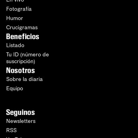
Fotografía
Humor
Crucigramas
Beneficios
Listado
Tu ID (número de
suscripción)
Nosotros
Sobre la diaria
Equipo
Seguinos
Newsletters
RSS