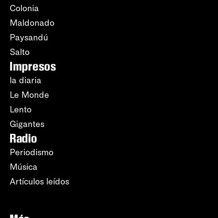
Colonia
Maldonado
Paysandú
Salto
Impresos
la diaria
Le Monde
Lento
Gigantes
Radio
Periodismo
Música
Artículos leídos