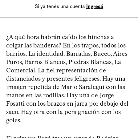
Si ya tenés una cuenta
Ingresá
¿A qué hora habrán caído los hinchas a
colgar las banderas? En los trapos, todos los
barrios. La identidad. Barradas, Buceo, Aires
Puros, Barros Blancos, Piedras Blancas, La
Comercial. La fiel representación de
distanciados y presentes feligreses. Hay una
imagen repetida de Mario Saralegui con las
manos en las rodillas. Hay una de Jorge
Fosatti con los brazos en jarra por debajo del
saco. Hay otra con la persignación con los
goles.