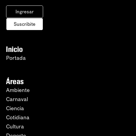
Ingresar
Suscribite
Inicio
Portada
Áreas
Ambiente
Carnaval
Ciencia
Cotidiana
Cultura
Deporte