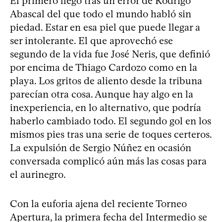
El primero llegó tras un error de Rodrigo
Abascal del que todo el mundo habló sin
piedad. Estar en esa piel que puede llegar a
ser intolerante. El que aprovechó ese
segundo de la vida fue José Neris, que definió
por encima de Thiago Cardozo como en la
playa. Los gritos de aliento desde la tribuna
parecían otra cosa. Aunque hay algo en la
inexperiencia, en lo alternativo, que podría
haberlo cambiado todo. El segundo gol en los
mismos pies tras una serie de toques certeros.
La expulsión de Sergio Núñez en ocasión
conversada complicó aún más las cosas para
el aurinegro.
Con la euforia ajena del reciente Torneo
Apertura, la primera fecha del Intermedio se