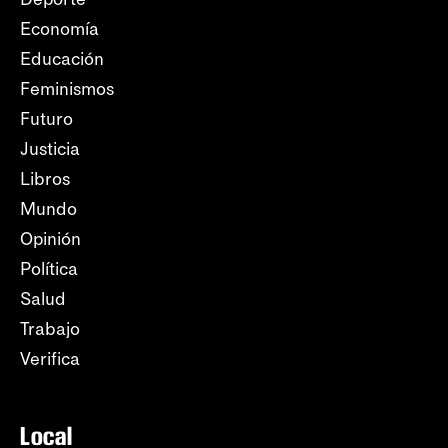
Economía
Educación
Feminismos
Futuro
Justicia
Libros
Mundo
Opinión
Política
Salud
Trabajo
Verifica
Local