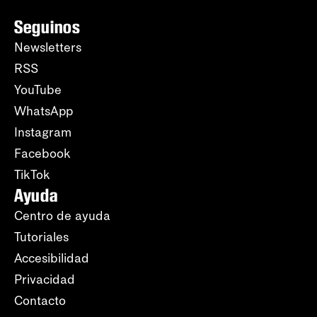
Seguinos
Newsletters
RSS
YouTube
WhatsApp
Instagram
Facebook
TikTok
Ayuda
Centro de ayuda
Tutoriales
Accesibilidad
Privacidad
Contacto