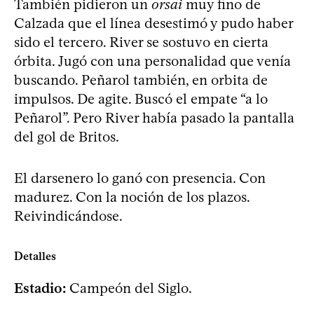
También pidieron un
orsai
muy fino de
Calzada que el línea desestimó y pudo haber
sido el tercero. River se sostuvo en cierta
órbita. Jugó con una personalidad que venía
buscando. Peñarol también, en orbita de
impulsos. De agite. Buscó el empate “a lo
Peñarol”. Pero River había pasado la pantalla
del gol de Britos.
El darsenero lo ganó con presencia. Con
madurez. Con la noción de los plazos.
Reivindicándose.
Detalles
Estadio:
Campeón del Siglo.