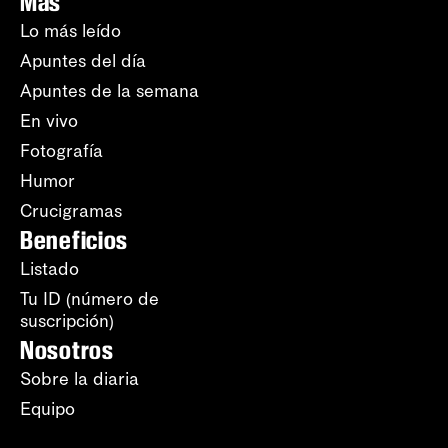
Más
Lo más leído
Apuntes del día
Apuntes de la semana
En vivo
Fotografía
Humor
Crucigramas
Beneficios
Listado
Tu ID (número de
suscripción)
Nosotros
Sobre la diaria
Equipo