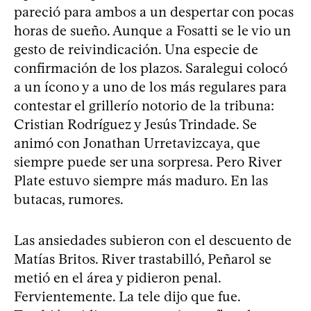
pareció para ambos a un despertar con pocas
horas de sueño. Aunque a Fosatti se le vio un
gesto de reivindicación. Una especie de
confirmación de los plazos. Saralegui colocó
a un ícono y a uno de los más regulares para
contestar el grillerío notorio de la tribuna:
Cristian Rodríguez y Jesús Trindade. Se
animó con Jonathan Urretavizcaya, que
siempre puede ser una sorpresa. Pero River
Plate estuvo siempre más maduro. En las
butacas, rumores.
Las ansiedades subieron con el descuento de
Matías Britos. River trastabilló, Peñarol se
metió en el área y pidieron penal.
Fervientemente. La tele dijo que fue.