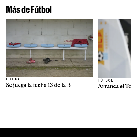
Más de Fútbol
FÚTBOL
FÚTBOL
Se juega la fecha 13 de la B
Arranca el Tor