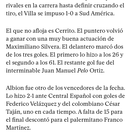
rivales en la carrera hasta definir cruzando el
tiro, el Villa se impuso 1-0 a Sud América.
El que no afloja es Cerrito. El puntero volvió
a ganar con una muy buena actuación de
Maximiliano Silvera. El delantero marcó dos
de los tres goles. El primero lo hizo a los 26 y
el segundo a los 61. El restante gol fue del
interminable Juan Manuel
Pelo
Ortiz.
Albion fue otro de los vencedores de la fecha.
Lo hizo 2-1 ante Central Español con goles de
Federico Velázquez y del colombiano César
Taján, uno en cada tiempo. A falta de 15 para
el final descontó para el palermitano Franco
Martínez.