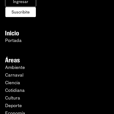
Ingresar
Suscribite
Inicio
Portada
Áreas
Ambiente
Carnaval
Ciencia
Cotidiana
Cultura
Deporte
Economía