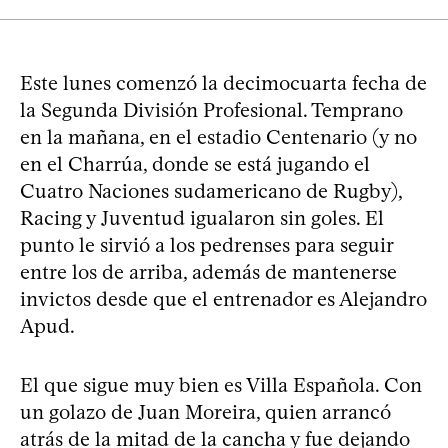
Este lunes comenzó la decimocuarta fecha de
la Segunda División Profesional. Temprano
en la mañana, en el estadio Centenario (y no
en el Charrúa, donde se está jugando el
Cuatro Naciones sudamericano de Rugby),
Racing y Juventud igualaron sin goles. El
punto le sirvió a los pedrenses para seguir
entre los de arriba, además de mantenerse
invictos desde que el entrenador es Alejandro
Apud.
El que sigue muy bien es Villa Española. Con
un golazo de Juan Moreira, quien arrancó
atrás de la mitad de la cancha y fue dejando