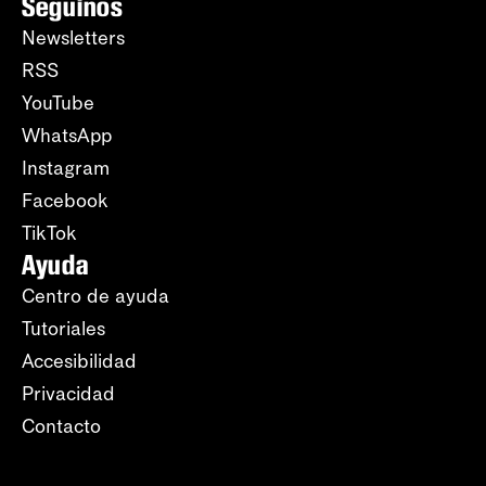
Seguinos
Newsletters
RSS
YouTube
WhatsApp
Instagram
Facebook
TikTok
Ayuda
Centro de ayuda
Tutoriales
Accesibilidad
Privacidad
Contacto