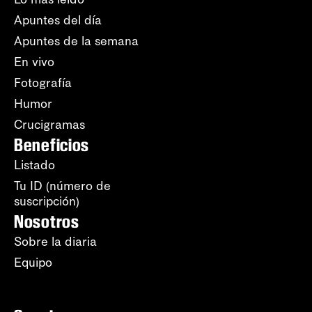
Apuntes del día
Apuntes de la semana
En vivo
Fotografía
Humor
Crucigramas
Beneficios
Listado
Tu ID (número de
suscripción)
Nosotros
Sobre la diaria
Equipo