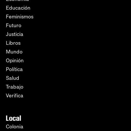
Educación
Feminismos
Futuro
Justicia
Libros
Mundo
Opinión
Política
Salud
Trabajo
Verifica
Local
Colonia