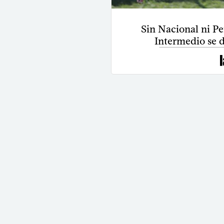
Sin Nacional ni Pe
Intermedio se d