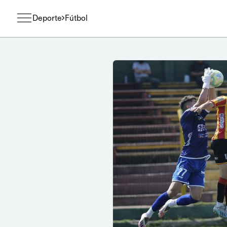
Deporte
Fútbol