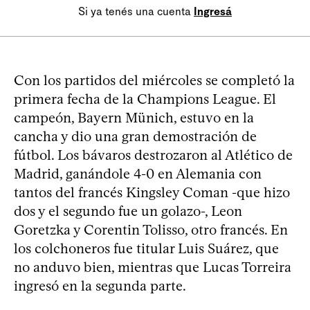
Si ya tenés una cuenta
Ingresá
Con los partidos del miércoles se completó la
primera fecha de la Champions League. El
campeón, Bayern Münich, estuvo en la
cancha y dio una gran demostración de
fútbol. Los bávaros destrozaron al Atlético de
Madrid, ganándole 4-0 en Alemania con
tantos del francés Kingsley Coman -que hizo
dos y el segundo fue un golazo-, Leon
Goretzka y Corentin Tolisso, otro francés. En
los colchoneros fue titular Luis Suárez, que
no anduvo bien, mientras que Lucas Torreira
ingresó en la segunda parte.