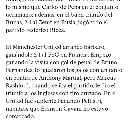
lo mismo que Carlos de Pena en el conjunto
ucraniano; además, en el buen triunfo del
Brujas, 2-1 al Zenit en Rusia, jugó todo el
partido Federico Ricca.
El Manchester United arrancó bárbaro,
ganándole 2-1 al PSG en Francia. Empezó
ganando la visita con gol de penal de Bruno
Fernandes, lo igualaron los galos con un tanto
en contra de Anthony Martial, pero Marcus
Rashford, cuando se iba el partido, le dio el
triunfo a los ingleses con tiro cruzado. En el
United fue suplente Facundo Pellistri,
mientras que Edinson Cavani no estuvo
convocado.