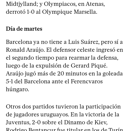
Midtjylland; y Olympiacos, en Atenas,
derrotó 1-0 al Olympique Marsella.
Día de martes
Barcelona ya no tiene a Luis Suárez, pero sí a
Ronald Araújo. El defensor celeste ingresó en
el segundo tiempo para rearmar la defensa,
luego de la expulsión de Gerard Piqué.
Araújo jugó más de 20 minutos en la goleada
5-1 del Barcelona ante el Ferencvaros
húngaro.
Otros dos partidos tuvieron la participación
de jugadores uruguayos. En la victoria de la
Juventus, 2-0 sobre el Dinamo de Kiev,
Rodrigo Bentancur fue titular en los de Turín,