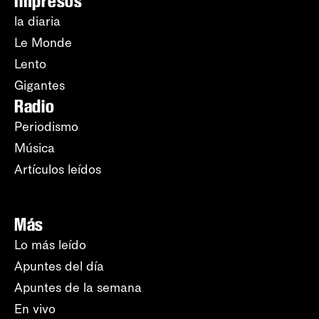
Impresos
la diaria
Le Monde
Lento
Gigantes
Radio
Periodismo
Música
Artículos leídos
Más
Lo más leído
Apuntes del día
Apuntes de la semana
En vivo