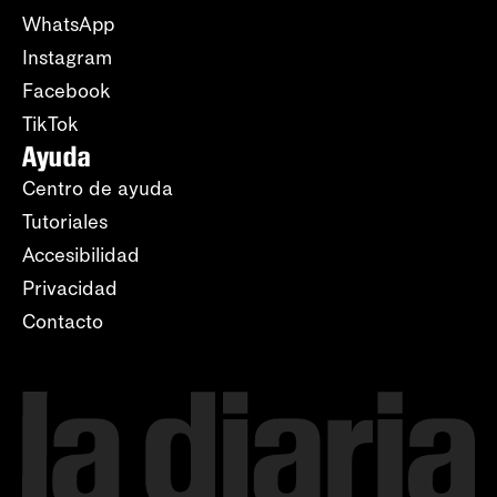
WhatsApp
Instagram
Facebook
TikTok
Ayuda
Centro de ayuda
Tutoriales
Accesibilidad
Privacidad
Contacto