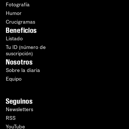
Fotografía
Humor
Crucigramas
Beneficios
Listado
Tu ID (número de
suscripción)
Nosotros
Sobre la diaria
Equipo
Seguinos
Newsletters
RSS
YouTube