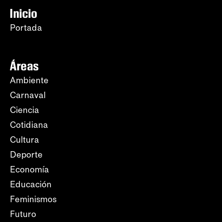
Inicio
Portada
Áreas
Ambiente
Carnaval
Ciencia
Cotidiana
Cultura
Deporte
Economía
Educación
Feminismos
Futuro