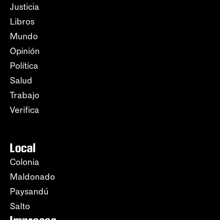
Justicia
Libros
Mundo
Opinión
Política
Salud
Trabajo
Verifica
Local
Colonia
Maldonado
Paysandú
Salto