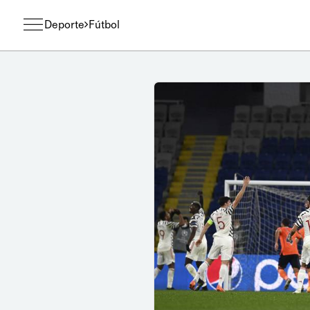
Deporte
Fútbol