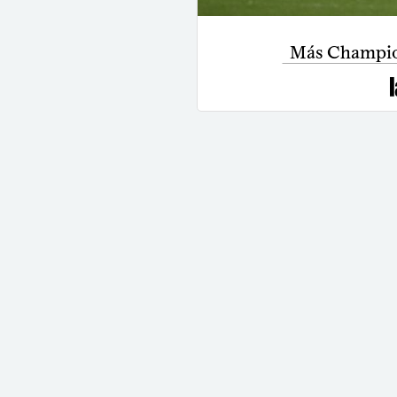
Más Champio