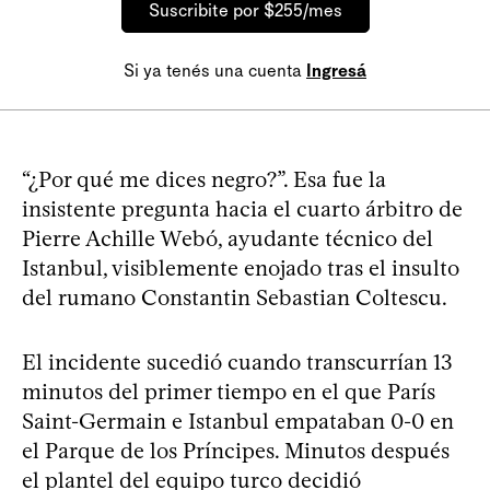
Suscribite por $255/mes
Si ya tenés una cuenta
Ingresá
“¿Por qué me dices negro?”. Esa fue la
insistente pregunta hacia el cuarto árbitro de
Pierre Achille Webó, ayudante técnico del
Istanbul, visiblemente enojado tras el insulto
del rumano Constantin Sebastian Coltescu.
El incidente sucedió cuando transcurrían 13
minutos del primer tiempo en el que París
Saint-Germain e Istanbul empataban 0-0 en
el Parque de los Príncipes. Minutos después
el plantel del equipo turco decidió