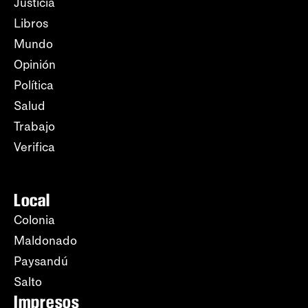
Justicia
Libros
Mundo
Opinión
Política
Salud
Trabajo
Verifica
Local
Colonia
Maldonado
Paysandú
Salto
Impresos