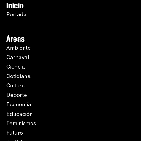
Inicio
Portada
Áreas
Ambiente
Carnaval
Ciencia
Cotidiana
Cultura
Deporte
Economía
Educación
Feminismos
Futuro