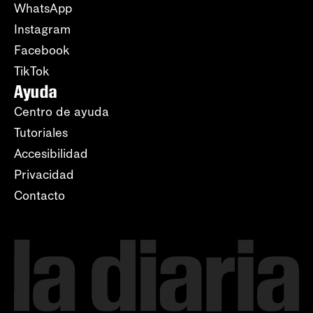
WhatsApp
Instagram
Facebook
TikTok
Ayuda
Centro de ayuda
Tutoriales
Accesibilidad
Privacidad
Contacto