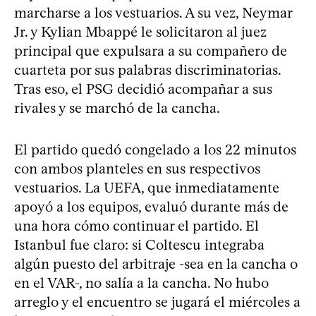
marcharse a los vestuarios. A su vez, Neymar
Jr. y Kylian Mbappé le solicitaron al juez
principal que expulsara a su compañero de
cuarteta por sus palabras discriminatorias.
Tras eso, el PSG decidió acompañar a sus
rivales y se marchó de la cancha.
El partido quedó congelado a los 22 minutos
con ambos planteles en sus respectivos
vestuarios. La UEFA, que inmediatamente
apoyó a los equipos, evaluó durante más de
una hora cómo continuar el partido. El
Istanbul fue claro: si Coltescu integraba
algún puesto del arbitraje -sea en la cancha o
en el VAR-, no salía a la cancha. No hubo
arreglo y el encuentro se jugará el miércoles a