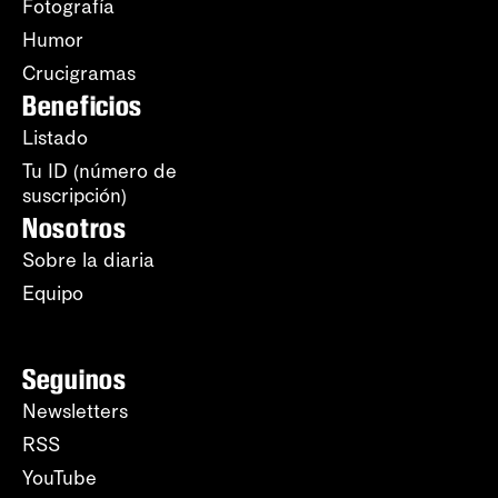
Fotografía
Humor
Crucigramas
Beneficios
Listado
Tu ID (número de
suscripción)
Nosotros
Sobre la diaria
Equipo
Seguinos
Newsletters
RSS
YouTube