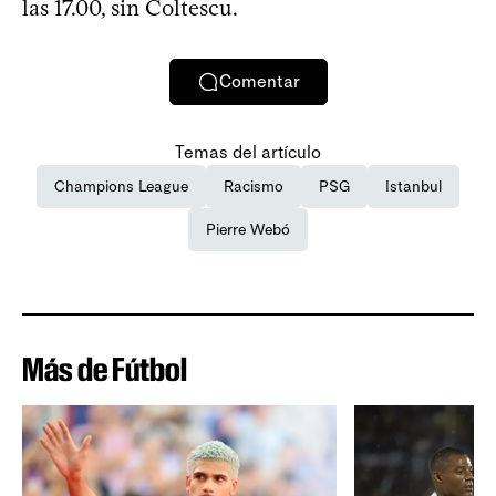
las 17.00, sin Coltescu.
Comentar
Temas del artículo
Champions League
Racismo
PSG
Istanbul
Pierre Webó
Más de Fútbol