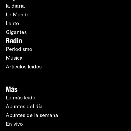
la diaria
Le Monde
Lento
Gigantes
Radio
Periodismo
Música
Artículos leídos
Más
Lo más leído
Apuntes del día
Apuntes de la semana
En vivo