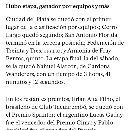
Hubo etapa, ganador por equipos y más
Ciudad del Plata se quedó con el primer
lugar de la clasificación por equipos; Cerro
Largo quedó segundo; San Antonio Florida
terminó en la tercera posición; Federación de
Treinta y Tres, cuarto; y Armonía de Fray
Bentos, quinto. La etapa final, la del sábado,
se la quedó Nahuel Alarcón, de Cardona
Wanderers, con un tiempo de 3 horas, 41
minutos y 12 segundos.
En los restantes premios, Erlan Aita Filho, el
brasileño de Club Tacuarembó, se quedó con
el Premio Sprinter; el argentino Lucas Gaday
fue el vencedor del Premio Cima; y Pablo