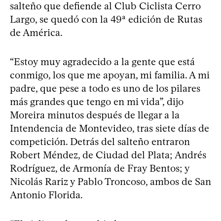
salteño que defiende al Club Ciclista Cerro
Largo, se quedó con la 49ª edición de Rutas
de América.
“Estoy muy agradecido a la gente que está
conmigo, los que me apoyan, mi familia. A mi
padre, que pese a todo es uno de los pilares
más grandes que tengo en mi vida”, dijo
Moreira minutos después de llegar a la
Intendencia de Montevideo, tras siete días de
competición. Detrás del salteño entraron
Robert Méndez, de Ciudad del Plata; Andrés
Rodríguez, de Armonía de Fray Bentos; y
Nicolás Rariz y Pablo Troncoso, ambos de San
Antonio Florida.