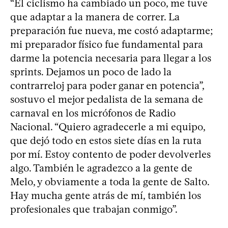
“El ciclismo ha cambiado un poco, me tuve
que adaptar a la manera de correr. La
preparación fue nueva, me costó adaptarme;
mi preparador físico fue fundamental para
darme la potencia necesaria para llegar a los
sprints. Dejamos un poco de lado la
contrarreloj para poder ganar en potencia”,
sostuvo el mejor pedalista de la semana de
carnaval en los micrófonos de Radio
Nacional. “Quiero agradecerle a mi equipo,
que dejó todo en estos siete días en la ruta
por mí. Estoy contento de poder devolverles
algo. También le agradezco a la gente de
Melo, y obviamente a toda la gente de Salto.
Hay mucha gente atrás de mí, también los
profesionales que trabajan conmigo”.