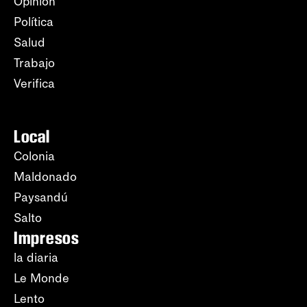
Opinión
Política
Salud
Trabajo
Verifica
Local
Colonia
Maldonado
Paysandú
Salto
Impresos
la diaria
Le Monde
Lento