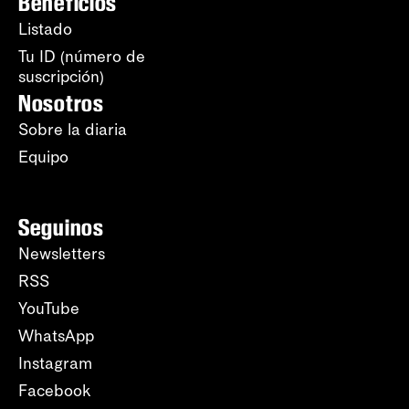
Beneficios
Listado
Tu ID (número de
suscripción)
Nosotros
Sobre la diaria
Equipo
Seguinos
Newsletters
RSS
YouTube
WhatsApp
Instagram
Facebook