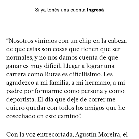
Si ya tenés una cuenta
Ingresá
“Nosotros vinimos con un chip en la cabeza
de que estas son cosas que tienen que ser
normales, y no nos damos cuenta de que
ganar es muy difícil. Llegar a lograr una
carrera como Rutas es dificilísimo. Les
agradezco a mi familia, a mi hermano, a mi
padre por formarme como persona y como
deportista. El día que deje de correr me
quiero quedar con todos los amigos que he
cosechado en este camino”.
Con la voz entrecortada, Agustín Moreira, el