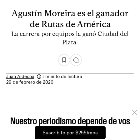
Agustín Moreira es el ganador
de Rutas de América
La carrera por equipos la ganó Ciudad del
Plata.
Juan Aldecoa
-
1 minuto de lectura
29 de febrero de 2020
Nuestro periodismo depende de vos
Suscribite por $255/mes