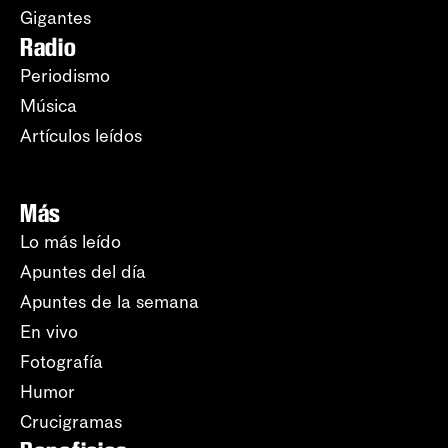
Gigantes
Radio
Periodismo
Música
Artículos leídos
Más
Lo más leído
Apuntes del día
Apuntes de la semana
En vivo
Fotografía
Humor
Crucigramas