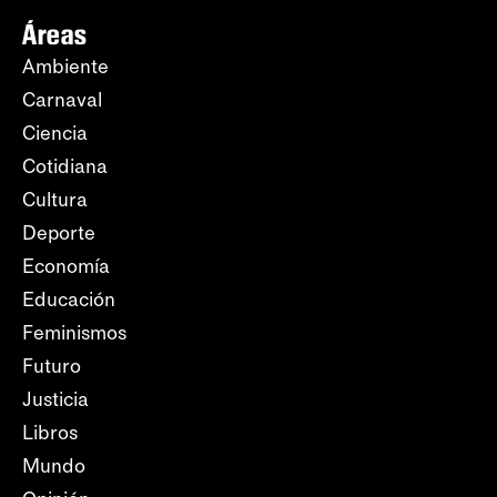
Áreas
Ambiente
Carnaval
Ciencia
Cotidiana
Cultura
Deporte
Economía
Educación
Feminismos
Futuro
Justicia
Libros
Mundo