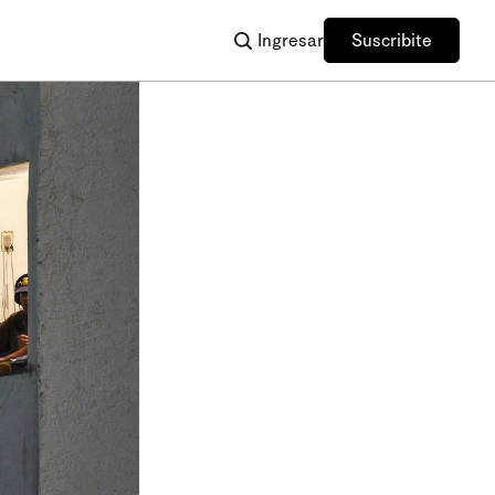
Ingresar
Suscribite