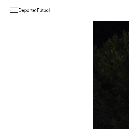
Deporte
Fútbol