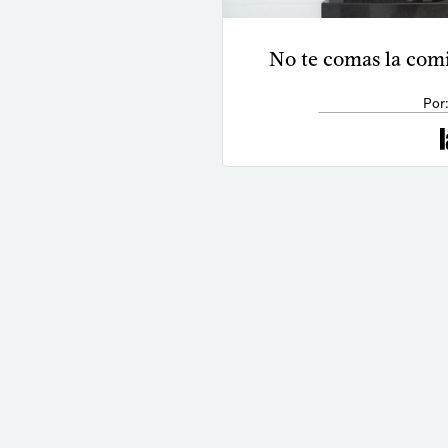
No te comas la comi
Por