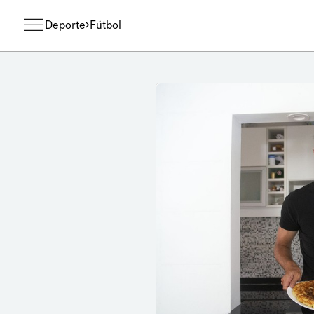
Deporte
Fútbol