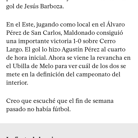
gol de Jesús Barboza.
En el Este, jugando como local en el Álvaro
Pérez de San Carlos, Maldonado consiguió
una importante victoria 1-0 sobre Cerro
Largo. El gol lo hizo Agustín Pérez al cuarto
de hora inicial. Ahora se viene la revancha en
el Ubilla de Melo para ver cuál de los dos se
mete en la definición del campeonato del
interior.
Creo que escuché que el fin de semana
pasado no había fútbol.