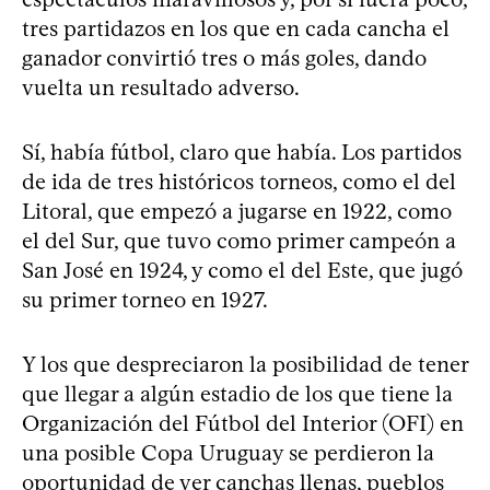
tres partidazos en los que en cada cancha el
ganador convirtió tres o más goles, dando
vuelta un resultado adverso.
Sí, había fútbol, claro que había. Los partidos
de ida de tres históricos torneos, como el del
Litoral, que empezó a jugarse en 1922, como
el del Sur, que tuvo como primer campeón a
San José en 1924, y como el del Este, que jugó
su primer torneo en 1927.
Y los que despreciaron la posibilidad de tener
que llegar a algún estadio de los que tiene la
Organización del Fútbol del Interior (OFI) en
una posible Copa Uruguay se perdieron la
oportunidad de ver canchas llenas, pueblos