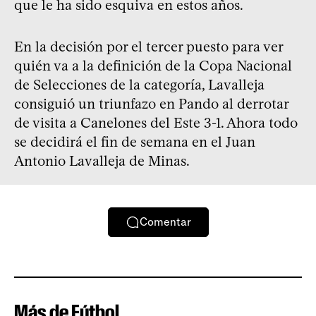
que le ha sido esquiva en estos años.
En la decisión por el tercer puesto para ver
quién va a la definición de la Copa Nacional
de Selecciones de la categoría, Lavalleja
consiguió un triunfazo en Pando al derrotar
de visita a Canelones del Este 3-1. Ahora todo
se decidirá el fin de semana en el Juan
Antonio Lavalleja de Minas.
Comentar
Más de Fútbol