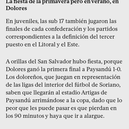
La fiesta de la primavera pero en verano, en
Dolores
En juveniles, las sub 17 también jugaron las
finales de cada confederación y los partidos
correspondientes a la definición del tercer
puesto en el Litoral y el Este.
A orillas del San Salvador hubo fiesta, porque
Dolores ganó la primera final a Paysandú 1-0.
Los doloreños, que juegan en representación
de las ligas del interior del fútbol de Soriano,
saben que llegarán al estadio Artigas de
Paysandú arrimándose a la copa, dado que lo
peor que les puede pasar es que pierdan en
los 90 minutos y haya que ir a alargue.