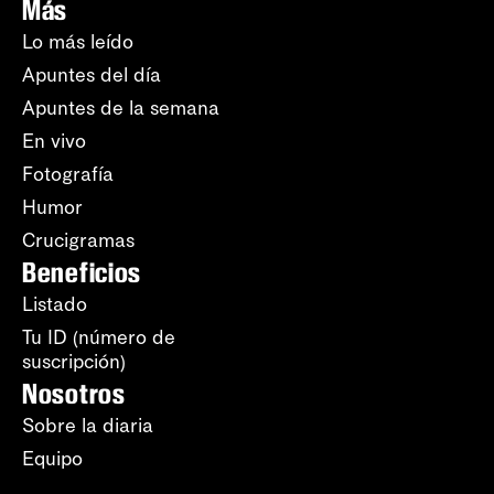
Más
Lo más leído
Apuntes del día
Apuntes de la semana
En vivo
Fotografía
Humor
Crucigramas
Beneficios
Listado
Tu ID (número de
suscripción)
Nosotros
Sobre la diaria
Equipo