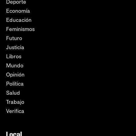
Deporte
Economía
Educación
Feminismos
Futuro
Justicia
Libros
Mundo
Opinión
Política
Salud
Trabajo
Verifica
Local