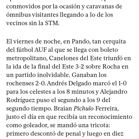
conmovidos por la ocasión y caravanas de
ómnibus visitantes llegando a lo de los
vecinos sin la STM.
El viernes de noche, en Pando, tan cerquita
del fútbol AUF al que se llega con boleto
metropolitano, Canelones del Este triunfó en
la ida de la final del Este 3-2 sobre Rocha en
un partido inolvidable. Ganaban los
rochenses 2-0. Andrés Delgado marcó el 1-0
para los celestes a los 8 minutos y Alejandro
Rodríguez puso el segundo a los 9 del
segundo tiempo. Braian
Pichulo
Ferreira,
justo el día en que recibía un reconocimiento
como goleador, se mandó una tricota:
primero descontó de penal y luego en diez