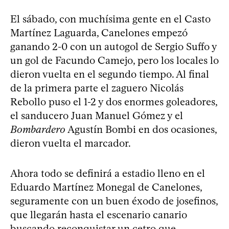
El sábado, con muchísima gente en el Casto
Martínez Laguarda, Canelones empezó
ganando 2-0 con un autogol de Sergio Suffo y
un gol de Facundo Camejo, pero los locales lo
dieron vuelta en el segundo tiempo. Al final
de la primera parte el zaguero Nicolás
Rebollo puso el 1-2 y dos enormes goleadores,
el sanducero Juan Manuel Gómez y el
Bombardero
Agustín Bombi en dos ocasiones,
dieron vuelta el marcador.
Ahora todo se definirá a estadio lleno en el
Eduardo Martínez Monegal de Canelones,
seguramente con un buen éxodo de josefinos,
que llegarán hasta el escenario canario
buscando reconquistar un cetro que