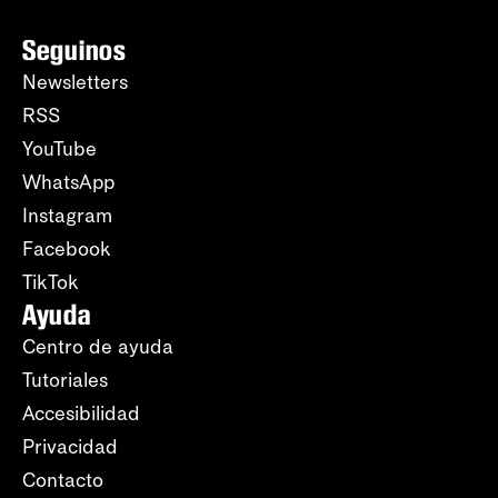
Seguinos
Newsletters
RSS
YouTube
WhatsApp
Instagram
Facebook
TikTok
Ayuda
Centro de ayuda
Tutoriales
Accesibilidad
Privacidad
Contacto