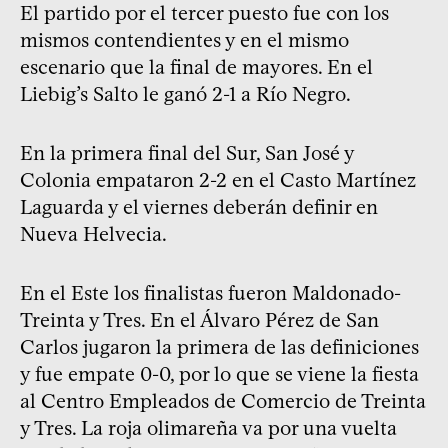
El partido por el tercer puesto fue con los
mismos contendientes y en el mismo
escenario que la final de mayores. En el
Liebig’s Salto le ganó 2-1 a Río Negro.
En la primera final del Sur, San José y
Colonia empataron 2-2 en el Casto Martínez
Laguarda y el viernes deberán definir en
Nueva Helvecia.
En el Este los finalistas fueron Maldonado-
Treinta y Tres. En el Álvaro Pérez de San
Carlos jugaron la primera de las definiciones
y fue empate 0-0, por lo que se viene la fiesta
al Centro Empleados de Comercio de Treinta
y Tres. La roja olimareña va por una vuelta