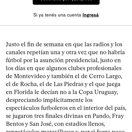
Si ya tenés una cuenta
Ingresá
Justo el fin de semana en que las radios y los
canales repetían una y otra vez que no habría
fútbol por la asunción presidencial, justo en
los días en que algunos clubes profesionales
de Montevideo y también el de Cerro Largo,
el de Rocha, el de Las Piedras y el que juega
en Florida le decían no a la Copa Uruguay,
despreciando implícitamente los
espectáculos futboleros en el interior del país,
se jugaron tres finales divinas en Pando, Fray
Bentos y San José, con estadios llenos,
espectáculos maravillosos y, por si fuera poco,