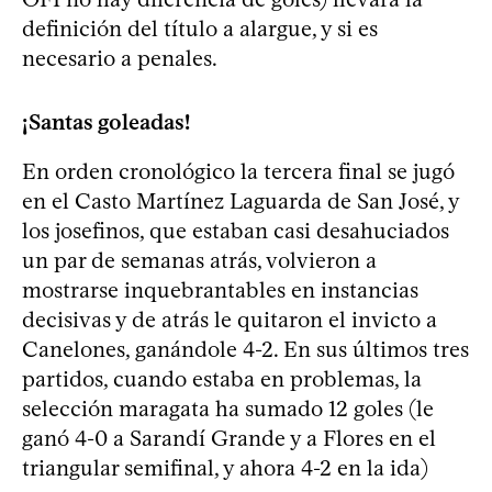
definición del título a alargue, y si es
necesario a penales.
¡Santas goleadas!
En orden cronológico la tercera final se jugó
en el Casto Martínez Laguarda de San José, y
los josefinos, que estaban casi desahuciados
un par de semanas atrás, volvieron a
mostrarse inquebrantables en instancias
decisivas y de atrás le quitaron el invicto a
Canelones, ganándole 4-2. En sus últimos tres
partidos, cuando estaba en problemas, la
selección maragata ha sumado 12 goles (le
ganó 4-0 a Sarandí Grande y a Flores en el
triangular semifinal, y ahora 4-2 en la ida)