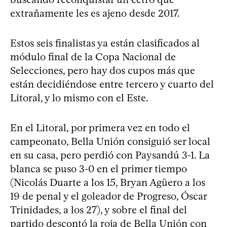
extrañamente les es ajeno desde 2017.
Estos seis finalistas ya están clasificados al
módulo final de la Copa Nacional de
Selecciones, pero hay dos cupos más que
están decidiéndose entre tercero y cuarto del
Litoral, y lo mismo con el Este.
En el Litoral, por primera vez en todo el
campeonato, Bella Unión consiguió ser local
en su casa, pero perdió con Paysandú 3-1. La
blanca se puso 3-0 en el primer tiempo
(Nicolás Duarte a los 15, Bryan Agüero a los
19 de penal y el goleador de Progreso, Óscar
Trinidades, a los 27), y sobre el final del
partido descontó la roja de Bella Unión con