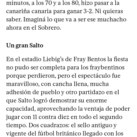
minutos, a los 70 y a los 80, hizo pasar a la
canariña canaria para ganar 3-2. Ni quieras
saber. Imaginá lo que va a ser ese muchacho
ahora en el Sobrero.
Un gran Salto
En el estadio Liebig’s de Fray Bentos la fiesta
no pudo ser completa para los fraybentinos
porque perdieron, pero el espectáculo fue
maravilloso, con cancha llena, mucha
adhesión de pueblo y otro partidazo en el
que Salto logró demostrar su enorme
capacidad, aprovechando la ventaja de poder
jugar con 11 contra diez en todo el segundo
tiempo. Dos cuadrazos: el sello antiguo y
vigente del fútbol británico llegado con los