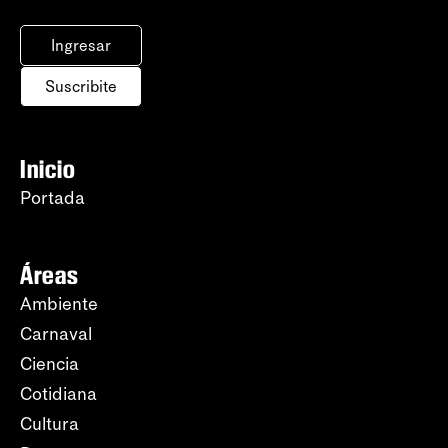
Ingresar
Suscribite
Inicio
Portada
Áreas
Ambiente
Carnaval
Ciencia
Cotidiana
Cultura