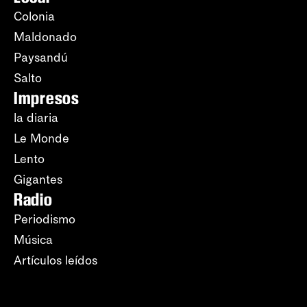
Colonia
Maldonado
Paysandú
Salto
Impresos
la diaria
Le Monde
Lento
Gigantes
Radio
Periodismo
Música
Artículos leídos