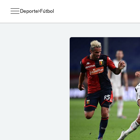
Deporte
Fútbol