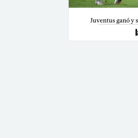
Juventus ganó y s