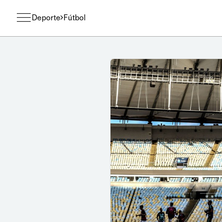
Deporte
Fútbol