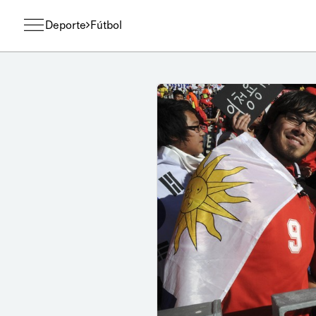
Deporte
Fútbol