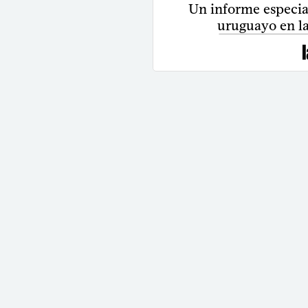
Un informe especial
uruguayo en la