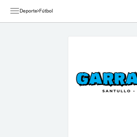
Deporte
Fútbol